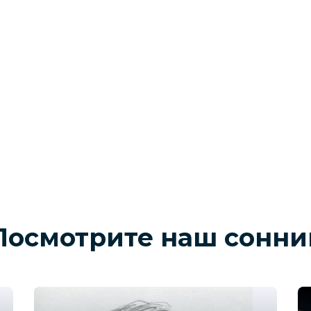
Посмотрите наш сонни