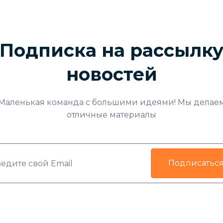
Подписка на рассылк
новостей
Маленькая команда с большими идеями! Мы делае
отличные материалы
Подписатьс