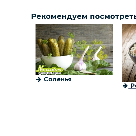
Рекомендуем посмотрет
Соленья
Р