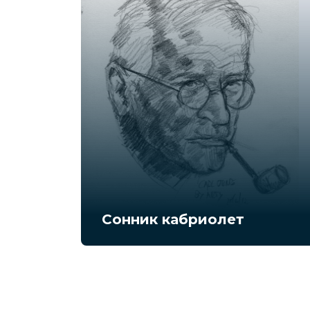
Сонник кабриолет