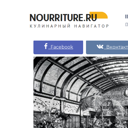
Facebook
Вконтакт