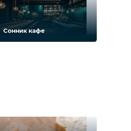
Сонник кафе