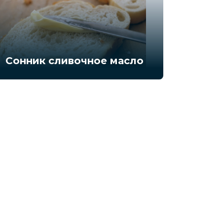
Сонник сливочное масло