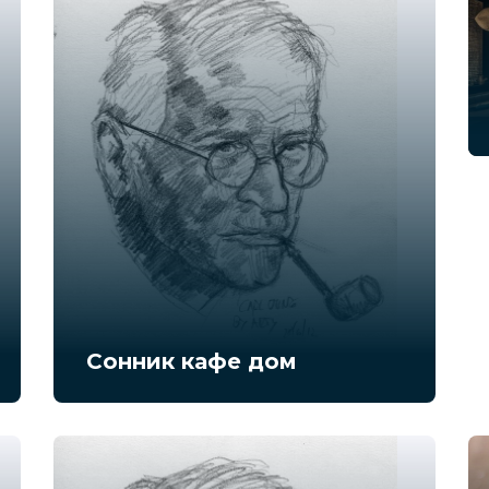
Сонник кафе дом