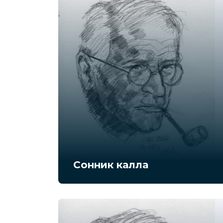
Сонник калла