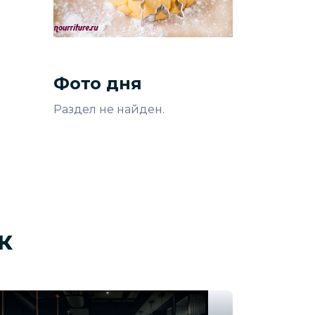
Фото дня
Раздел не найден.
к