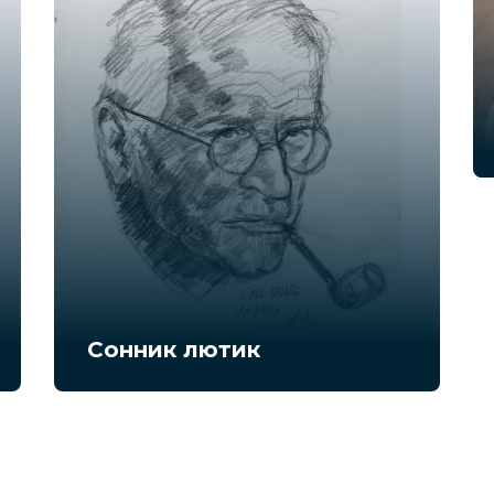
Сонник лютик