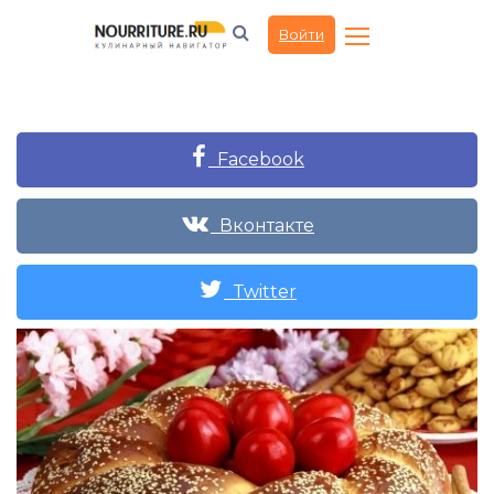
Войти
Facebook
Вконтакте
Twitter