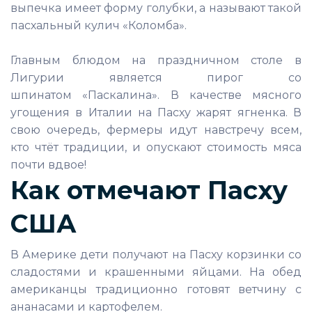
выпечка имеет форму голубки, а называют такой
пасхальный кулич «Коломба».
Главным блюдом на праздничном столе в
Лигурии является пирог со
шпинатом «Паскалина». В качестве мясного
угощения в Италии на Пасху жарят ягненка. В
свою очередь, фермеры идут навстречу всем,
кто чтёт традиции, и опускают стоимость мяса
почти вдвое!
Как отмечают Пасху
США
В Америке дети получают на Пасху корзинки со
сладостями и крашенными яйцами. На обед
американцы традиционно готовят ветчину с
ананасами и картофелем.