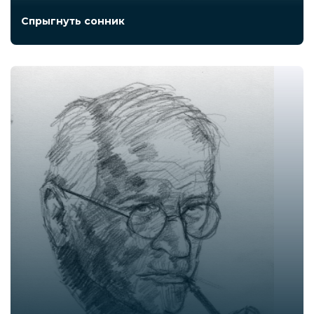
Спрыгнуть сонник