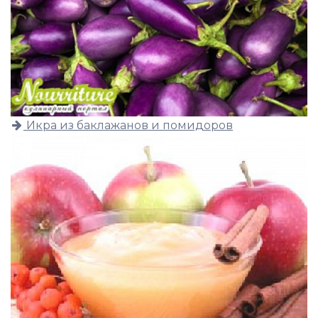
Икра из баклажанов и помидоров