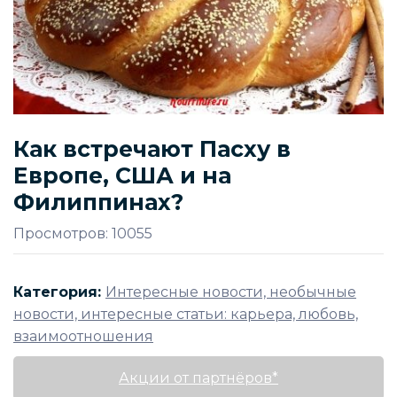
Как встречают Пасху в
Европе, США и на
Филиппинах?
Просмотров: 10055
Категория:
Интересные новости, необычные
новости, интересные статьи: карьера, любовь,
взаимоотношения
Акции от партнёров*