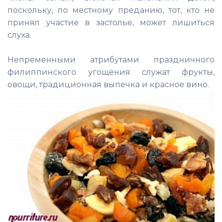
поскольку, по местному преданию, тот, кто не
принял участие в застолье, может лишиться
слуха.
Непременными атрибутами праздничного
филиппинского угощения служат фрукты,
овощи, традиционная выпечка и красное вино.