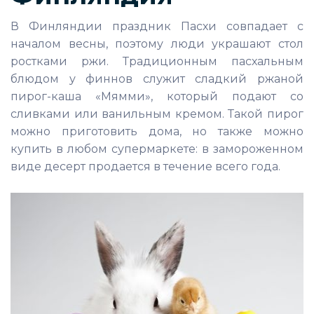
В Финляндии праздник Пасхи совпадает с
началом весны, поэтому люди украшают стол
ростками ржи. Традиционным пасхальным
блюдом у финнов служит сладкий ржаной
пирог-каша «Мямми», который подают со
сливками или ванильным кремом. Такой пирог
можно приготовить дома, но также можно
купить в любом супермаркете: в замороженном
виде десерт продается в течение всего года.