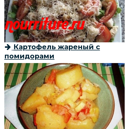
Картофель жареный с
помидорами