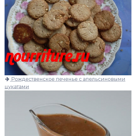
Рождественское печенье с апельсиновыми
цукатами