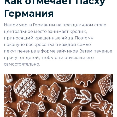
Как отмечает Пасху
Германия
Например, в Германии на праздничном столе
центральное место занимает кролик,
приносящий крашенные яйца. Поэтому
накануне воскресенья в каждой семье
пекут
печенье в форме зайчиков
. Затем печенье
прячут от детей, чтобы они отыскали его
самостоятельно.