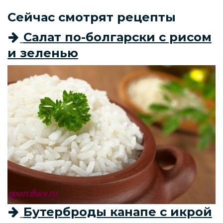
Сейчас смотрят рецепты
Салат по-болгарски с рисом
и зеленью
Бутерброды канапе с икрой