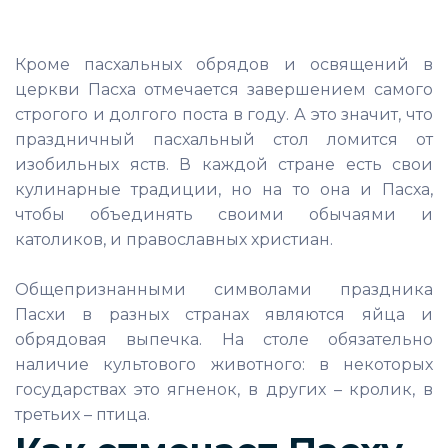
Кроме пасхальных обрядов и освящений в
церкви Пасха отмечается завершением самого
строгого и долгого поста в году. А это значит, что
праздничный пасхальный стол ломится от
изобильных яств. В каждой стране есть свои
кулинарные традиции, но на то она и Пасха,
чтобы объединять своими обычаями и
католиков, и православных христиан.
Общепризнанными символами праздника
Пасхи в разных странах являются яйца и
обрядовая выпечка. На столе обязательно
наличие культового животного: в некоторых
государствах это ягненок, в других – кролик, в
третьих – птица.