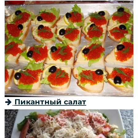
Пикантный салат