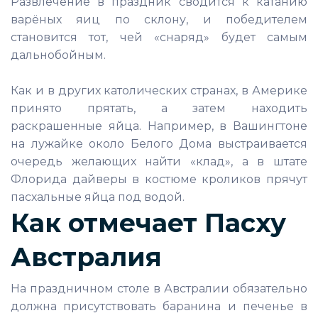
Развлечение в праздник сводится к катанию
варёных яиц по склону, и победителем
становится тот, чей «снаряд» будет самым
дальнобойным.
Как и в других католических странах, в Америке
принято прятать, а затем находить
раскрашенные яйца. Например, в Вашингтоне
на лужайке около Белого Дома выстраивается
очередь желающих найти «клад», а в штате
Флорида дайверы в костюме кроликов прячут
пасхальные яйца под водой.
Как отмечает Пасху
Австралия
На праздничном столе в Австралии обязательно
должна присутствовать баранина и печенье в