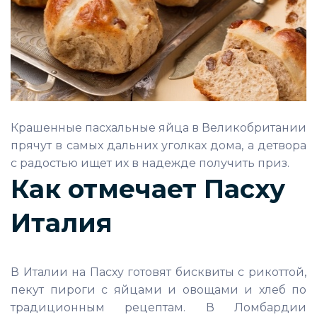
Крашенные пасхальные яйца в Великобритании
прячут в самых дальних уголках дома, а детвора
с радостью ищет их в надежде получить приз.
Как отмечает Пасху
Италия
В Италии на Пасху готовят бисквиты с рикоттой,
пекут пироги с яйцами и овощами и хлеб по
традиционным рецептам. В Ломбардии