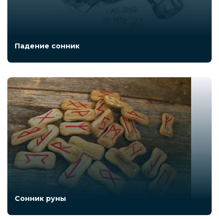
Падение сонник
Сонник руны