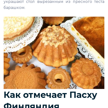
украшают стол вырезанным из пресного теста
барашком.
Как отмечает Пасху
Финляндия