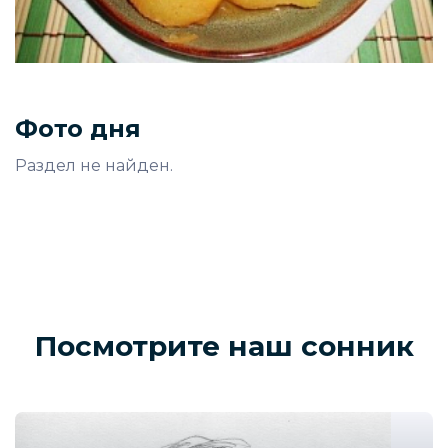
Фото дня
Раздел не найден.
Посмотрите наш сонник