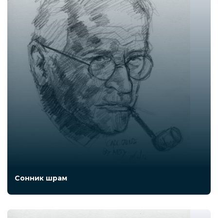
Сонник шрам