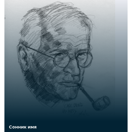
Сонник имя