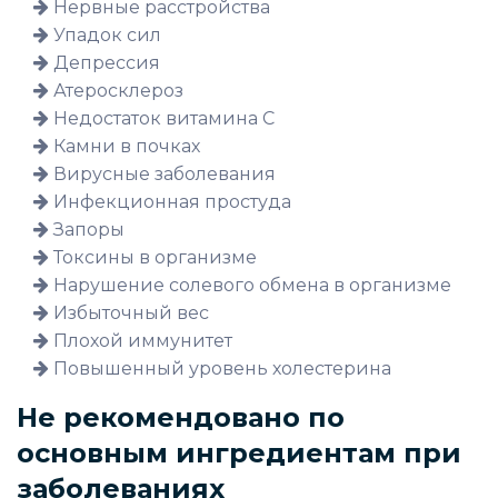
Нервные расстройства
Упадок сил
Депрессия
Атеросклероз
Недостаток витамина С
Камни в почках
Вирусные заболевания
Инфекционная простуда
Запоры
Токсины в организме
Нарушение солевого обмена в организме
Избыточный вес
Плохой иммунитет
Повышенный уровень холестерина
Не рекомендовано по
основным ингредиентам при
заболеваниях