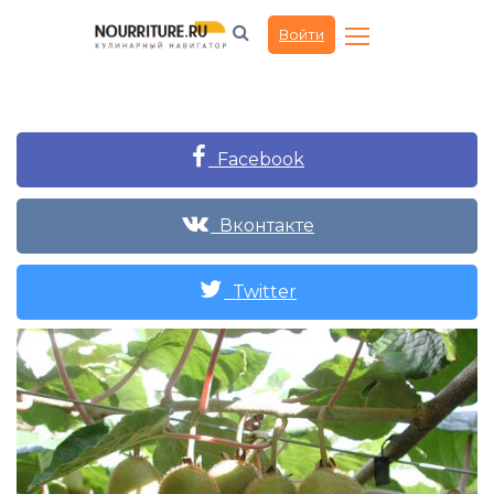
Войти
Facebook
Вконтакте
Twitter