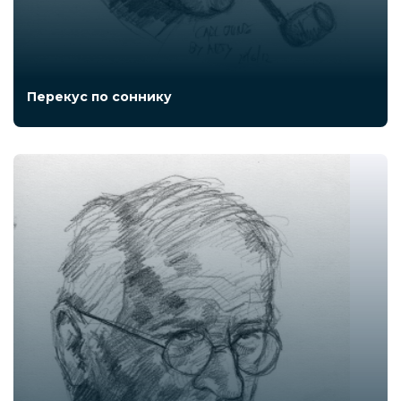
Перекус по соннику