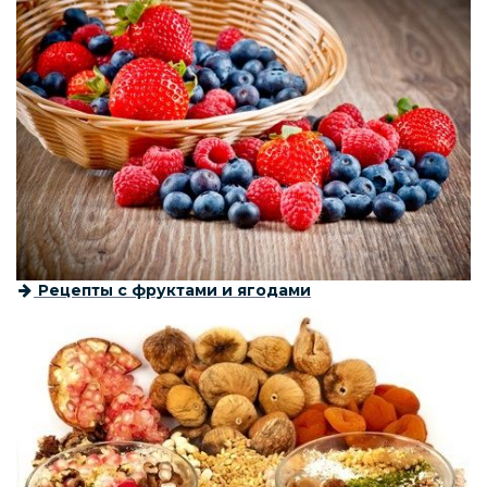
Рецепты с фруктами и ягодами