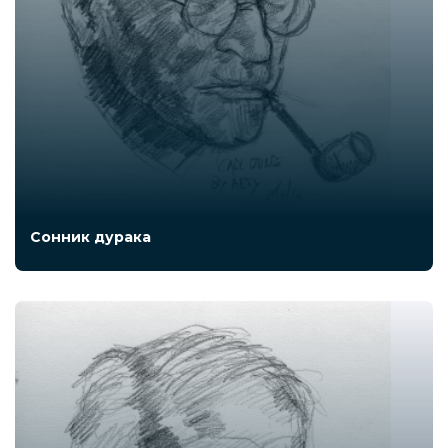
Сонник дурака