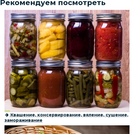
Рекомендуем посмотреть
Квашение, консервирование, вяление, сушение,
замораживание