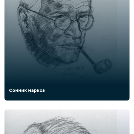
Сонник наркоз