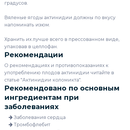
градусов.
Вяленые ягоды актинидии должны по вкусу
напоминать изюм.
Хранить их лучше всего в прессованном виде,
упаковав в целлофан.
Рекомендации
О рекомендациях и противопоказаниях к
употреблению плодов актинидии читайте в
статье "Актинидии коломикта".
Рекомендовано по основным
ингредиентам при
заболеваниях
Заболевания сердца
Тромбофлебит