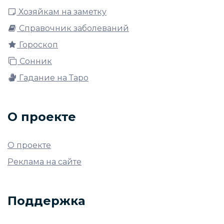
Хозяйкам на заметку
Справочник заболеваний
Гороскоп
Сонник
Гадание на Таро
О проекте
О проекте
Реклама на сайте
Поддержка