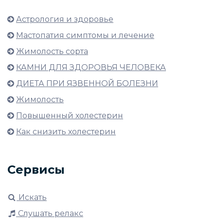
Астрология и здоровье
Мастопатия симптомы и лечение
Жимолость сорта
КАМНИ ДЛЯ ЗДОРОВЬЯ ЧЕЛОВЕКА
ДИЕТА ПРИ ЯЗВЕННОЙ БОЛЕЗНИ
Жимолость
Повышенный холестерин
Как снизить холестерин
Сервисы
Искать
Слушать релакс