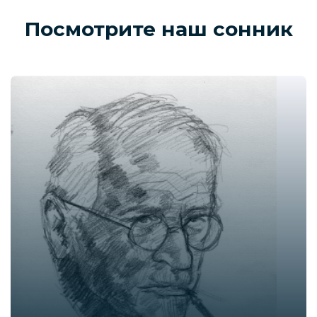
Посмотрите наш сонник