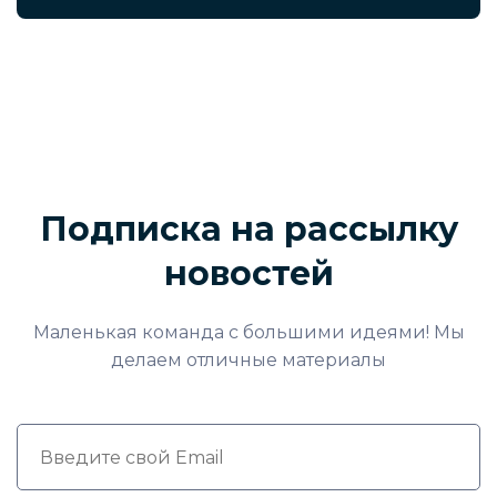
Подписка на рассылку
новостей
Маленькая команда с большими идеями! Мы
делаем отличные материалы