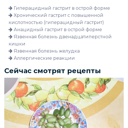
Гиперацидный гастрит в острой форме
Хронический гастрит с повышенной
кислотностью (гиперацидный гастрит)
Анацидный гастрит в острой форме
Язвенная болезнь двенадцатиперстной
кишки
Язвенная болезнь желудка
Аллергические реакции
Сейчас смотрят рецепты