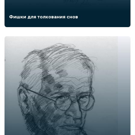
Фишки для толкования снов