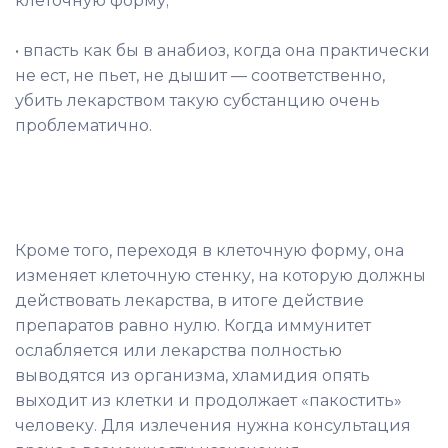
клеточную форму;
• впасть как бы в анабиоз, когда она практически
не ест, не пьет, не дышит — соответственно,
убить лекарством такую субстанцию очень
проблематично.
Кроме того, переходя в клеточную форму, она
изменяет клеточную стенку, на которую должны
действовать лекарства, в итоге действие
препаратов равно нулю. Когда иммунитет
ослабляется или лекарства полностью
выводятся из организма, хламидия опять
выходит из клетки и продолжает «пакостить»
человеку. Для излечения нужна консультация