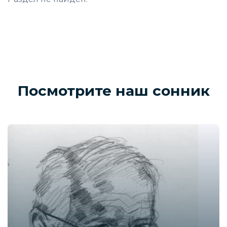
Посмотрите наш сонник