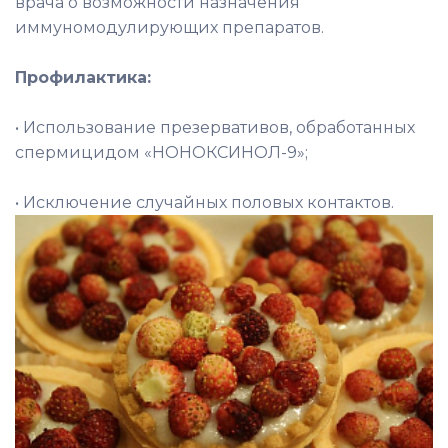
врача о возможности назначения
иммуномодулирующих препаратов.
Профилактика:
• Использование презервативов, обработанных
спермицидом «НОНОКСИНОЛ-9»;
• Исключение случайных половых контактов.