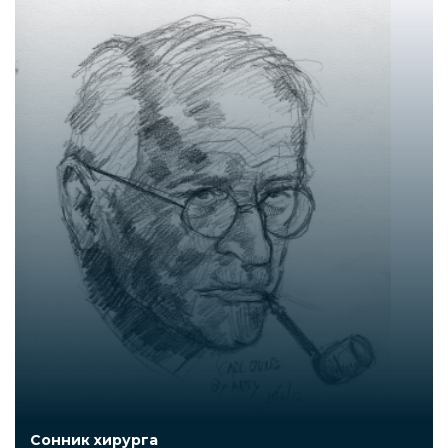
Сонник хирурга