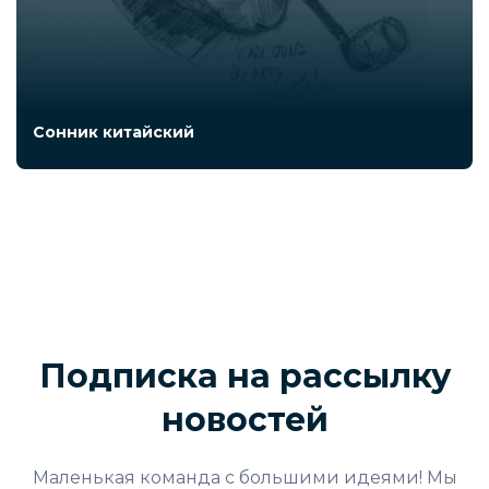
Сонник китайский
Подписка на рассылку
новостей
Маленькая команда с большими идеями! Мы