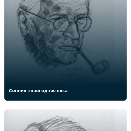
Сонник новогодняя елка