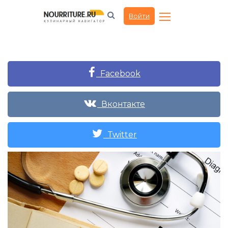
Войти
Facebook
Вконтакте
Twitter