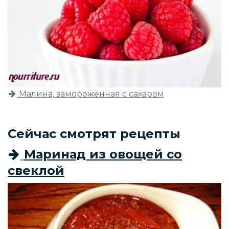
Малина, замороженная с сахаром
Сейчас смотрят рецепты
Маринад из овощей со
свеклой