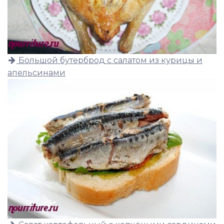
Большой бутерброд с салатом из курицы и
апельсинами