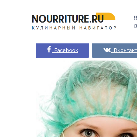
Facebook
Вконтакт