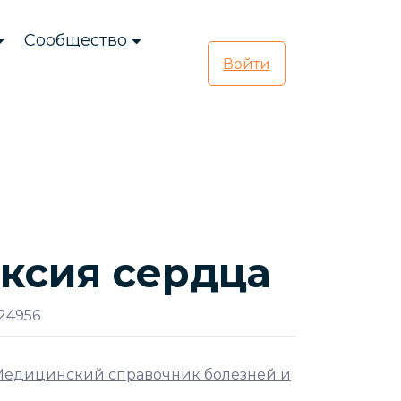
Сообщество
Войти
ксия сердца
24956
Медицинский справочник болезней и