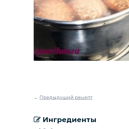
←
Предыдущий рецепт
Ингредиенты