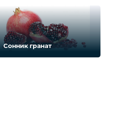
Сонник гранат