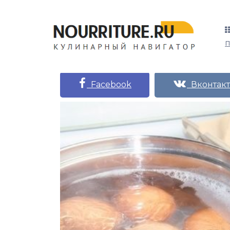
Facebook
Вконтакт