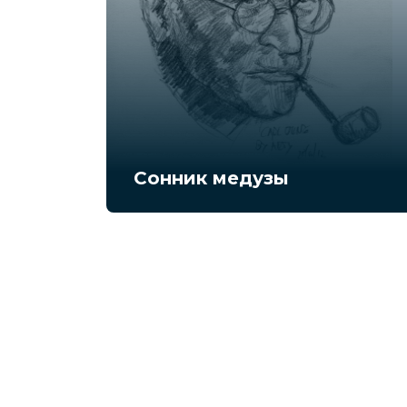
Сонник медузы