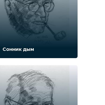
Сонник дым