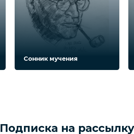
Сонник мучения
Подписка на рассылк