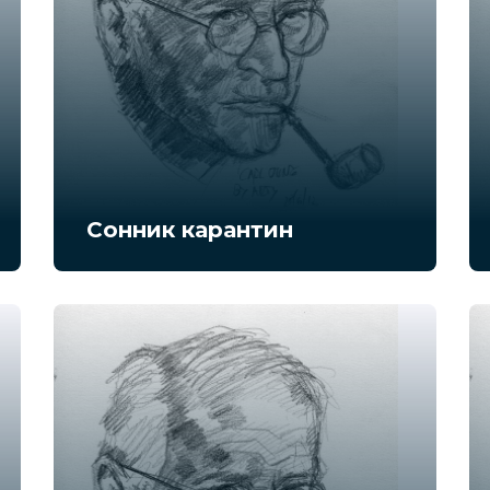
Сонник карантин