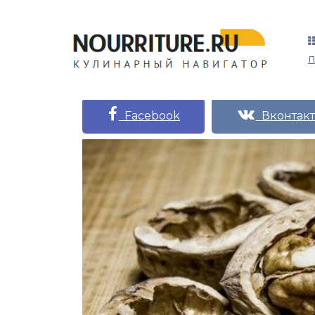
Facebook
Вконтакт