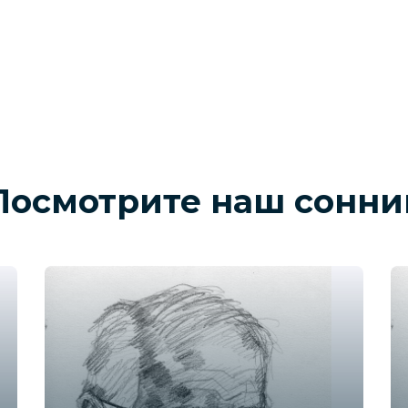
Посмотрите наш сонни