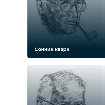
Сонник кварк