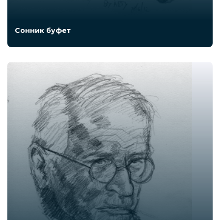
Сонник буфет