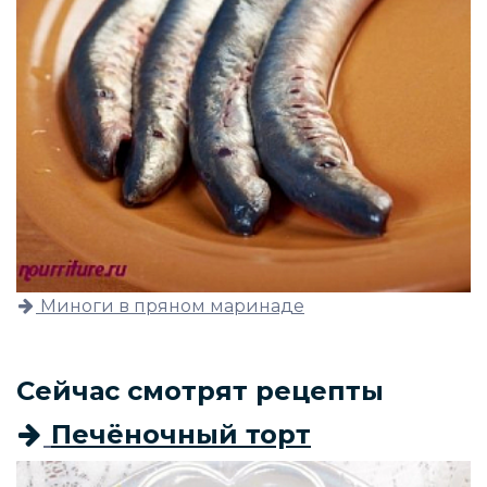
Миноги в пряном маринаде
Сейчас смотрят рецепты
Печёночный торт