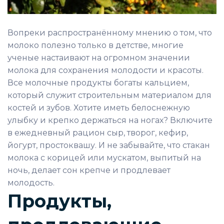
Вопреки распространённому мнению о том, что
молоко полезно только в детстве, многие
ученые настаивают на огромном значении
молока для сохранения молодости и красоты.
Все молочные продукты богаты кальцием,
который служит строительным материалом для
костей и зубов. Хотите иметь белоснежную
улыбку и крепко держаться на ногах? Включите
в ежедневный рацион сыр, творог, кефир,
йогурт, простоквашу. И не забывайте, что стакан
молока с корицей или мускатом, выпитый на
ночь, делает сон крепче и продлевает
молодость.
Продукты,