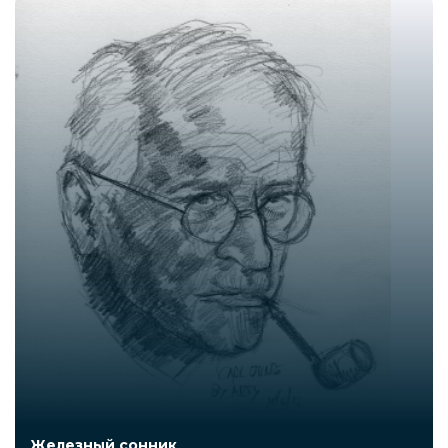
Железный сонник