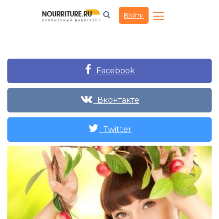
Войти
Facebook
Вконтакте
Twitter