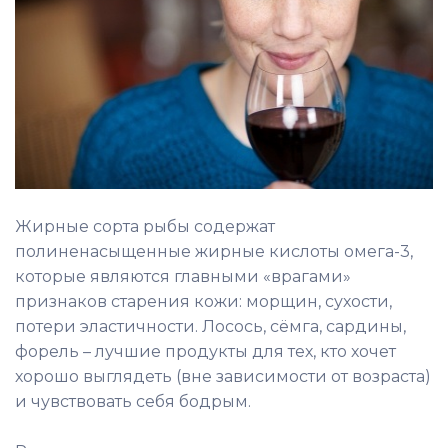
Жирные сорта рыбы содержат
полиненасыщенные жирные кислоты омега-3,
которые являются главными «врагами»
признаков старения кожи: морщин, сухости,
потери эластичности. Лосось, сёмга, сардины,
форель – лучшие продукты для тех, кто хочет
хорошо выглядеть (вне зависимости от возраста)
и чувствовать себя бодрым.