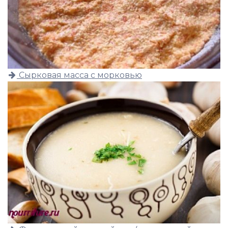
Сырковая масса с морковью