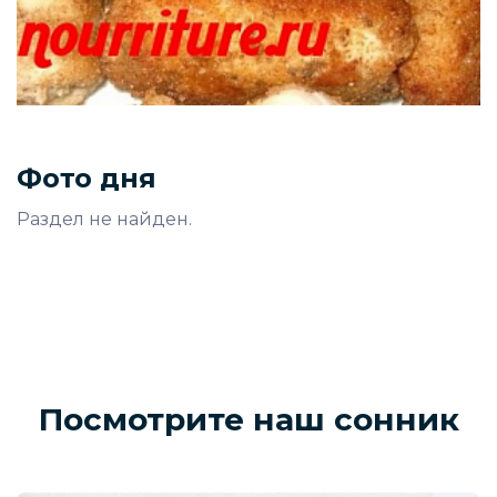
Фото дня
Раздел не найден.
Посмотрите наш сонник