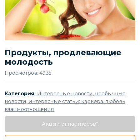
Продукты, продлевающие
молодость
Просмотров: 4935
Категория:
Интересные новости, необычные
новости, интересные статьи: карьера, любовь,
взаимоотношения
Акции от партнёров*