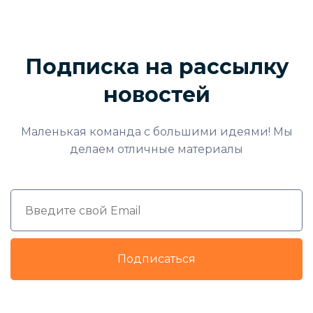
Подписка на рассылку
новостей
Маленькая команда с большими идеями! Мы
делаем отличные материалы
Подписаться