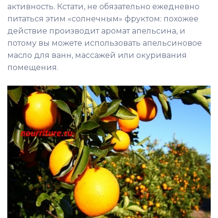
активность. Кстати, не обязательно ежедневно
питаться этим «солнечным» фруктом: похожее
действие производит аромат апельсина, и
потому вы можете использовать апельсиновое
масло для ванн, массажей или окуривания
помещения.