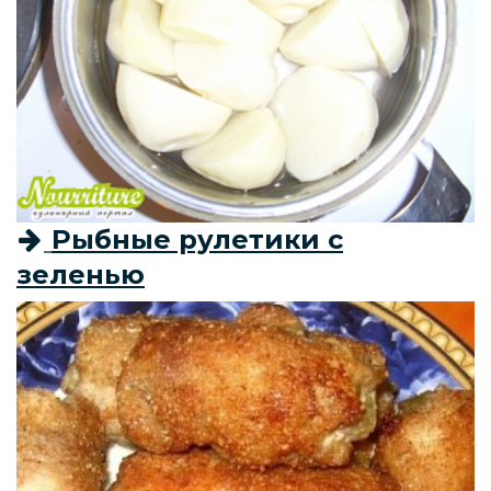
Рыбные рулетики с
зеленью