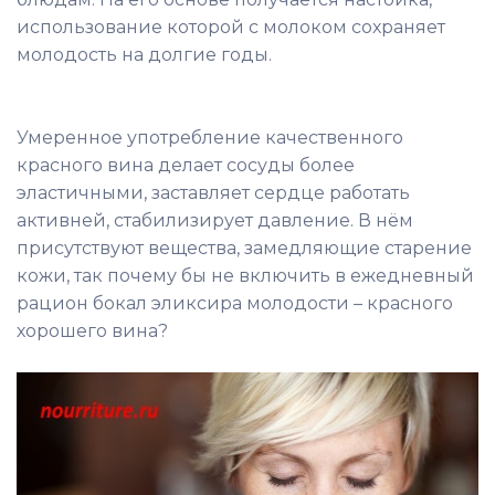
использование которой с молоком сохраняет
молодость на долгие годы.
Умеренное употребление качественного
красного вина делает сосуды более
эластичными, заставляет сердце работать
активней, стабилизирует давление. В нём
присутствуют вещества, замедляющие старение
кожи, так почему бы не включить в ежедневный
рацион бокал эликсира молодости – красного
хорошего вина?