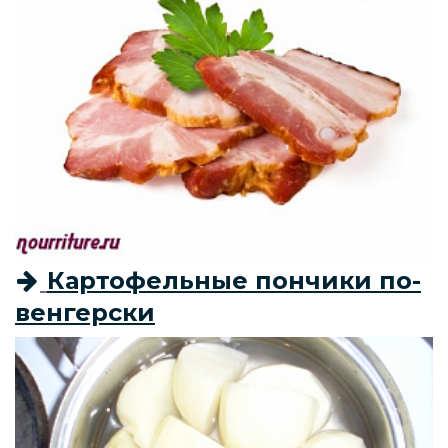
Картофельные пончики по-
венгерски