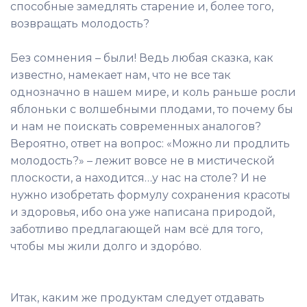
способные замедлять старение и, более того,
возвращать молодость?
Без сомнения – были! Ведь любая сказка, как
известно, намекает нам, что не все так
однозначно в нашем мире, и коль раньше росли
яблоньки с волшебными плодами, то почему бы
и нам не поискать современных аналогов?
Вероятно, ответ на вопрос: «Можно ли продлить
молодость?» – лежит вовсе не в мистической
плоскости, а находится…у нас на столе? И не
нужно изобретать формулу сохранения красоты
и здоровья, ибо она уже написана природой,
заботливо предлагающей нам всё для того,
чтобы мы жили долго и здорóво.
Итак, каким же продуктам следует отдавать