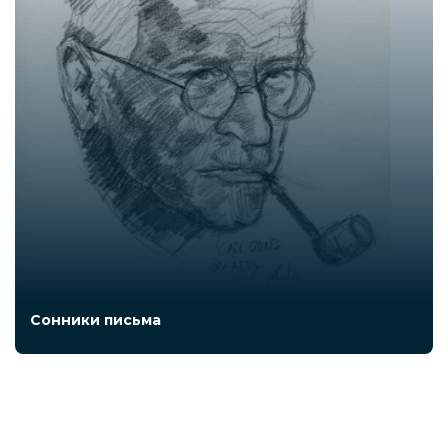
Сонники письма