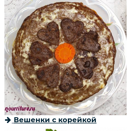
Вешенки с корейкой