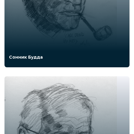
Сонник Будда