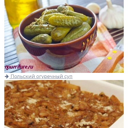
Польский огуречный суп