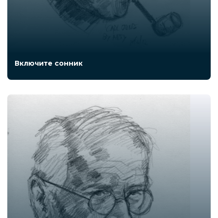
Включите сонник