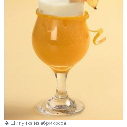
Шипучка из абрикосов