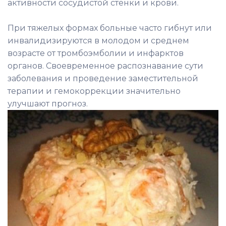
активности сосудистой стенки и крови.
При тяжелых формах больные часто гибнут или
инвалидизируются в молодом и среднем
возрасте от тромбоэмболии и инфарктов
органов. Своевременное распознавание сути
заболевания и проведение заместительной
терапии и гемокоррекции значительно
улучшают прогноз.