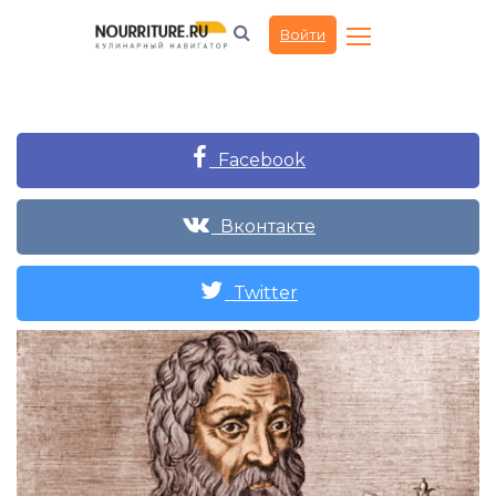
Войти
Facebook
Вконтакте
Twitter