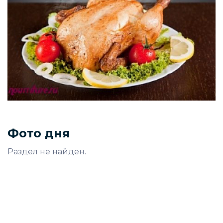
Фото дня
Раздел не найден.