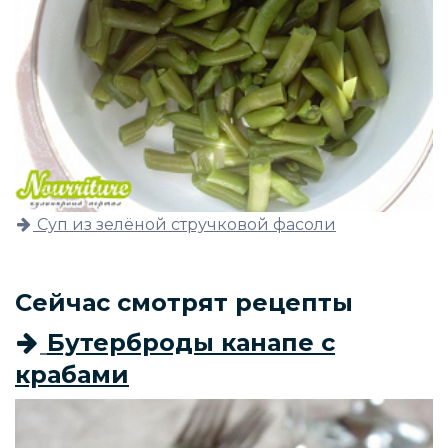
Суп из зелёной стручковой фасоли
Сейчас смотрят рецепты
Бутерброды канапе с
крабами