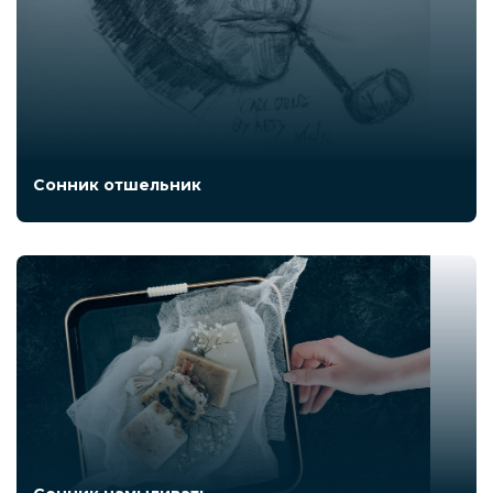
Сонник отшельник