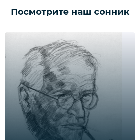
Посмотрите наш сонник