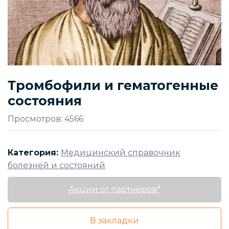
Тромбофили и гематогенные
состояния
Просмотров: 4566
Категория:
Медицинский справочник
болезней и состояний
Акции от партнёров*
В закладки