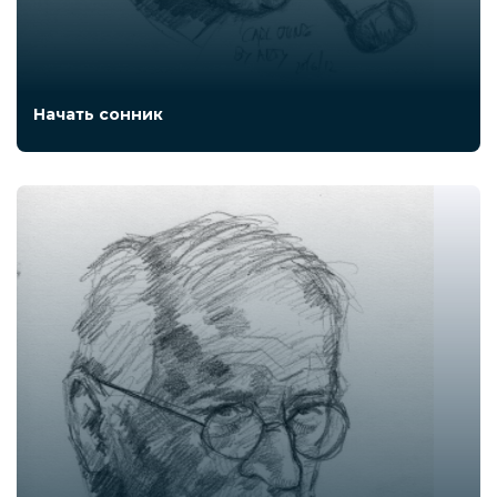
Начать сонник