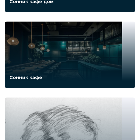
Сонник кафе дом
Сонник кафе