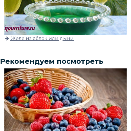
Желе из яблок или дыни
Рекомендуем посмотреть