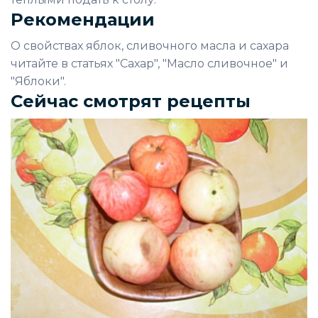
Рекомендации
О свойствах яблок, сливочного масла и сахара
читайте в статьях "Сахар", "Масло сливочное" и
"Яблоки".
Сейчас смотрят рецепты