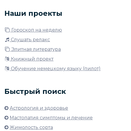
Наши проекты
Гороскоп на неделю
Слушать релакс
Элитная литература
Книжный проект
Обучение немецкому языку (пилот)
Быстрый поиск
Астрология и здоровье
Мастопатия симптомы и лечение
Жимолость сорта