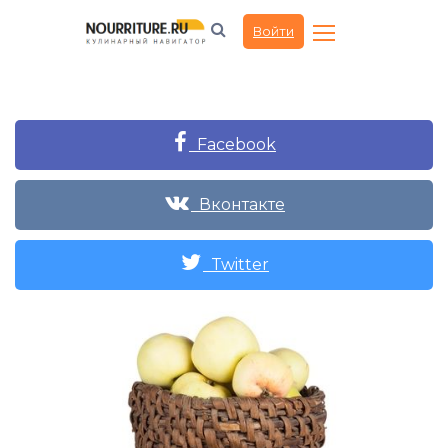
Войти
Facebook
Вконтакте
Twitter