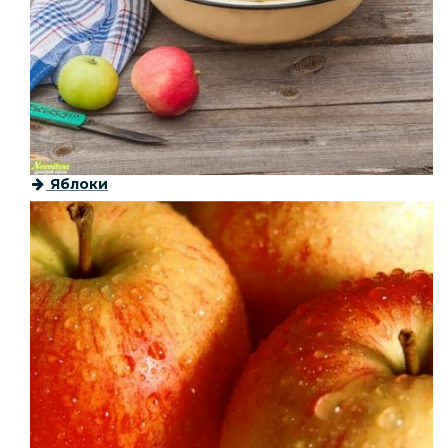
Яблоки