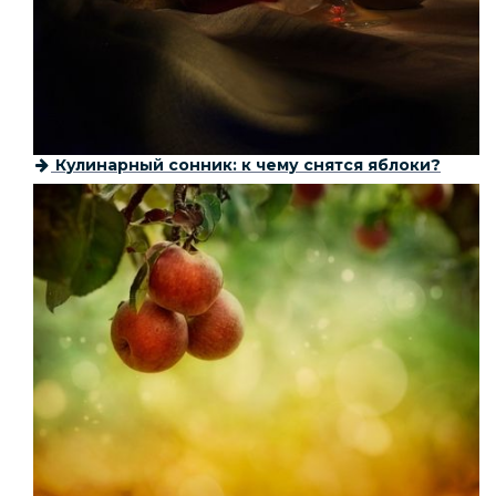
Кулинарный сонник: к чему снятся яблоки?