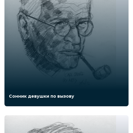
Сонник девушки по вызову