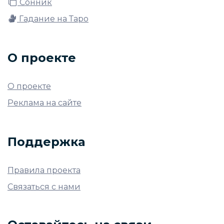
Сонник
Гадание на Таро
О проекте
О проекте
Реклама на сайте
Поддержка
Правила проекта
Связаться с нами