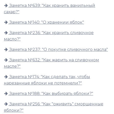
Заметка №639: "Как хранить ванильный
сахар?"
Заметка №140: "О хранении яблок"
Заметка №236: "Как хранить сливочное
масло?"
Заметка №237: "О покупке сливочного масла"
Заметка №632: "Как жарить на сливочном
масле?"
Заметка №174: "Как сделать так, чтобы
нарезанные яблоки не потемнели?"
Заметка №188: "Как выбирать яблоки?"
Заметка №256: "Как "оживить" сморщенные
яблоки?"