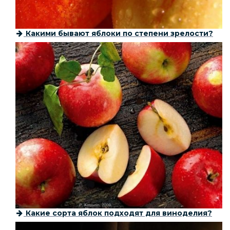
Какими бывают яблоки по степени зрелости?
Какие сорта яблок подходят для виноделия?