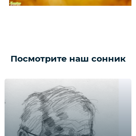
Посмотрите наш сонник