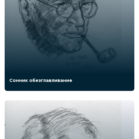
Сонник обезглавливание