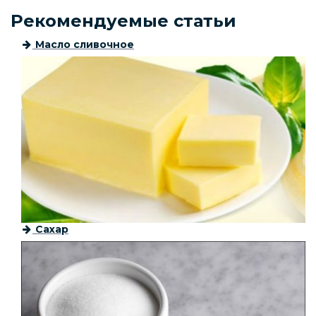
Рекомендуемые статьи
Масло сливочное
Сахар