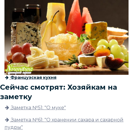
Французская кухня
Сейчас смотрят: Хозяйкам на
заметку
Заметка №51: "О муке"
Заметка №61: "О хранении сахара и сахарной
пудры"