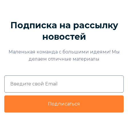
Подписка на рассылку
новостей
Маленькая команда с большими идеями! Мы
делаем отличные материалы
Подписаться