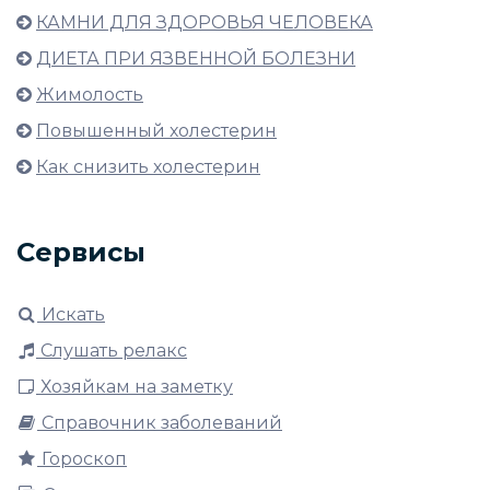
КАМНИ ДЛЯ ЗДОРОВЬЯ ЧЕЛОВЕКА
ДИЕТА ПРИ ЯЗВЕННОЙ БОЛЕЗНИ
Жимолость
Повышенный холестерин
Как снизить холестерин
Сервисы
Искать
Слушать релакс
Хозяйкам на заметку
Справочник заболеваний
Гороскоп