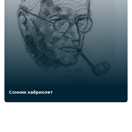
Сонник кабриолет