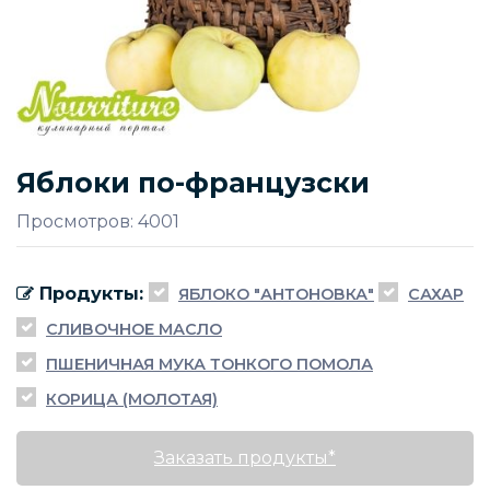
Яблоки по-французски
Просмотров: 4001
Продукты:
ЯБЛОКО "АНТОНОВКА"
САХАР
СЛИВОЧНОЕ МАСЛО
ПШЕНИЧНАЯ МУКА ТОНКОГО ПОМОЛА
КОРИЦА (МОЛОТАЯ)
Заказать продукты*