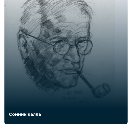
Сонник калла