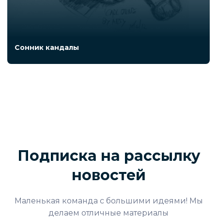
Сонник кандалы
Подписка на рассылку
новостей
Маленькая команда с большими идеями! Мы
делаем отличные материалы