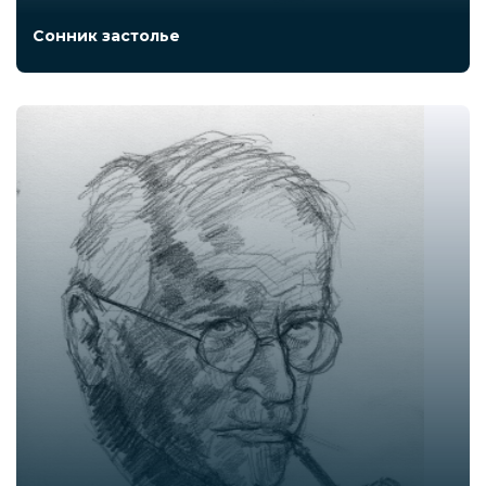
Сонник застолье