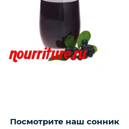
Посмотрите наш сонник