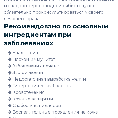
из плодов черноплодной рябины нужно
обязательно проконсультироваться у своего
лечащего врача.
Рекомендовано по основным
ингредиентам при
заболеваниях
Упадок сил
Плохой иммунитет
Заболевания печени
Застой желчи
Недостаточная выработка желчи
Гипертоническая болезнь
Кровотечения
Кожные аллергии
Слабость капилляров
Воспалительные проявления на коже