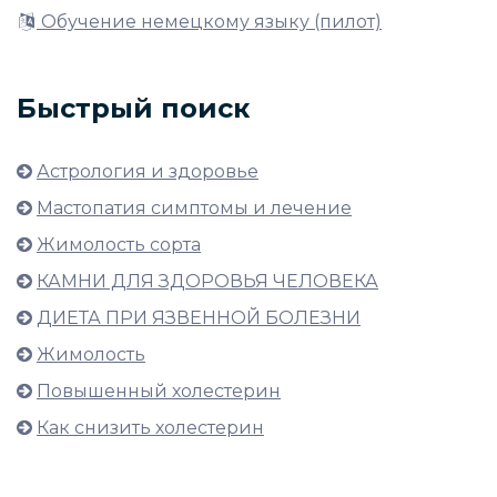
Обучение немецкому языку (пилот)
Быстрый поиск
Астрология и здоровье
Мастопатия симптомы и лечение
Жимолость сорта
КАМНИ ДЛЯ ЗДОРОВЬЯ ЧЕЛОВЕКА
ДИЕТА ПРИ ЯЗВЕННОЙ БОЛЕЗНИ
Жимолость
Повышенный холестерин
Как снизить холестерин