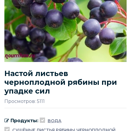
Настой листьев
черноплодной рябины при
упадке сил
Просмотров: 5111
Продукты:
ВОДА
СУШЁНЫЕ ЛИСТЬЯ РЯБИНЫ ЧЕРНОПЛОДНОЙ