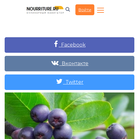
Войти
Facebook
Вконтакте
Twitter