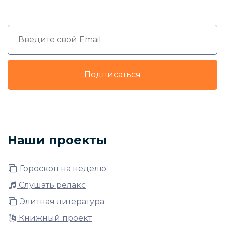
Подписаться
Наши проекты
Гороскоп на неделю
Слушать релакс
Элитная литература
Книжный проект