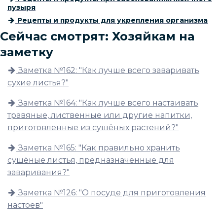
пузыря
Рецепты и продукты для укрепления организма
Сейчас смотрят: Хозяйкам на
заметку
Заметка №162: "Как лучше всего заваривать
сухие листья?"
Заметка №164: "Как лучше всего настаивать
травяные, лиственные или другие напитки,
приготовленные из сушёных растений?"
Заметка №165: "Как правильно хранить
сушёные листья, предназначенные для
заваривания?"
Заметка №126: "О посуде для приготовления
настоев"