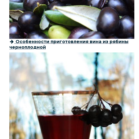
Особенности приготовления вина из рябины
черноплодной