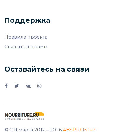
Поддержка
Правила проекта
Связаться с нами
Оставайтесь на связи
© С 11 марта 2012 – 2026
ABSPublisher
.