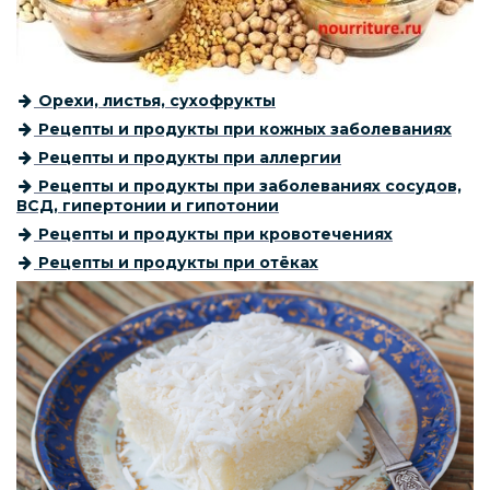
Орехи, листья, сухофрукты
Рецепты и продукты при кожных заболеваниях
Рецепты и продукты при аллергии
Рецепты и продукты при заболеваниях сосудов,
ВСД, гипертонии и гипотонии
Рецепты и продукты при кровотечениях
Рецепты и продукты при отёках