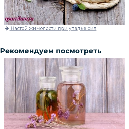
Настой жимолости при упадке сил
Рекомендуем посмотреть