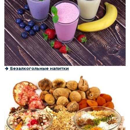
Безалкогольные напитки