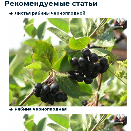
Рекомендуемые статьи
Листья рябины черноплодной
Рябина черноплодная