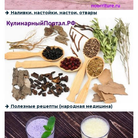
Наливки, настойки, настои, отвары
Полезные рецепты (народная медицина)