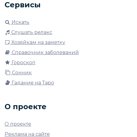
Сервисы
Искать
Слушать релакс
Хозяйкам на заметку
Справочник заболеваний
Гороскоп
Сонник
Гадание на Таро
О проекте
О проекте
Реклама на сайте