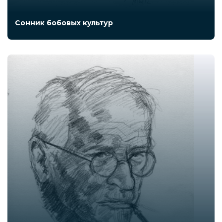
Сонник бобовых культур