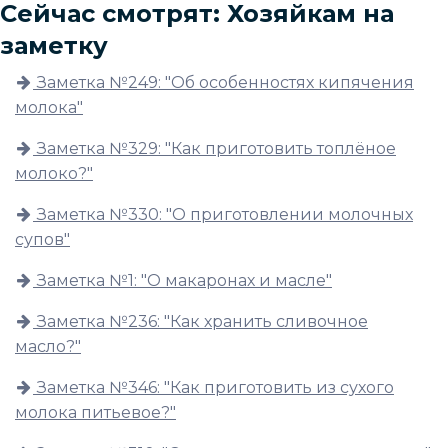
Сейчас смотрят: Хозяйкам на
заметку
Заметка №249: "Об особенностях кипячения
молока"
Заметка №329: "Как приготовить топлёное
молоко?"
Заметка №330: "О приготовлении молочных
супов"
Заметка №1: "О макаронах и масле"
Заметка №236: "Как хранить сливочное
масло?"
Заметка №346: "Как приготовить из сухого
молока питьевое?"