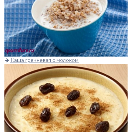
Каша гречневая с молоком