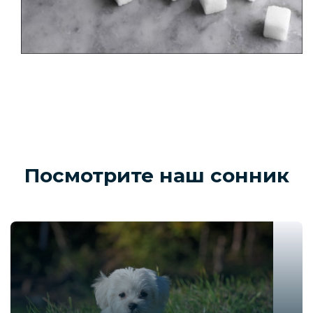
Посмотрите наш сонник