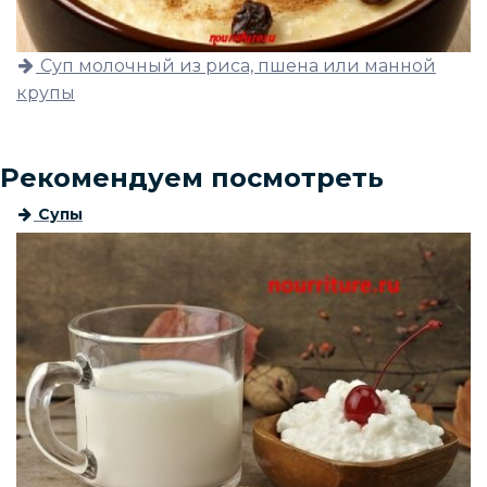
Суп молочный из риса, пшена или манной
крупы
Рекомендуем посмотреть
Супы