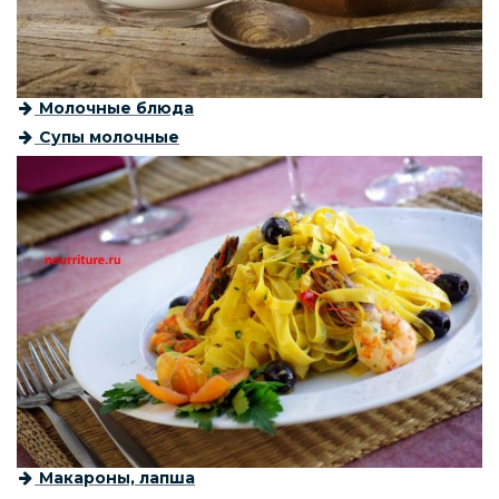
Молочные блюда
Супы молочные
Макароны, лапша