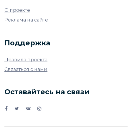
О проекте
Реклама на сайте
Поддержка
Правила проекта
Связаться с нами
Оставайтесь на связи