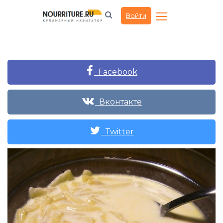
Войти
Facebook
Вконтакте
Twitter