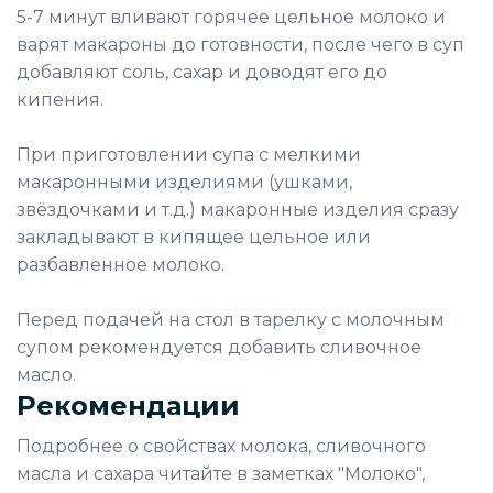
5-7 минут вливают горячее цельное молоко и
варят макароны до готовности, после чего в суп
добавляют соль, сахар и доводят его до
кипения.
При приготовлении супа с мелкими
макаронными изделиями (ушками,
звёздочками и т.д.) макаронные изделия сразу
закладывают в кипящее цельное или
разбавленное молоко.
Перед подачей на стол в тарелку с молочным
супом рекомендуется добавить сливочное
масло.
Рекомендации
Подробнее о свойствах молока, сливочного
масла и сахара читайте в заметках "Молоко",