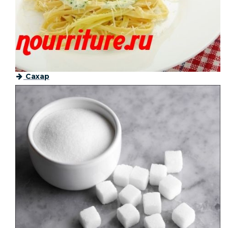
Сахар