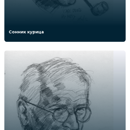
Сонник курица