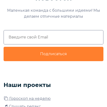
Маленькая команда с большими идеями! Мы
делаем отличные материалы
Подписаться
Наши проекты
Гороскоп на неделю
Слушать релакс