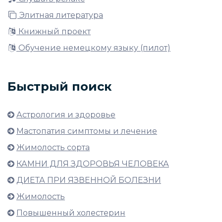
Элитная литература
Книжный проект
Обучение немецкому языку (пилот)
Быстрый поиск
Астрология и здоровье
Мастопатия симптомы и лечение
Жимолость сорта
КАМНИ ДЛЯ ЗДОРОВЬЯ ЧЕЛОВЕКА
ДИЕТА ПРИ ЯЗВЕННОЙ БОЛЕЗНИ
Жимолость
Повышенный холестерин