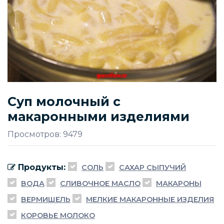
Суп молочный с
макаронными изделиями
Просмотров: 9479
Продукты:
СОЛЬ
САХАР СЫПУЧИЙ
ВОДА
СЛИВОЧНОЕ МАСЛО
МАКАРОНЫ
ВЕРМИШЕЛЬ
МЕЛКИЕ МАКАРОННЫЕ ИЗДЕЛИЯ
КОРОВЬЕ МОЛОКО