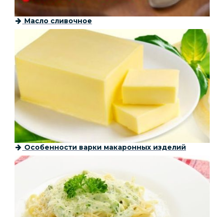
Масло сливочное
Особенности варки макаронных изделий