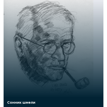
Сонник шмели