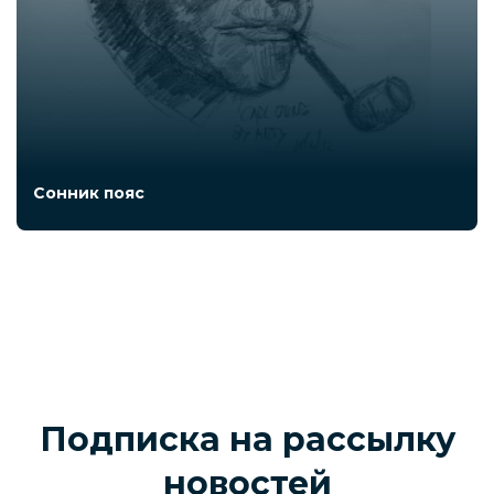
Сонник пояс
Подписка на рассылку
новостей