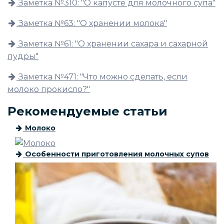
Заметка №310: "О капусте для молочного супа"
Заметка №63: "О хранении молока"
Заметка №61: "О хранении сахара и сахарной
пудры"
Заметка №471: "Что можно сделать, если
молоко прокисло?"
Рекомендуемые статьи
Молоко
Особенности приготовления молочных супов