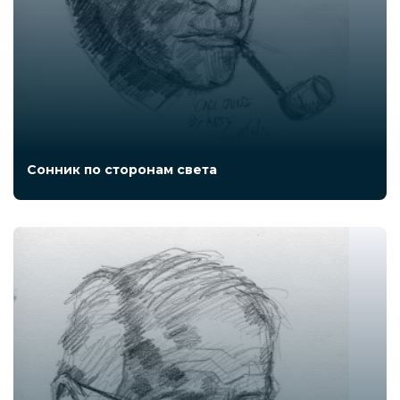
Сонник по сторонам света