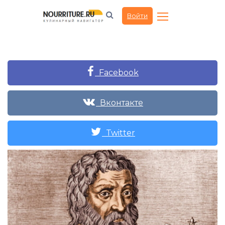
Войти
Facebook
Вконтакте
Twitter