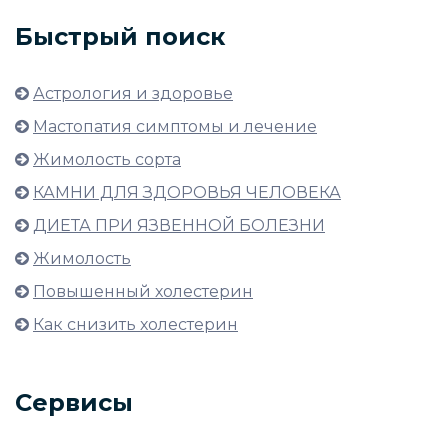
Быстрый поиск
Астрология и здоровье
Мастопатия симптомы и лечение
Жимолость сорта
КАМНИ ДЛЯ ЗДОРОВЬЯ ЧЕЛОВЕКА
ДИЕТА ПРИ ЯЗВЕННОЙ БОЛЕЗНИ
Жимолость
Повышенный холестерин
Как снизить холестерин
Сервисы