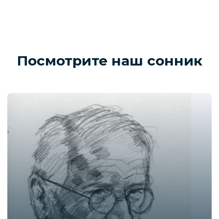
Посмотрите наш сонник