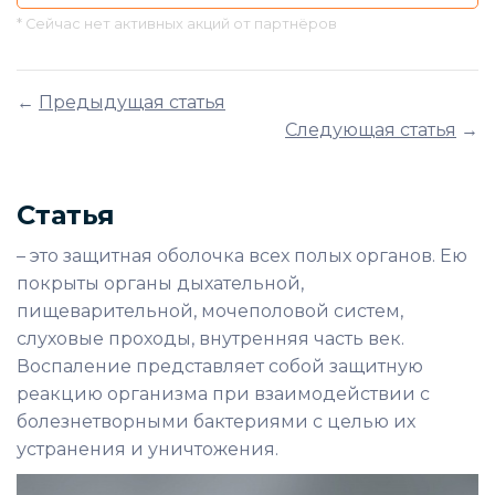
* Сейчас нет активных акций от партнёров
←
Предыдущая статья
Следующая статья
→
Статья
– это защитная оболочка всех полых органов. Ею
покрыты органы дыхательной,
пищеварительной, мочеполовой систем,
слуховые проходы, внутренняя часть век.
Воспаление представляет собой защитную
реакцию организма при взаимодействии с
болезнетворными бактериями с целью их
устранения и уничтожения.