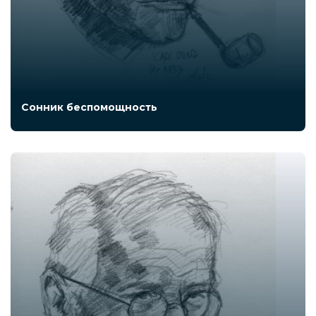
Сонник беспомощность