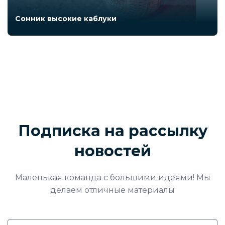
Сонник высокие каблуки
Подписка на рассылку
новостей
Маленькая команда с большими идеями! Мы
делаем отличные материалы