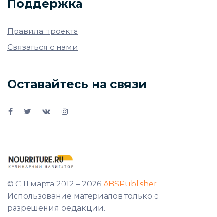
Поддержка
Правила проекта
Связаться с нами
Оставайтесь на связи
© С 11 марта 2012 – 2026
ABSPublisher
.
Использование материалов только с
разрешения редакции.