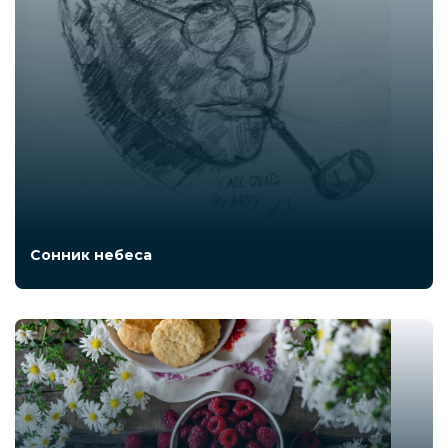
Сонник небеса