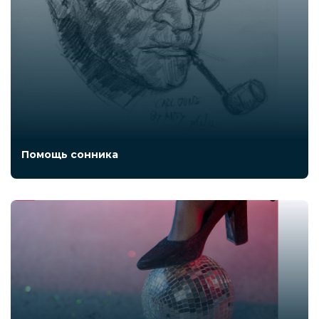
Помощь сонника