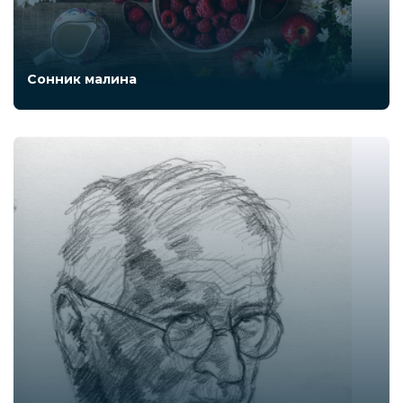
Сонник малина