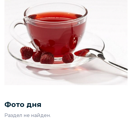
Фото дня
Раздел не найден.