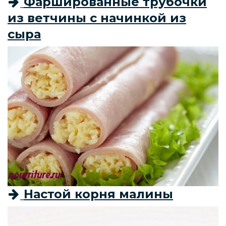
Фаршированные трубочки
из ветчины с начинкой из
сыра
Настой корня малины