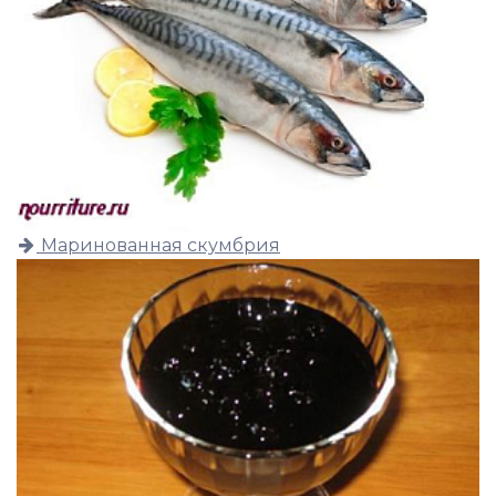
Маринованная скумбрия