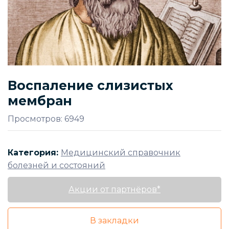
Воспаление слизистых
мембран
Просмотров: 6949
Категория:
Медицинский справочник
болезней и состояний
Акции от партнёров*
В закладки