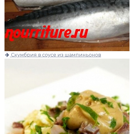
Скумбрия в соусе из шампиньонов