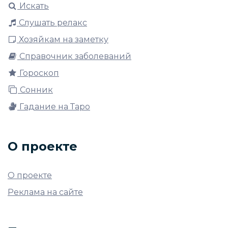
Искать
Слушать релакс
Хозяйкам на заметку
Справочник заболеваний
Гороскоп
Сонник
Гадание на Таро
О проекте
О проекте
Реклама на сайте