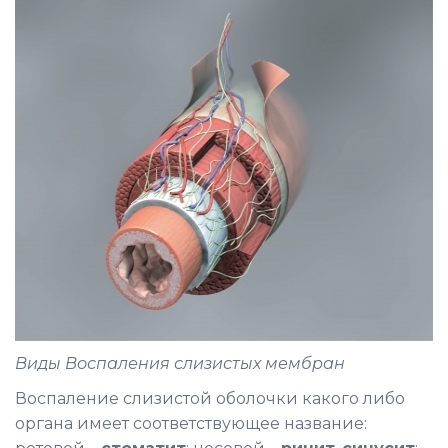
Виды Воспаления слизистых мембран
Воспаление слизистой оболочки какого либо
органа имеет соответствующее название: