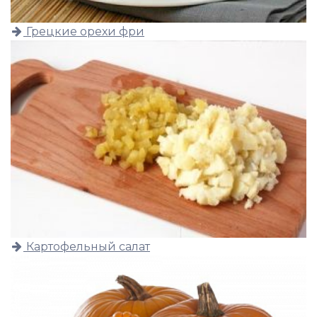
Грецкие орехи фри
Картофельный салат