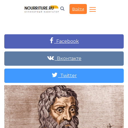
Войти
Facebook
Вконтакте
Twitter