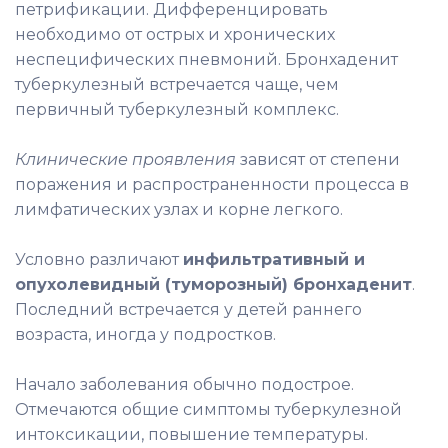
петрификации. Дифференцировать
необходимо от острых и хронических
неспецифических пневмоний. Бронхаденит
туберкулезный встречается чаще, чем
первичный туберкулезный комплекс.
Клинические проявления
зависят от степени
поражения и распространенности процесса в
лимфатических узлах и корне легкого.
Условно различают
инфильтративный и
опухолевидный (туморозный) бронхаденит
.
Последний встречается у детей раннего
возраста, иногда у подростков.
Начало заболевания обычно подострое.
Отмечаются общие симптомы туберкулезной
интоксикации, повышение температуры.