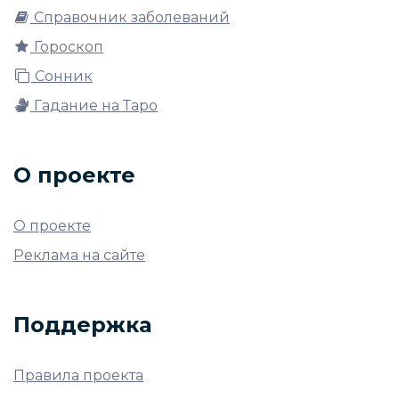
Справочник заболеваний
Гороскоп
Сонник
Гадание на Таро
О проекте
О проекте
Реклама на сайте
Поддержка
Правила проекта