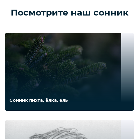
Посмотрите наш сонник
Сонник пихта, ёлка, ель