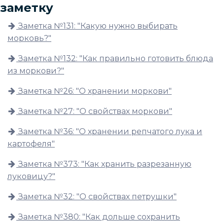
заметку
Заметка №131: "Какую нужно выбирать
морковь?"
Заметка №132: "Как правильно готовить блюда
из моркови?"
Заметка №26: "О хранении моркови"
Заметка №27: "О свойствах моркови"
Заметка №36: "О хранении репчатого лука и
картофеля"
Заметка №373: "Как хранить разрезанную
луковицу?"
Заметка №32: "О свойствах петрушки"
Заметка №380: "Как дольше сохранить