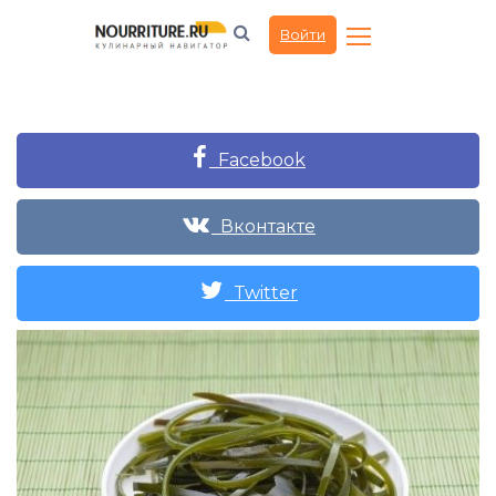
Войти
Facebook
Вконтакте
Twitter