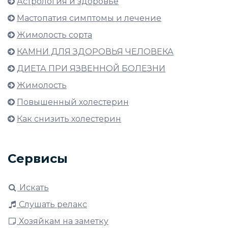
Астрология и здоровье
Мастопатия симптомы и лечение
Жимолость сорта
КАМНИ ДЛЯ ЗДОРОВЬЯ ЧЕЛОВЕКА
ДИЕТА ПРИ ЯЗВЕННОЙ БОЛЕЗНИ
Жимолость
Повышенный холестерин
Как снизить холестерин
Сервисы
Искать
Слушать релакс
Хозяйкам на заметку