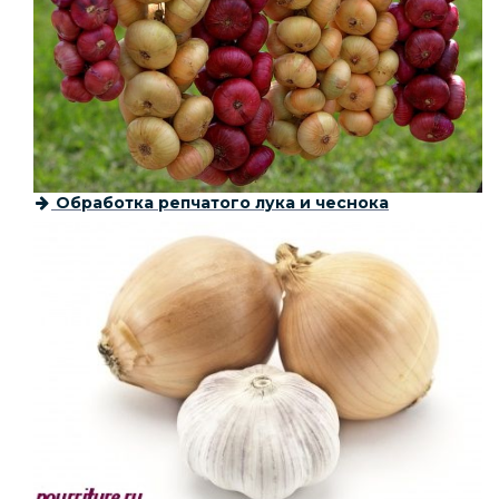
Обработка репчатого лука и чеснока