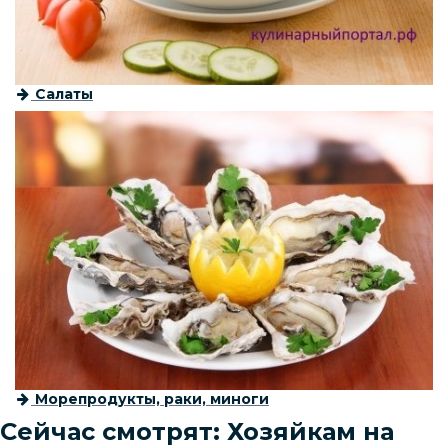
Салаты
Морепродукты, раки, миноги
Сейчас смотрят: Хозяйкам на