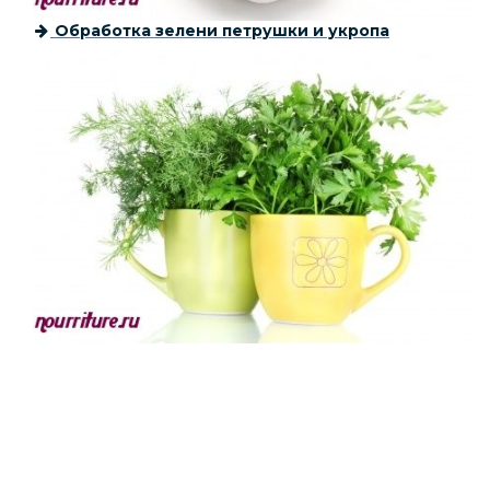
Обработка зелени петрушки и укропа