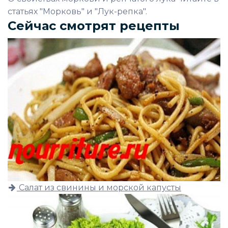
статьях "Морковь" и "Лук-репка".
Сейчас смотрят рецепты
Салат из свинины и морской капусты