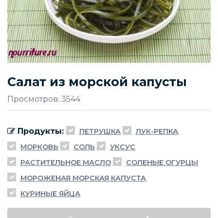
Салат из морской капусты
Просмотров: 3544
Продукты:
ПЕТРУШКА
ЛУК-РЕПКА
МОРКОВЬ
СОЛЬ
УКСУС
РАСТИТЕЛЬНОЕ МАСЛО
СОЛЕНЫЕ ОГУРЦЫ
МОРОЖЕНАЯ МОРСКАЯ КАПУСТА
КУРИНЫЕ ЯЙЦА