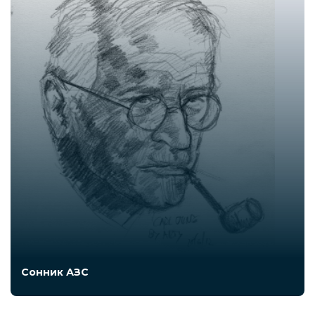
Сонник АЗС