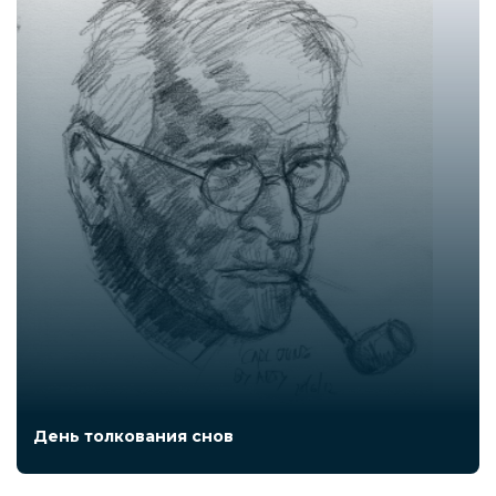
День толкования снов