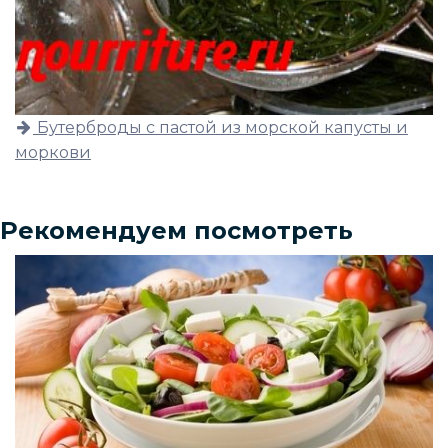
Бутерброды с пастой из морской капусты и
моркови
Рекомендуем посмотреть