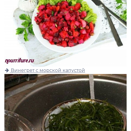
Винегрет с морской капустой