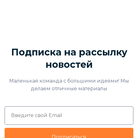
Подписка на рассылку
новостей
Маленькая команда с большими идеями! Мы
делаем отличные материалы
Подписаться