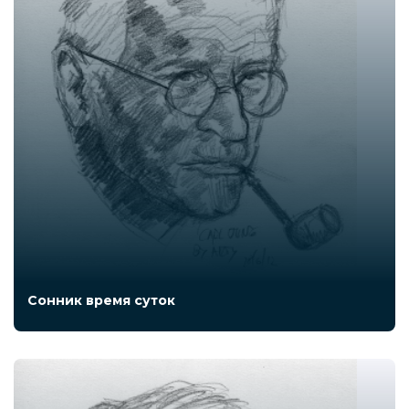
Сонник время суток