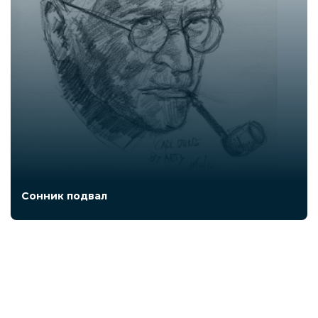
Сонник подвал