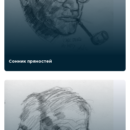
Сонник пряностей