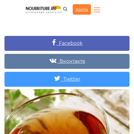
Войти
Facebook
Вконтакте
Twitter