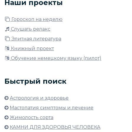
Наши проекты
Гороскоп на неделю
Слушать релакс
Элитная литература
Книжный проект
Обучение немецкому языку (пилот)
Быстрый поиск
Астрология и здоровье
Мастопатия симптомы и лечение
Жимолость сорта
КАМНИ ДЛЯ ЗДОРОВЬЯ ЧЕЛОВЕКА