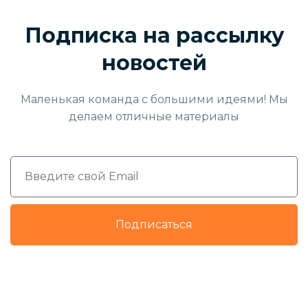
Подписка на рассылку
новостей
Маленькая команда с большими идеями! Мы
делаем отличные материалы
Подписаться