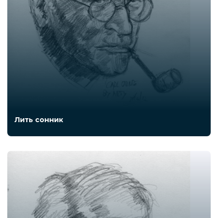
Лить сонник