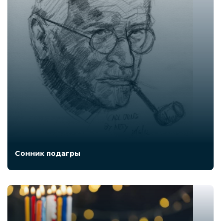
Сонник подагры