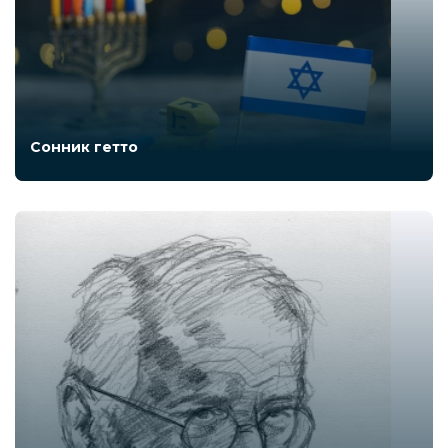
Сонник гетто