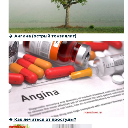
Ангина (острый тонзиллит)
Как лечиться от простуды?