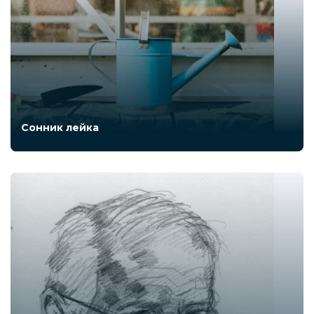
Сонник лейка