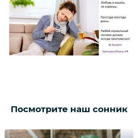
Посмотрите наш сонник