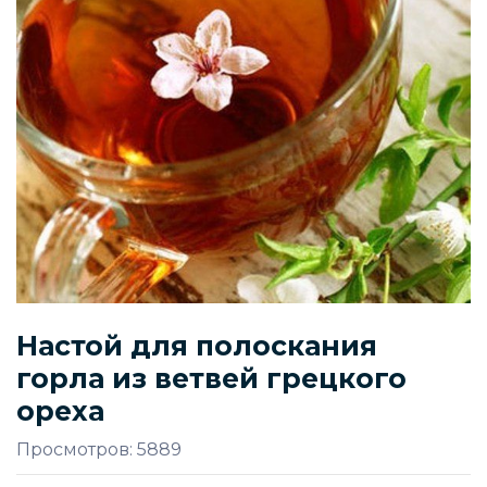
Настой для полоскания
горла из ветвей грецкого
ореха
Просмотров: 5889