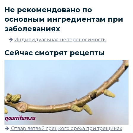
Не рекомендовано по
основным ингредиентам при
заболеваниях
Индивидуальная непереносимость
Сейчас смотрят рецепты
Отвар ветвей грецкого ореха при трещинах