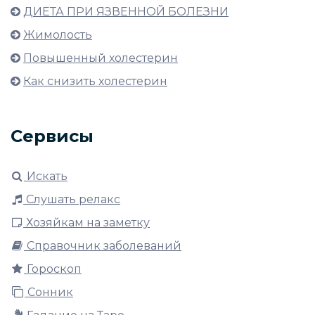
ДИЕТА ПРИ ЯЗВЕННОЙ БОЛЕЗНИ
Жимолость
Повышенный холестерин
Как снизить холестерин
Сервисы
Искать
Слушать релакс
Хозяйкам на заметку
Справочник заболеваний
Гороскоп
Сонник