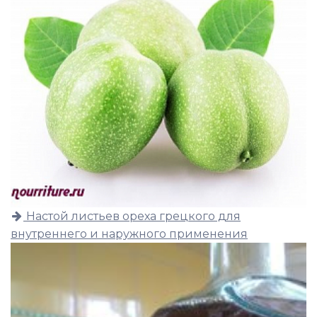
Настой листьев ореха грецкого для
внутреннего и наружного применения