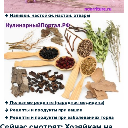
Наливки, настойки, настои, отвары
Полезные рецепты (народная медицина)
Рецепты и продукты при кашле
Рецепты и продукты при заболеваниях горла
Сейчас смотрят: Хозяйкам на