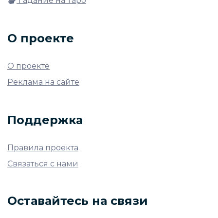
Гадание на Таро
О проекте
О проекте
Реклама на сайте
Поддержка
Правила проекта
Связаться с нами
Оставайтесь на связи