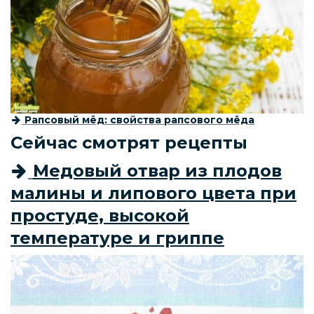
Рапсовый мёд: свойства рапсового мёда
Сейчас смотрят рецепты
Медовый отвар из плодов
малины и липового цвета при
простуде, высокой
температуре и гриппе