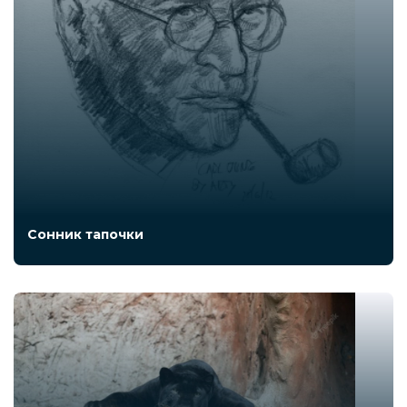
Сонник тапочки