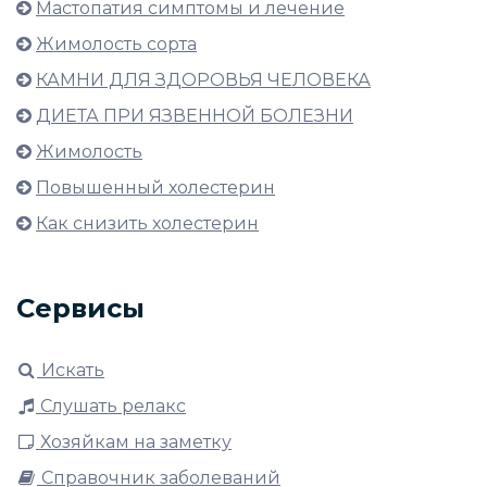
Мастопатия симптомы и лечение
Жимолость сорта
КАМНИ ДЛЯ ЗДОРОВЬЯ ЧЕЛОВЕКА
ДИЕТА ПРИ ЯЗВЕННОЙ БОЛЕЗНИ
Жимолость
Повышенный холестерин
Как снизить холестерин
Сервисы
Искать
Слушать релакс
Хозяйкам на заметку
Справочник заболеваний