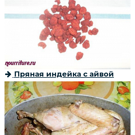
Пряная индейка с айвой