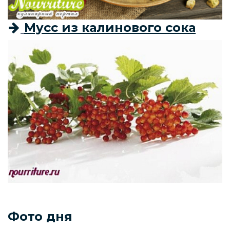
Мусс из калинового сока
Фото дня