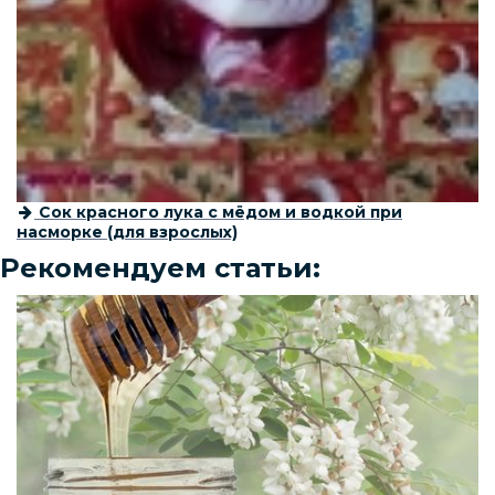
Сок красного лука с мёдом и водкой при
насморке (для взрослых)
Рекомендуем статьи: