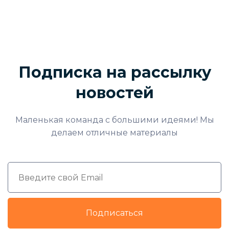
Подписка на рассылку
новостей
Маленькая команда с большими идеями! Мы
делаем отличные материалы
Подписаться