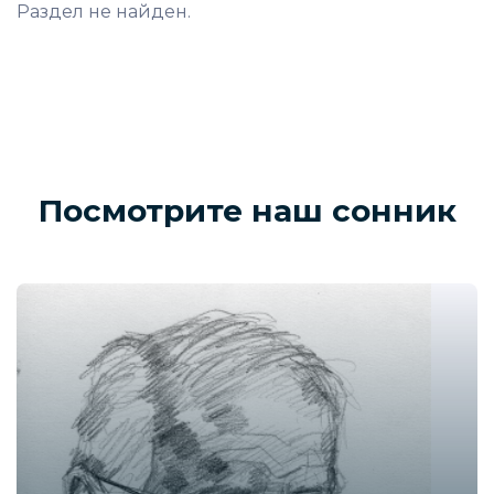
Раздел не найден.
Посмотрите наш сонник