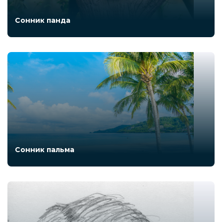
Сонник панда
Сонник пальма