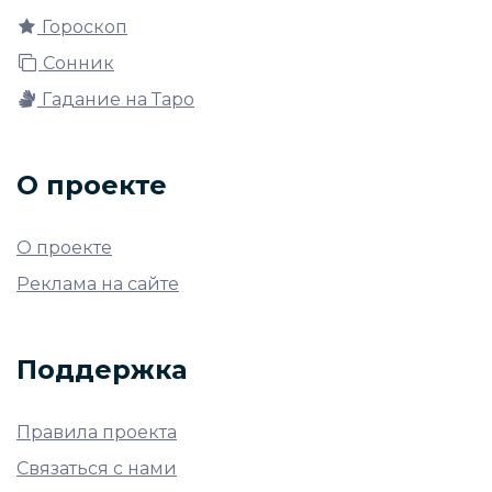
Гороскоп
Сонник
Гадание на Таро
О проекте
О проекте
Реклама на сайте
Поддержка
Правила проекта
Связаться с нами