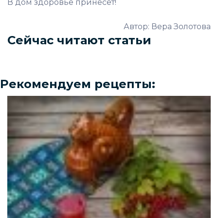
В дом здоровье принесёт!
Автор: Вера Золотова
Сейчас читают статьи
Рекомендуем рецепты: