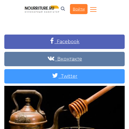
Войти
Facebook
Вконтакте
Twitter