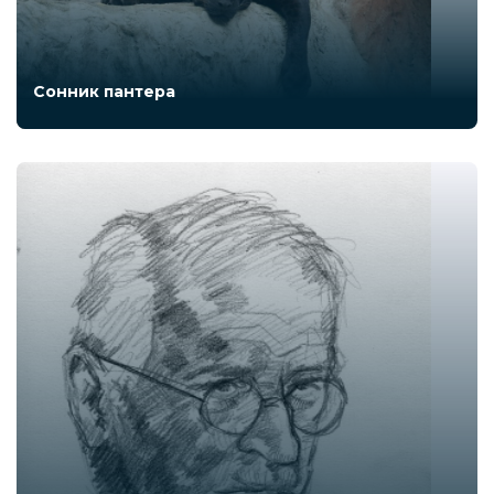
Сонник пантера