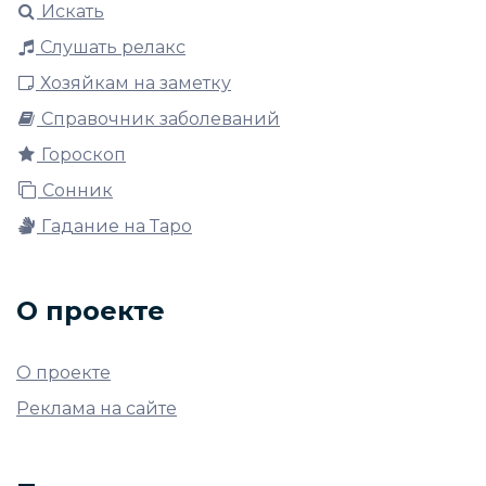
Искать
Слушать релакс
Хозяйкам на заметку
Справочник заболеваний
Гороскоп
Сонник
Гадание на Таро
О проекте
О проекте
Реклама на сайте