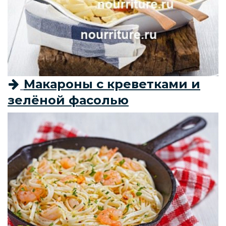
Макароны с креветками и
зелёной фасолью