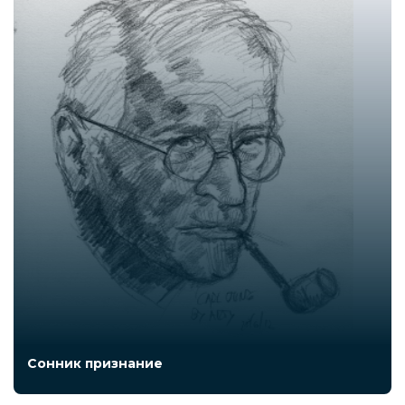
Сонник признание