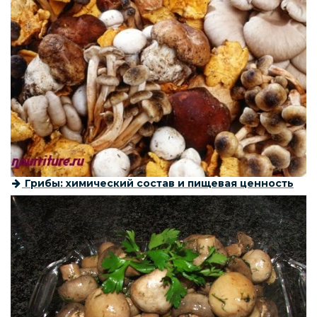
Грибы: химический состав и пищевая ценность