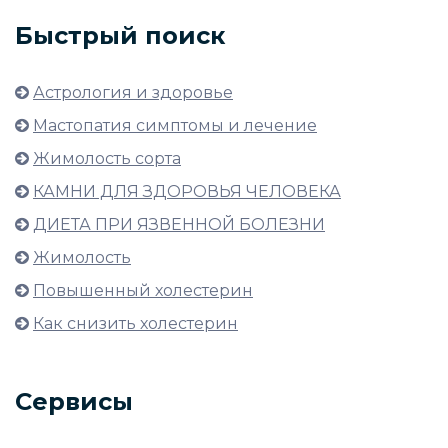
Быстрый поиск
Астрология и здоровье
Мастопатия симптомы и лечение
Жимолость сорта
КАМНИ ДЛЯ ЗДОРОВЬЯ ЧЕЛОВЕКА
ДИЕТА ПРИ ЯЗВЕННОЙ БОЛЕЗНИ
Жимолость
Повышенный холестерин
Как снизить холестерин
Сервисы