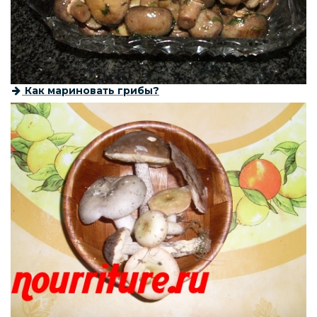
Как мариновать грибы?