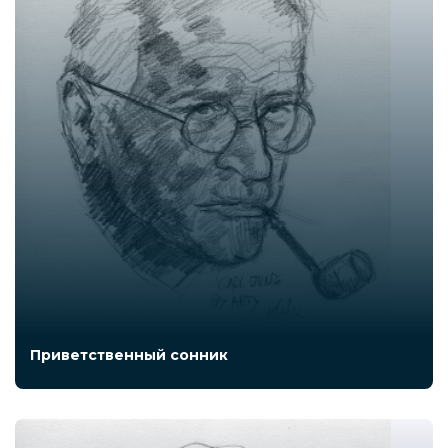
Приветственный сонник