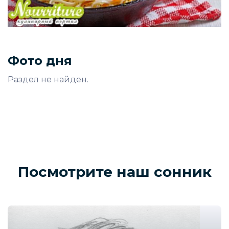
Фото дня
Раздел не найден.
Посмотрите наш сонник