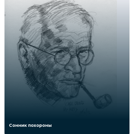
Сонник похороны