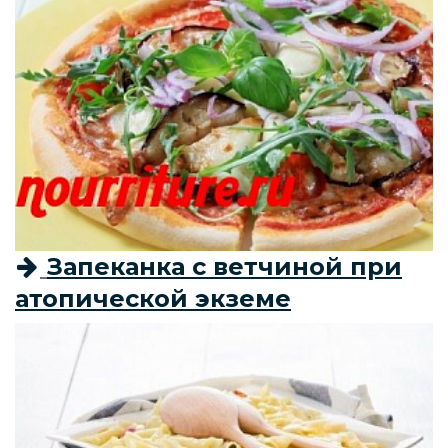
Запеканка с ветчиной при
атопической экземе