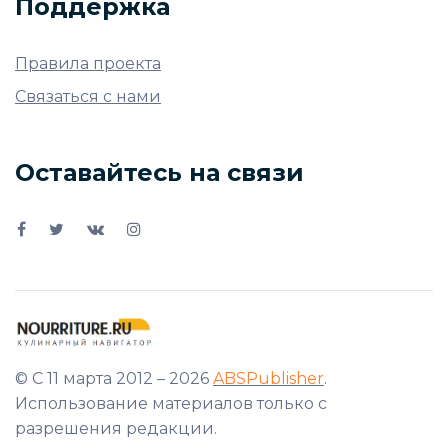
Поддержка
Правила проекта
Связаться с нами
Оставайтесь на связи
© С 11 марта 2012 – 2026
ABSPublisher
.
Использование материалов только с
разрешения редакции.