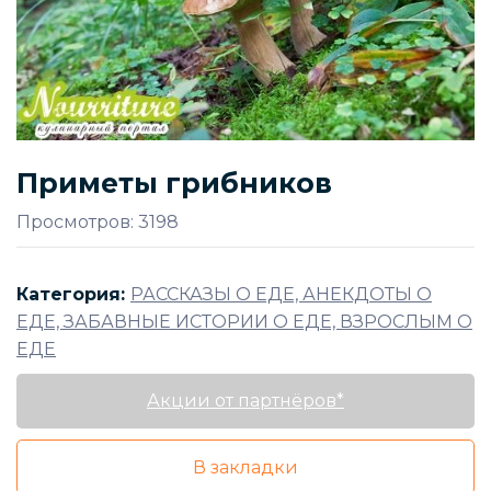
Приметы грибников
Просмотров: 3198
Категория:
РАССКАЗЫ О ЕДЕ, АНЕКДОТЫ О
ЕДЕ, ЗАБАВНЫЕ ИСТОРИИ О ЕДЕ, ВЗРОСЛЫМ О
ЕДЕ
Акции от партнёров*
В закладки