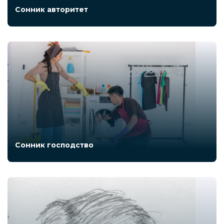
Сонник авторитет
Сонник господство