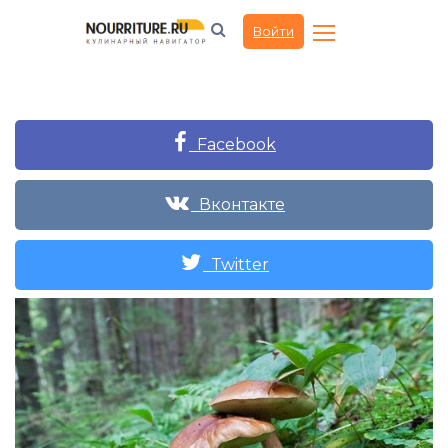
Войти
Facebook
Вконтакте
Twitter