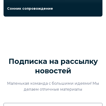
Сонник сопровождение
Подписка на рассылку
новостей
Маленькая команда с большими идеями! Мы
делаем отличные материалы