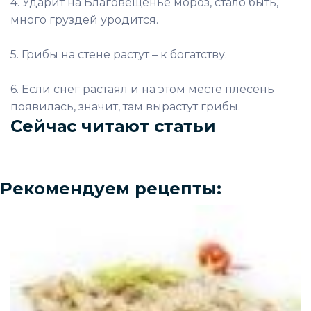
4. Ударит на Благовещенье мороз, стало быть,
много груздей уродится.
5. Грибы на стене растут – к богатству.
6. Если снег растаял и на этом месте плесень
появилась, значит, там вырастут грибы.
Сейчас читают статьи
Рекомендуем рецепты: