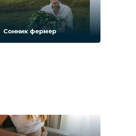
Сонник фермер