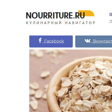
Facebook
Вконтакт