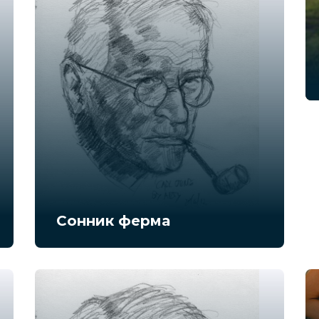
Сонник ферма