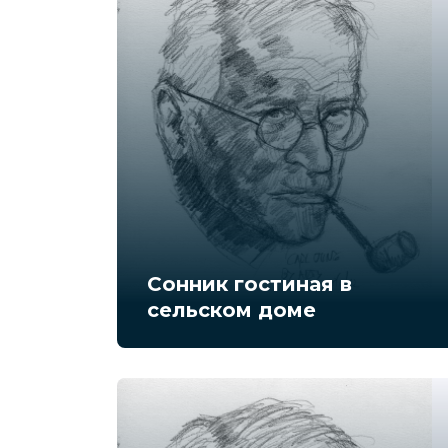
Сонник гостиная в
сельском доме