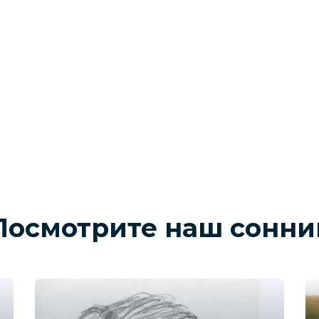
Посмотрите наш сонни