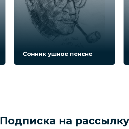
Сонник ушное пенсне
Подписка на рассылк