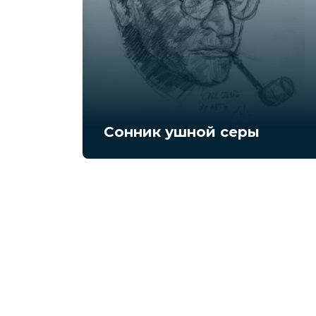
Сонник ушной серы