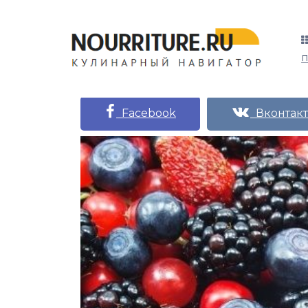
Facebook
Вконтакт