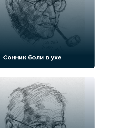
Сонник боли в ухе