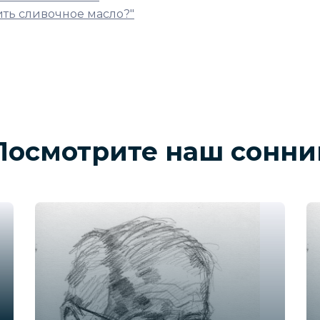
ить сливочное масло?"
Посмотрите наш сонни