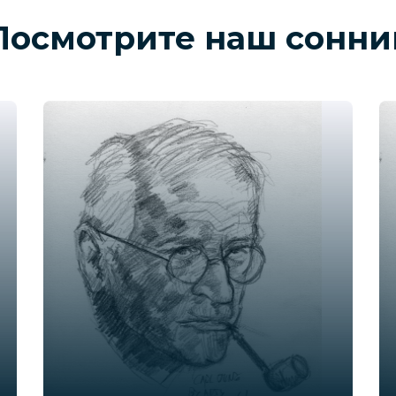
Посмотрите наш сонни