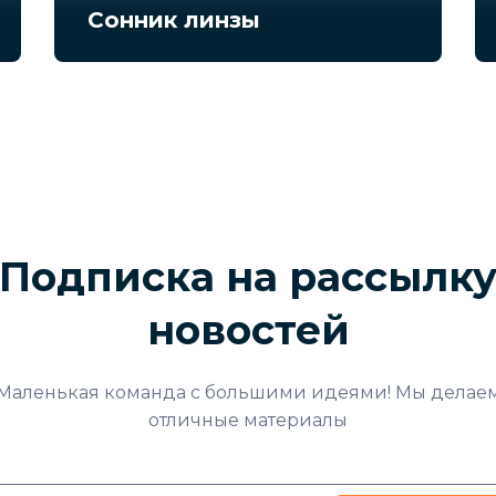
Сонник линзы
Подписка на рассылк
новостей
Маленькая команда с большими идеями! Мы делае
отличные материалы