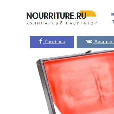
Facebook
Вконтакт