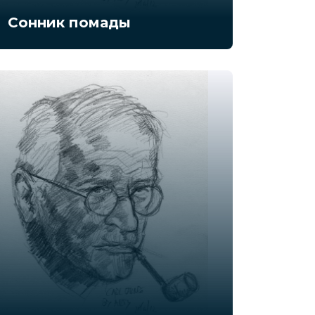
Сонник помады