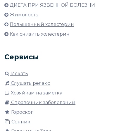
ДИЕТА ПРИ ЯЗВЕННОЙ БОЛЕЗНИ
Жимолость
Повышенный холестерин
Как снизить холестерин
Сервисы
Искать
Слушать релакс
Хозяйкам на заметку
Справочник заболеваний
Гороскоп
Сонник