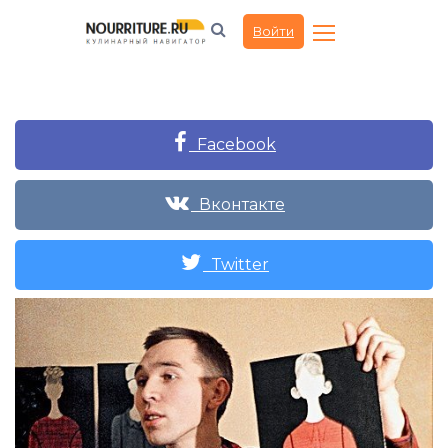
Войти
Facebook
Вконтакте
Twitter