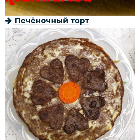
Печёночный торт