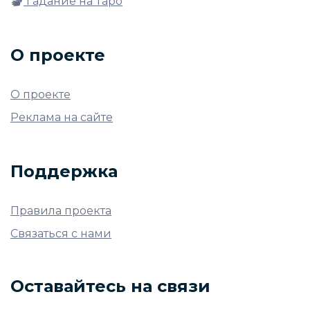
Гадание на Таро
О проекте
О проекте
Реклама на сайте
Поддержка
Правила проекта
Связаться с нами
Оставайтесь на связи