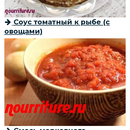
Соус томатный к рыбе (с
овощами)