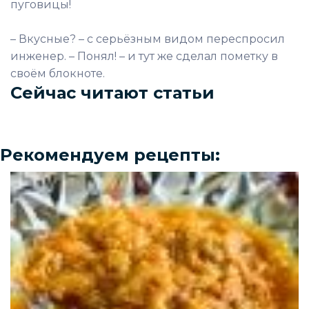
пуговицы!
– Вкусные? – с серьёзным видом переспросил
инженер. – Понял! – и тут же сделал пометку в
своём блокноте.
Сейчас читают статьи
Рекомендуем рецепты: