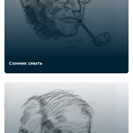
Сонник смыть