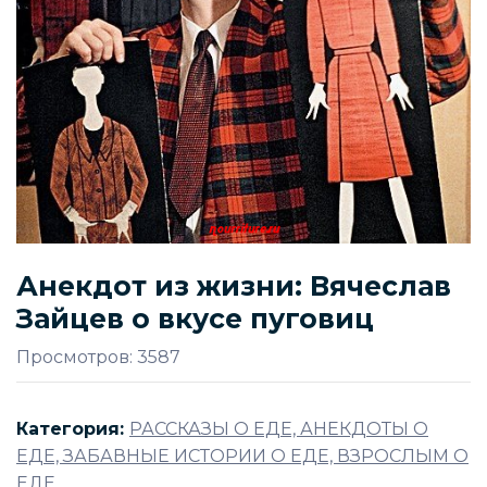
Анекдот из жизни: Вячеслав
Зайцев о вкусе пуговиц
Просмотров: 3587
Категория:
РАССКАЗЫ О ЕДЕ, АНЕКДОТЫ О
ЕДЕ, ЗАБАВНЫЕ ИСТОРИИ О ЕДЕ, ВЗРОСЛЫМ О
ЕДЕ