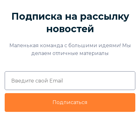
Подписка на рассылку
новостей
Маленькая команда с большими идеями! Мы
делаем отличные материалы
Подписаться