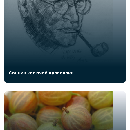
Сонник колючей проволоки