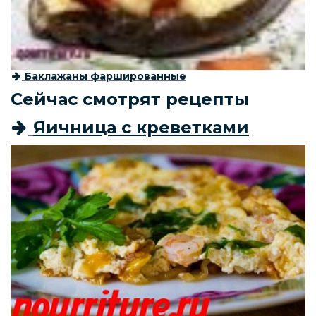
Баклажаны фаршированные
Сейчас смотрят рецепты
Яичница с креветками