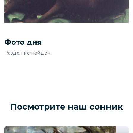
Фото дня
Раздел не найден.
Посмотрите наш сонник