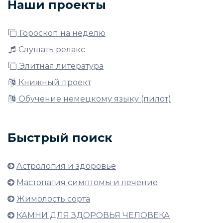
Наши проекты
Гороскоп на неделю
Слушать релакс
Элитная литература
Книжный проект
Обучение немецкому языку (пилот)
Быстрый поиск
Астрология и здоровье
Мастопатия симптомы и лечение
Жимолость сорта
КАМНИ ДЛЯ ЗДОРОВЬЯ ЧЕЛОВЕКА