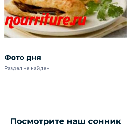
Фото дня
Раздел не найден.
Посмотрите наш сонник