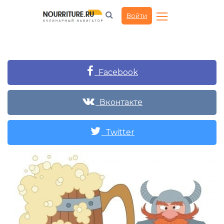
Войти
Facebook
Вконтакте
Twitter