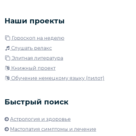
Наши проекты
Гороскоп на неделю
Слушать релакс
Элитная литература
Книжный проект
Обучение немецкому языку (пилот)
Быстрый поиск
Астрология и здоровье
Мастопатия симптомы и лечение