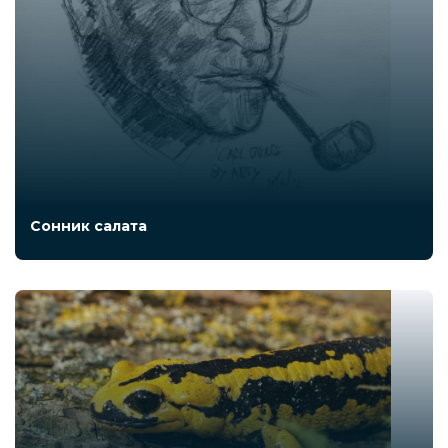
Сонник салата