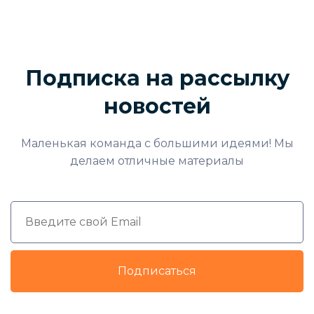
Подписка на рассылку
новостей
Маленькая команда с большими идеями! Мы
делаем отличные материалы
Подписаться