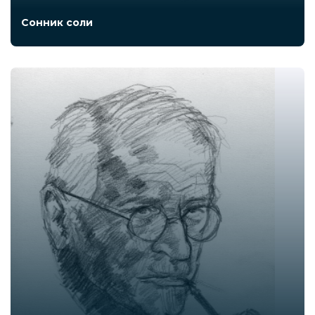
Сонник соли