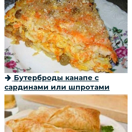
Бутерброды канапе с
сардинами или шпротами