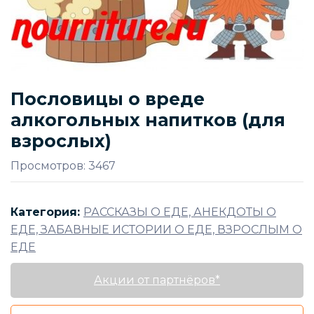
Пословицы о вреде
алкогольных напитков (для
взрослых)
Просмотров: 3467
Категория:
РАССКАЗЫ О ЕДЕ, АНЕКДОТЫ О
ЕДЕ, ЗАБАВНЫЕ ИСТОРИИ О ЕДЕ, ВЗРОСЛЫМ О
ЕДЕ
Акции от партнёров*