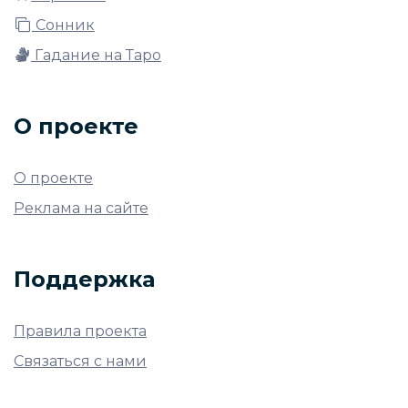
Сонник
Гадание на Таро
О проекте
О проекте
Реклама на сайте
Поддержка
Правила проекта
Связаться с нами