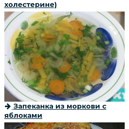
холестерине)
Запеканка из моркови с
яблоками