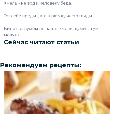
Хмель - не вода, человеку беда.
Тот себе вредит, кто в рюмку часто глядит.
Вино с разумом не ладят: хмель шумит, а ум
молчит.
Сейчас читают статьи
Рекомендуем рецепты: