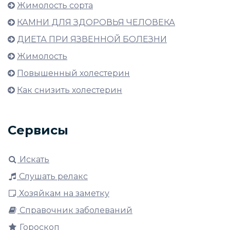
Жимолость сорта
КАМНИ ДЛЯ ЗДОРОВЬЯ ЧЕЛОВЕКА
ДИЕТА ПРИ ЯЗВЕННОЙ БОЛЕЗНИ
Жимолость
Повышенный холестерин
Как снизить холестерин
Сервисы
Искать
Слушать релакс
Хозяйкам на заметку
Справочник заболеваний
Гороскоп