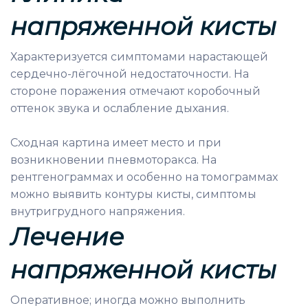
напряженной кисты
Характеризуется симптомами нарастающей
сердечно-лёгочной недостаточности. На
стороне поражения отмечают коробочный
оттенок звука и ослабление дыхания.
Сходная картина имеет место и при
возникновении пневмоторакса. На
рентгенограммах и особенно на томограммах
можно выявить контуры кисты, симптомы
внутригрудного напряжения.
Лечение
н
апряженной кисты
Оперативное; иногда можно выполнить