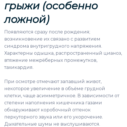
грыжи (особенно
ложной)
Появляются сразу после рождения;
возникновение их связано с развитием
синдрома внутригрудного напряжения.
Характерны одышка, распространенный цианоз,
втяжение межрёберных промежутков,
тахикардия.
При осмотре отмечают запавший живот,
некоторое увеличение в объёме грудной
клетки, чаще асимметричное. В зависимости от
степени наполнения кишечника газами
обнаруживают коробочный оттенок
перкуторного звука или его укорочение.
Дыхательные шумы не выслушиваются.