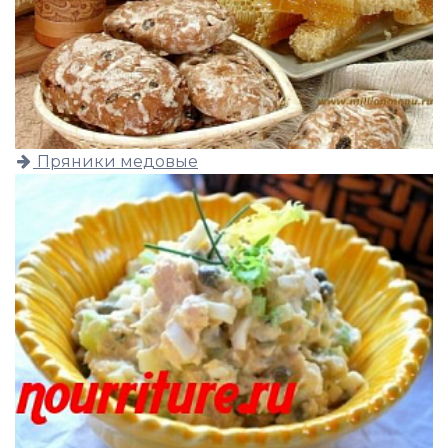
Пряники медовые