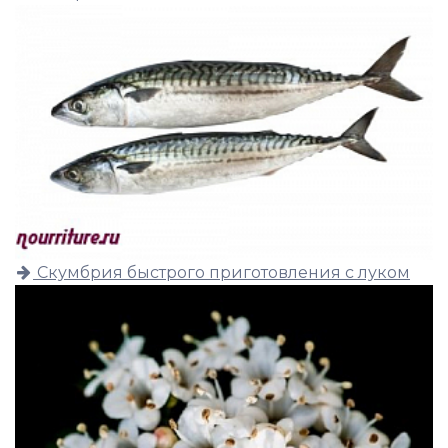
Скумбрия быстрого приготовления с луком