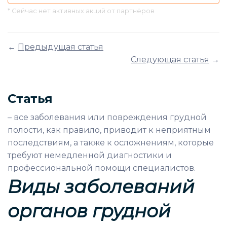
* Сейчас нет активных акций от партнёров
←
Предыдущая статья
Следующая статья
→
Статья
– все заболевания или повреждения грудной
полости, как правило, приводит к неприятным
последствиям, а также к осложнениям, которые
требуют немедленной диагностики и
профессиональной помощи специалистов.
Виды заболеваний
органов грудной