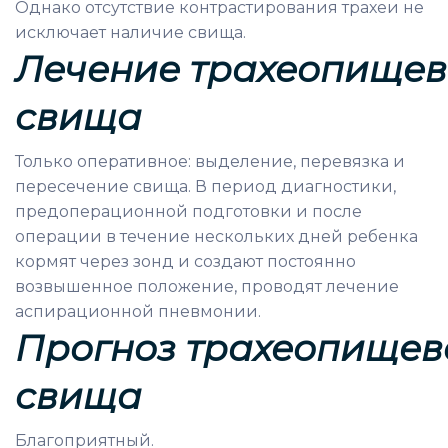
Однако отсутствие контрастирования трахеи не
исключает наличие свища.
Лечение
трахеопищев
свища
Только оперативное: выделение, перевязка и
пересечение свища. В период диагностики,
предоперационной подготовки и после
операции в течение нескольких дней ребенка
кормят через зонд и создают постоянно
возвышенное положение, проводят лечение
аспирационной пневмонии.
Прогноз
трахеопищев
свища
Благоприятный.