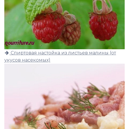
Спиртовая настойка из листьев малины (от
укусов насекомых)