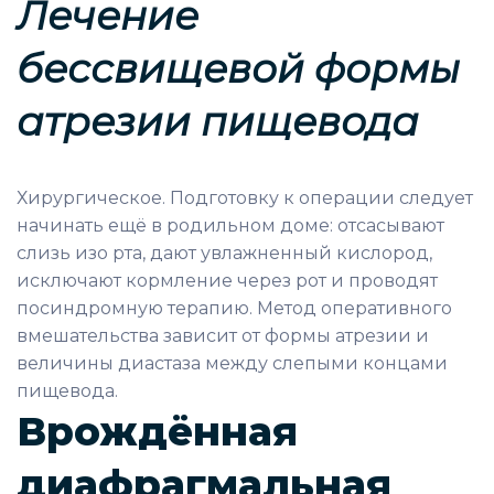
Лечение
бессвищевой формы
атрезии пищевода
Хирургическое. Подготовку к операции следует
начинать ещё в родильном доме: отсасывают
слизь изо рта, дают увлажненный кислород,
исключают кормление через рот и проводят
посиндромную терапию. Метод оперативного
вмешательства зависит от формы атрезии и
величины диастаза между слепыми концами
пищевода.
Врождённая
диафрагмальная