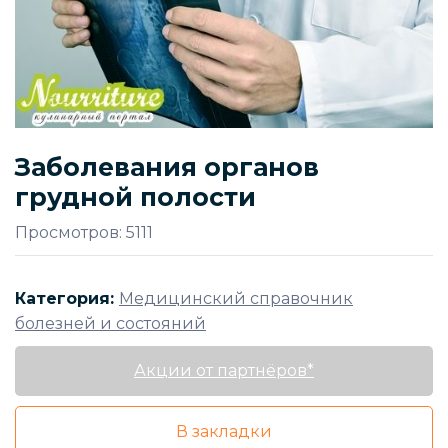
Заболевания органов
грудной полости
Просмотров: 5111
Категория:
Медицинский справочник
болезней и состояний
Акции от партнёров*
В закладки