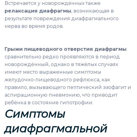
Встречается у новорождённых также
релаксация диафрагмы
, возникающая в
результате повреждения диафрагмального
нерва во время родов.
Грыжи пищеводного отверстия диафрагмы
сравнительно редко проявляются в период
новорождённый, однако в тяжёлых случаях
имеют место выраженные симптомы
желудочно-пищеводного рефлюкса, как
правило, вызывающего пептический эзофагит и
аспирационную пневмонию, что приводит
ребёнка в состояние гипотрофии.
Симптомы
диафрагмальной