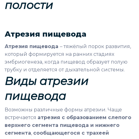
полости
Атрезия пищевода
Атрезия пищевода
– тяжёлый порок развития,
который формируется на ранних стадиях
эмбриогенеза, когда пищевод образует полую
трубку и отделяется от дыхательной системы.
Виды атрезии
пищевода
Возможны различные формы атрезии. Чаще
встречается
атрезия с образованием слепого
верхнего сегмента пищевода и нижнего
сегмента
,
сообщающегося с трахеей