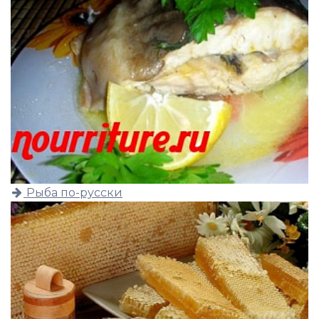
Рыба по-русски