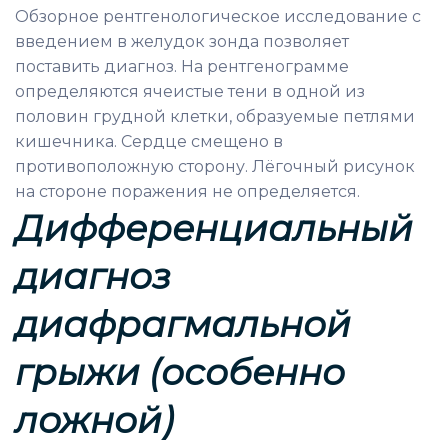
Обзорное рентгенологическое исследование с
введением в желудок зонда позволяет
поставить диагноз. На рентгенограмме
определяются ячеистые тени в одной из
половин грудной клетки, образуемые петлями
кишечника. Сердце смещено в
противоположную сторону. Лёгочный рисунок
на стороне поражения не определяется.
Дифференциальный
диагноз
д
иафрагмальной
грыжи (особенно
ложной)