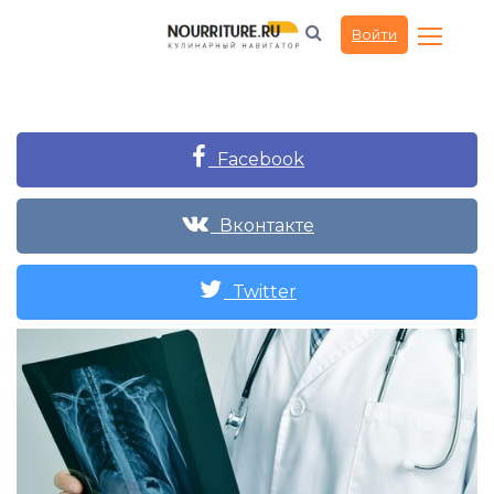
Войти
Facebook
Вконтакте
Twitter