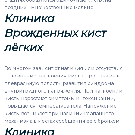
поздних – множественные мелкие.
Клиника
Врожденных кист
лёгких
Во многом зависит от наличия или отсутствия
осложнений: нагноения кисты, прорыва её в
плевральную полость, развития синдрома
внутригрудного напряжения. При нагноении
кисты нарастают симптомы интоксикации,
повышается температура тела. Напряжение
кисты возникает при наличии клапанного
механизма в местах сообщения её с бронхом.
Клиника