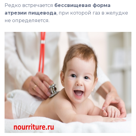
Редко встречается
бессвищевая форма
атрезии пищевода
, при которой газ в желудке
не определяется.