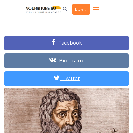
Войти
Facebook
Вконтакте
Twitter