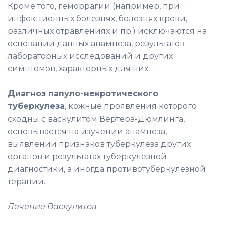
Кроме того, геморрагии (например, при
инфекционных болезнях, болезнях крови,
различных отравлениях и пр.) исключаются на
основании данных анамнеза, результатов
лабораторных исследований и других
симптомов, характерных для них.
Диагноз папуло-некротического
туберкулеза
, кожные проявления которого
сходны с васкулитом Вертера-Дюмлинга,
основывается на изучении анамнеза,
выявлении признаков туберкулеза других
органов и результатах туберкулезной
диагностики, а иногда противотуберкулезной
терапии.
Лечение Васкулитов