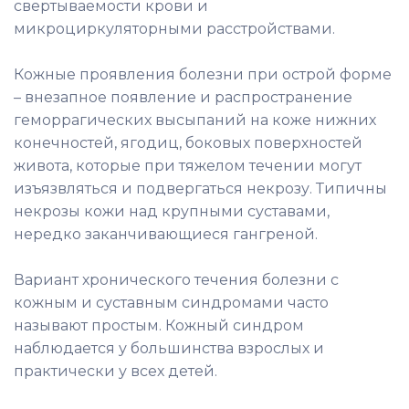
свертываемости крови и
микроциркуляторными расстройствами.
Кожные проявления болезни при острой форме
– внезапное появление и распространение
геморрагических высыпаний на коже нижних
конечностей, ягодиц, боковых поверхностей
живота, которые при тяжелом течении могут
изъязвляться и подвергаться некрозу. Типичны
некрозы кожи над крупными суставами,
нередко заканчивающиеся гангреной.
Вариант хронического течения болезни с
кожным и суставным синдромами часто
называют простым. Кожный синдром
наблюдается у большинства взрослых и
практически у всех детей.