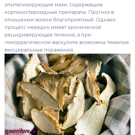
эпителизирующие мази, содержащие
кортикостероидные препараты. Прогноз в
отношении жизни благоприятный. Однако
процесс нередко имеет хроническое
рецидивирующее течение, а при
геморрагическом васкулите возможны тяжелые
висцеральные поражения.