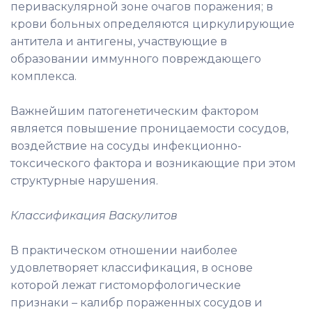
периваскулярной зоне очагов поражения; в
крови больных определяются циркулирующие
антитела и антигены, участвующие в
образовании иммунного повреждающего
комплекса.
Важнейшим патогенетическим фактором
является повышение проницаемости сосудов,
воздействие на сосуды инфекционно-
токсического фактора и возникающие при этом
структурные нарушения.
Классификация Васкулитов
В практическом отношении наиболее
удовлетворяет классификация, в основе
которой лежат гистоморфологические
признаки – калибр пораженных сосудов и