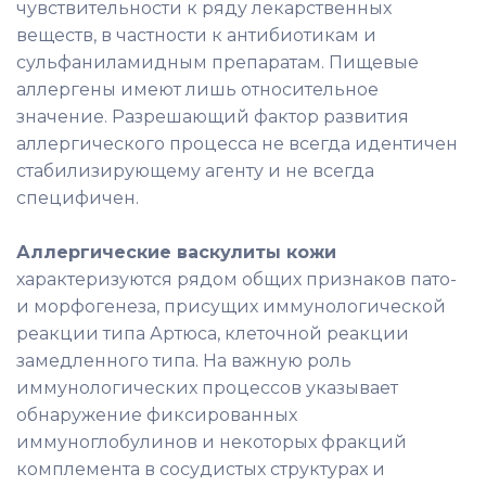
чувствительности к ряду лекарственных
веществ, в частности к антибиотикам и
сульфаниламидным препаратам. Пищевые
аллергены имеют лишь относительное
значение. Разрешающий фактор развития
аллергического процесса не всегда идентичен
стабилизирующему агенту и не всегда
специфичен.
Аллергические васкулиты кожи
характеризуются рядом общих признаков пато-
и морфогенеза, присущих иммунологической
реакции типа Артюса, клеточной реакции
замедленного типа. На важную роль
иммунологических процессов указывает
обнаружение фиксированных
иммуноглобулинов и некоторых фракций
комплемента в сосудистых структурах и