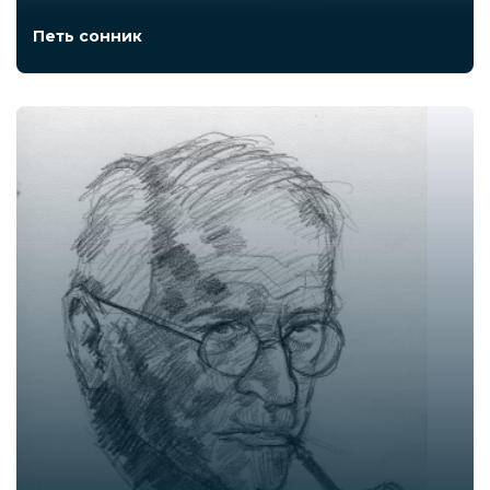
Петь сонник