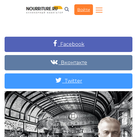
Войти
Facebook
Вконтакте
Twitter