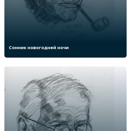
Сонник новогодней ночи