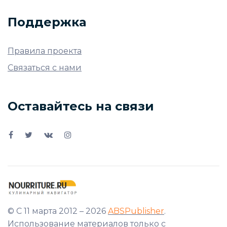
Поддержка
Правила проекта
Связаться с нами
Оставайтесь на связи
© С 11 марта 2012 – 2026
ABSPublisher
.
Использование материалов только с