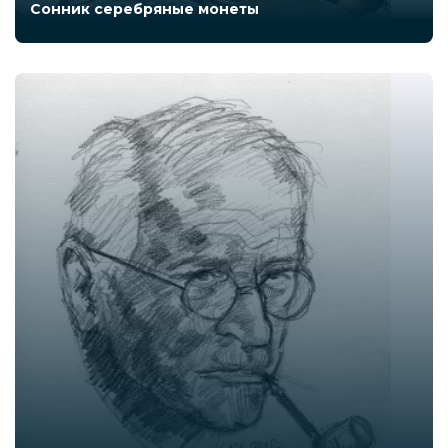
Сонник серебряные монеты