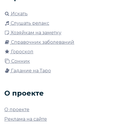
Искать
Слушать релакс
Хозяйкам на заметку
Справочник заболеваний
Гороскоп
Сонник
Гадание на Таро
О проекте
О проекте
Реклама на сайте