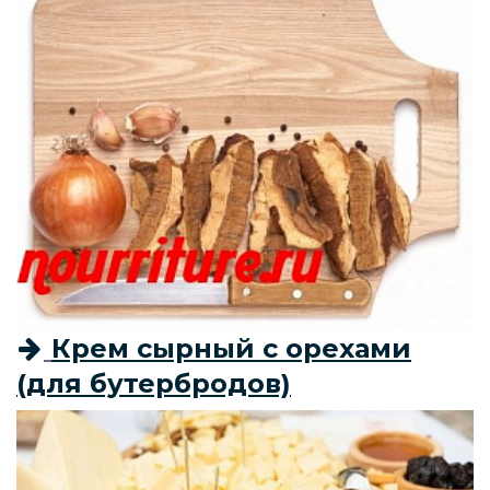
Крем сырный с орехами
(для бутербродов)