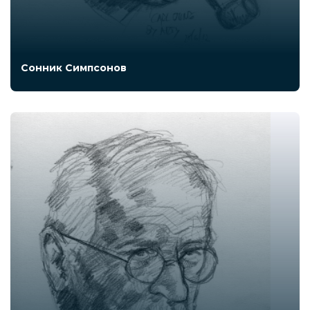
Сонник Симпсонов