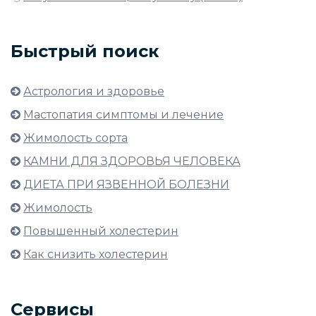
Быстрый поиск
Астрология и здоровье
Мастопатия симптомы и лечение
Жимолость сорта
КАМНИ ДЛЯ ЗДОРОВЬЯ ЧЕЛОВЕКА
ДИЕТА ПРИ ЯЗВЕННОЙ БОЛЕЗНИ
Жимолость
Повышенный холестерин
Как снизить холестерин
Сервисы