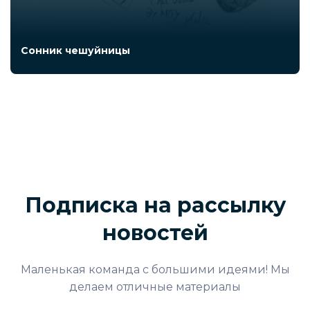
Сонник чешуйницы
Подписка на рассылку
новостей
Маленькая команда с большими идеями! Мы
делаем отличные материалы