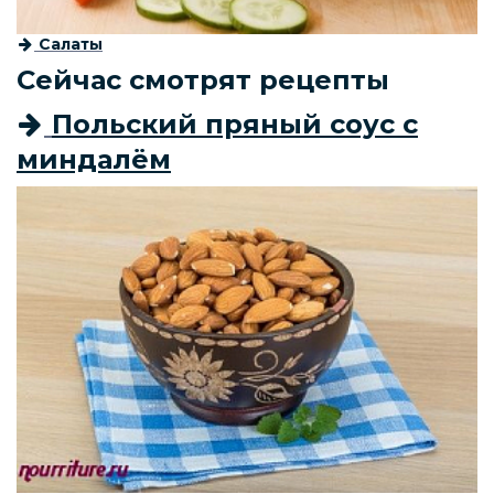
Салаты
Сейчас смотрят рецепты
Польский пряный соус с
миндалём