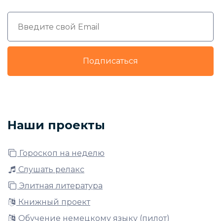
Подписаться
Наши проекты
Гороскоп на неделю
Слушать релакс
Элитная литература
Книжный проект
Обучение немецкому языку (пилот)