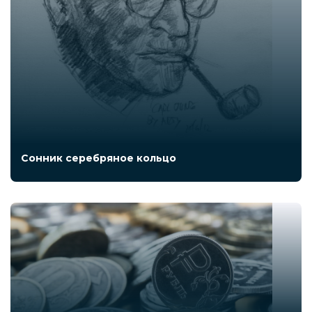
Сонник серебряное кольцо