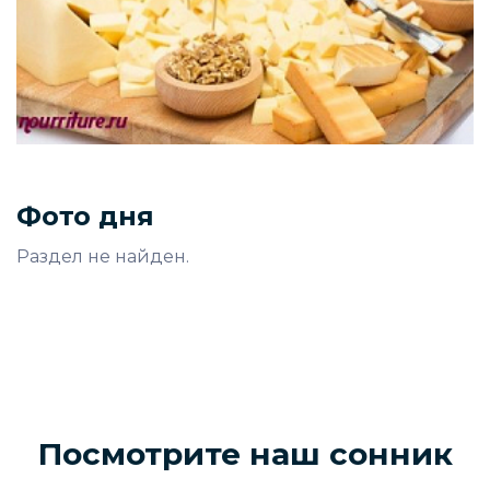
Фото дня
Раздел не найден.
Посмотрите наш сонник