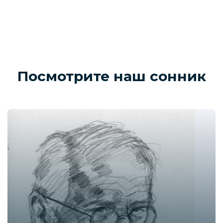
Посмотрите наш сонник