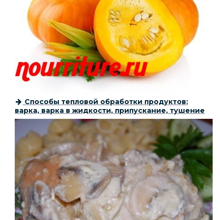
Способы тепловой обработки продуктов:
варка, варка в жидкости, припускание, тушение