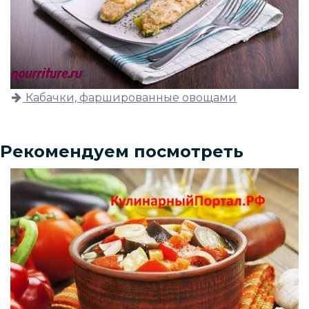
Кабачки, фаршированные овощами
Рекомендуем посмотреть