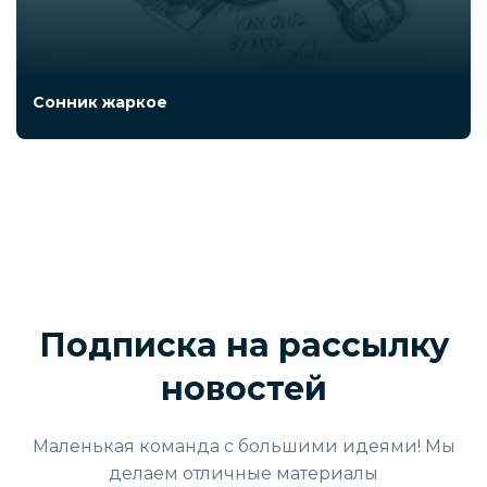
Сонник жаркое
Подписка на рассылку
новостей
Маленькая команда с большими идеями! Мы
делаем отличные материалы