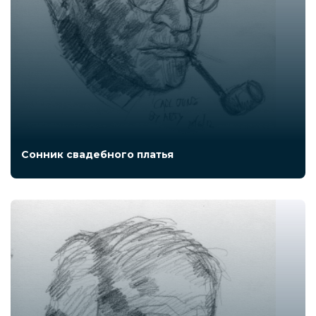
Сонник свадебного платья