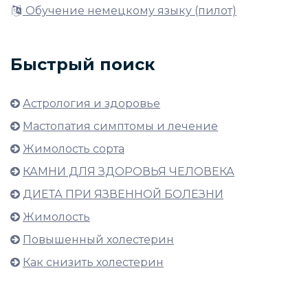
Обучение немецкому языку (пилот)
Быстрый поиск
Астрология и здоровье
Мастопатия симптомы и лечение
Жимолость сорта
КАМНИ ДЛЯ ЗДОРОВЬЯ ЧЕЛОВЕКА
ДИЕТА ПРИ ЯЗВЕННОЙ БОЛЕЗНИ
Жимолость
Повышенный холестерин
Как снизить холестерин