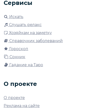
Сервисы
Искать
Слушать релакс
Хозяйкам на заметку
Справочник заболеваний
Гороскоп
Сонник
Гадание на Таро
О проекте
О проекте
Реклама на сайте