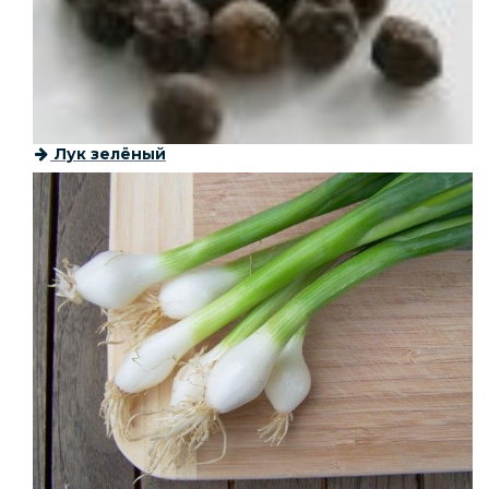
Лук зелёный