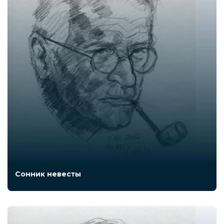
Сонник невесты