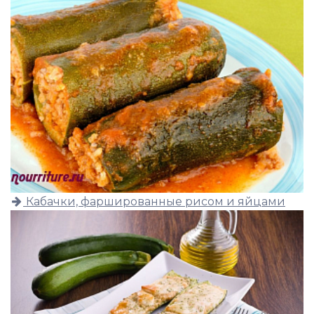
Кабачки, фаршированные рисом и яйцами