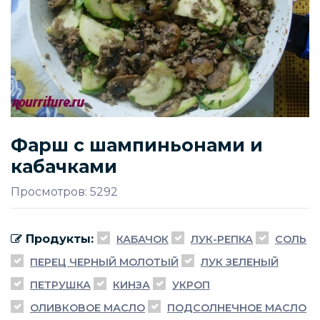
Фарш с шампиньонами и
кабачками
Просмотров: 5292
Продукты:
КАБАЧОК
ЛУК-РЕПКА
СОЛЬ
ПЕРЕЦ ЧЕРНЫЙ МОЛОТЫЙ
ЛУК ЗЕЛЕНЫЙ
ПЕТРУШКА
КИНЗА
УКРОП
ОЛИВКОВОЕ МАСЛО
ПОДСОЛНЕЧНОЕ МАСЛО