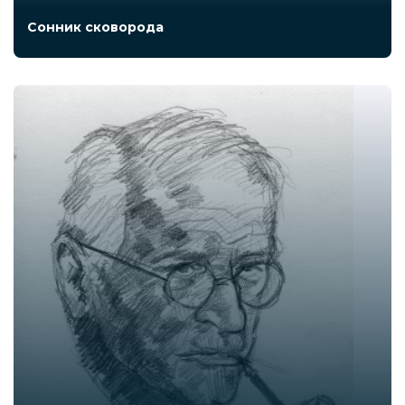
Сонник сковорода