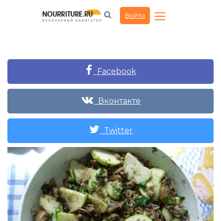
Войти
Facebook
Вконтакте
Twitter