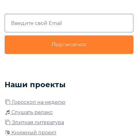
Подписаться
Наши проекты
Гороскоп на неделю
Слушать релакс
Элитная литература
Книжный проект