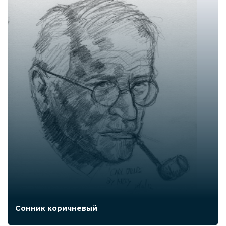
Сонник коричневый