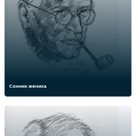
Сонник жениха