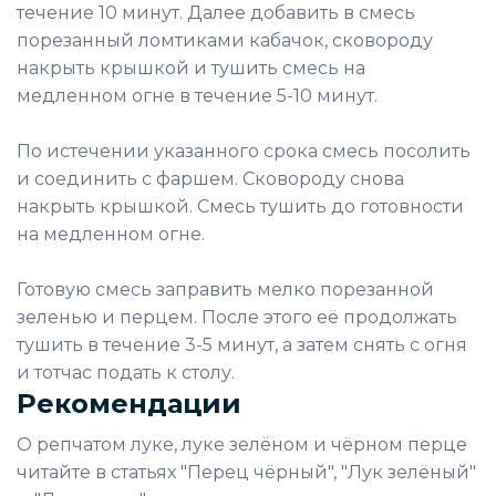
течение 10 минут. Далее добавить в смесь
порезанный ломтиками кабачок, сковороду
накрыть крышкой и тушить смесь на
медленном огне в течение 5-10 минут.
По истечении указанного срока смесь посолить
и соединить с фаршем. Сковороду снова
накрыть крышкой. Смесь тушить до готовности
на медленном огне.
Готовую смесь заправить мелко порезанной
зеленью и перцем. После этого её продолжать
тушить в течение 3-5 минут, а затем снять с огня
и тотчас подать к столу.
Рекомендации
О репчатом луке, луке зелёном и чёрном перце
читайте в статьях "Перец чёрный", "Лук зелёный"