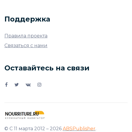
Поддержка
Правила проекта
Связаться с нами
Оставайтесь на связи
© С 11 марта 2012 – 2026
ABSPublisher
.