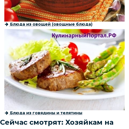
Блюда из овощей (овощные блюда)
Блюда из говядины и телятины
Сейчас смотрят: Хозяйкам на