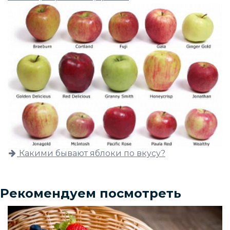
Какими бывают яблоки по вкусу?
Рекомендуем посмотреть