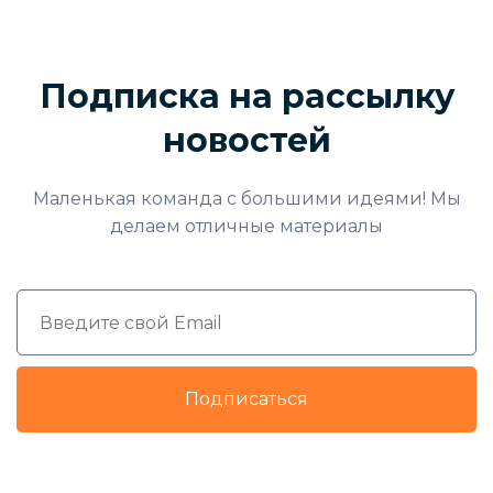
Подписка на рассылку
новостей
Маленькая команда с большими идеями! Мы
делаем отличные материалы
Подписаться