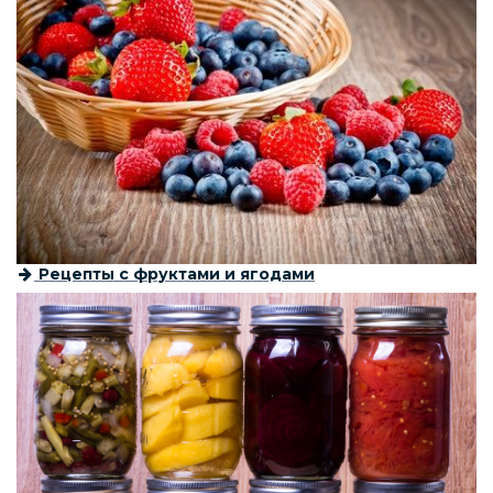
Рецепты с фруктами и ягодами