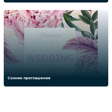
Сонник приглашение