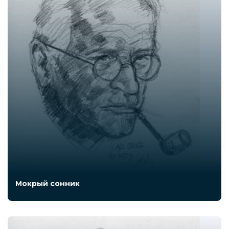
Мокрый сонник