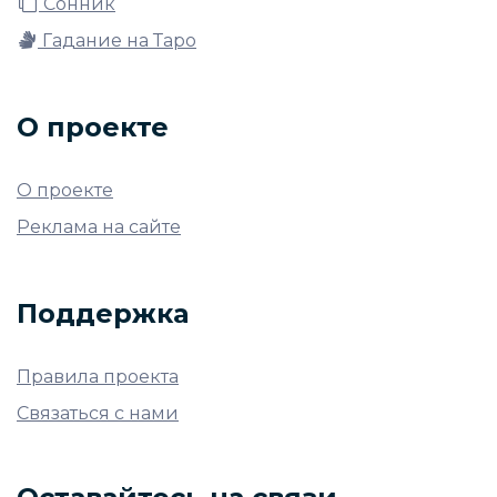
Сонник
Гадание на Таро
О проекте
О проекте
Реклама на сайте
Поддержка
Правила проекта
Связаться с нами