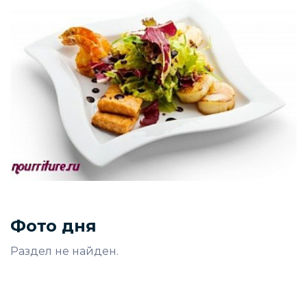
Фото дня
Раздел не найден.