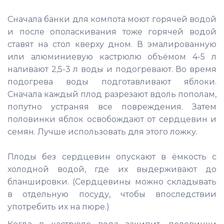
Сначала банки для компота моют горячей водой
и после ополаскивания тоже горячей водой
ставят на стол кверху дном. В эмалированную
или алюминиевую кастрюлю объёмом 4-5 л
наливают 2,5-3 л воды и подогревают. Во время
подогрева воды подготавливают яблоки.
Сначала каждый плод разрезают вдоль пополам,
попутно устраняя все повреждения. Затем
половинки яблок освобождают от сердцевин и
семян. Лучше использовать для этого ложку.
Плоды без сердцевин опускают в ёмкость с
холодной водой, где их выдерживают до
бланшировки. (Сердцевины можно складывать
в отдельную посуду, чтобы впоследствии
употребить их на пюре.)