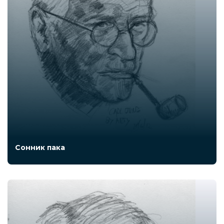
Сонник пака