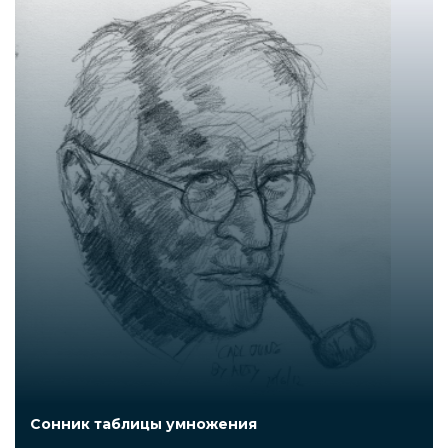
Сонник таблицы умножения