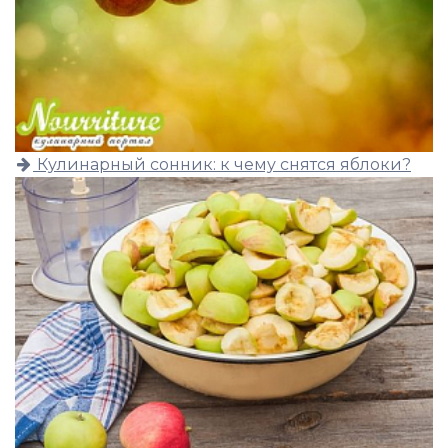
Кулинарный сонник: к чему снятся яблоки?