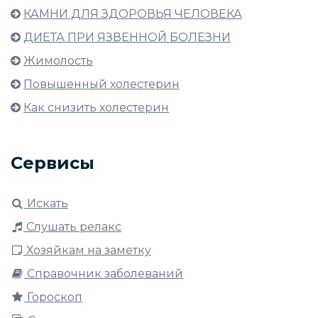
КАМНИ ДЛЯ ЗДОРОВЬЯ ЧЕЛОВЕКА
ДИЕТА ПРИ ЯЗВЕННОЙ БОЛЕЗНИ
Жимолость
Повышенный холестерин
Как снизить холестерин
Сервисы
Искать
Слушать релакс
Хозяйкам на заметку
Справочник заболеваний
Гороскоп