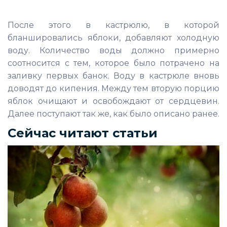
После этого в кастрюлю, в которой
бланшировались яблоки, добавляют холодную
воду. Количество воды должно примерно
соотносится с тем, которое было потрачено на
заливку первых банок. Воду в кастрюле вновь
доводят до кипения. Между тем вторую порцию
яблок очищают и освобождают от сердцевин.
Далее поступают так же, как было описано ранее.
Сейчас читают статьи