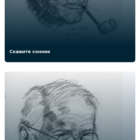
Скажите сонник