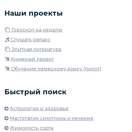
Наши проекты
Гороскоп на неделю
Слушать релакс
Элитная литература
Книжный проект
Обучение немецкому языку (пилот)
Быстрый поиск
Астрология и здоровье
Мастопатия симптомы и лечение
Жимолость сорта