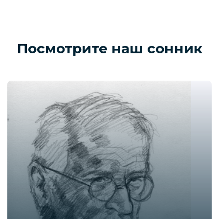
Посмотрите наш сонник