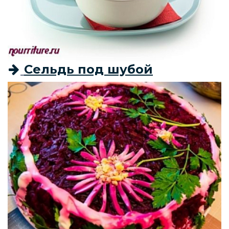
Сельдь под шубой