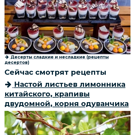
Десерты сладкие и несладкие (рецепты
десертов)
Сейчас смотрят рецепты
Настой листьев лимонника
китайского, крапивы
двудомной, корня одуванчика