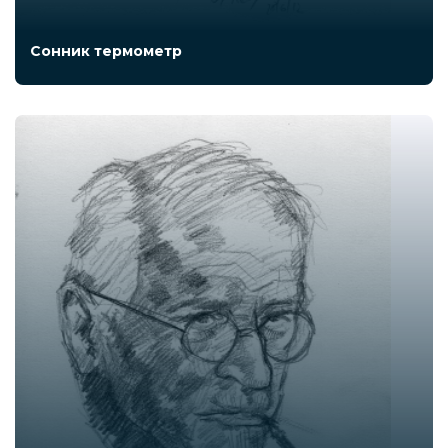
Сонник термометр