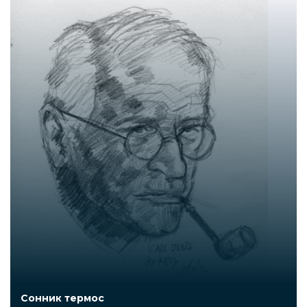
Сонник термос