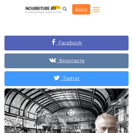
Войти
Facebook
Вконтакте
Twitter