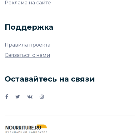
Реклама на сайте
Поддержка
Правила проекта
Связаться с нами
Оставайтесь на связи