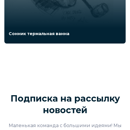
Сонник термальная ванна
Подписка на рассылку
новостей
Маленькая команда с большими идеями! Мы