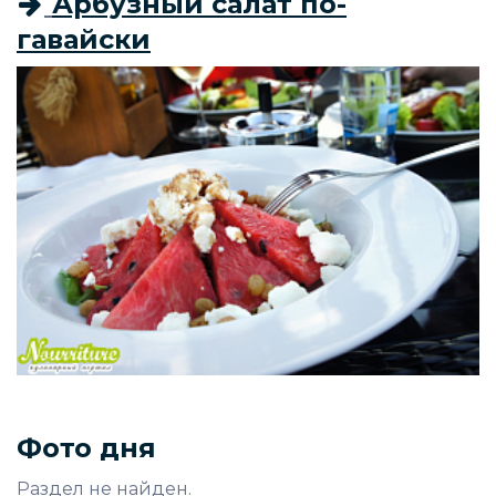
Арбузный салат по-
гавайски
Фото дня
Раздел не найден.