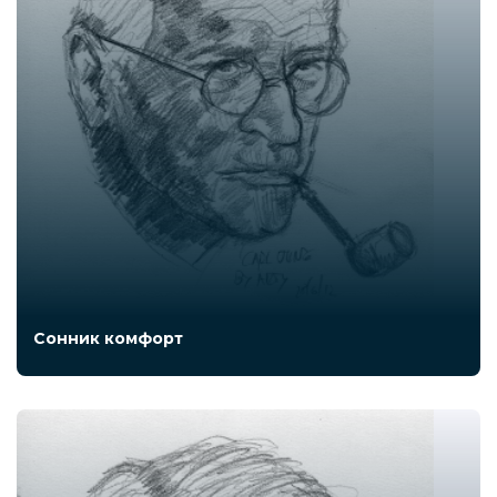
Сонник комфорт