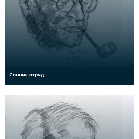
Сонник отряд