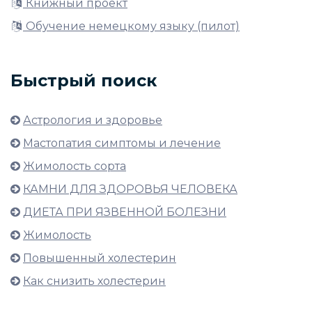
Книжный проект
Обучение немецкому языку (пилот)
Быстрый поиск
Астрология и здоровье
Мастопатия симптомы и лечение
Жимолость сорта
КАМНИ ДЛЯ ЗДОРОВЬЯ ЧЕЛОВЕКА
ДИЕТА ПРИ ЯЗВЕННОЙ БОЛЕЗНИ
Жимолость
Повышенный холестерин
Как снизить холестерин