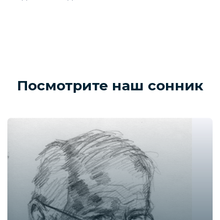
Посмотрите наш сонник