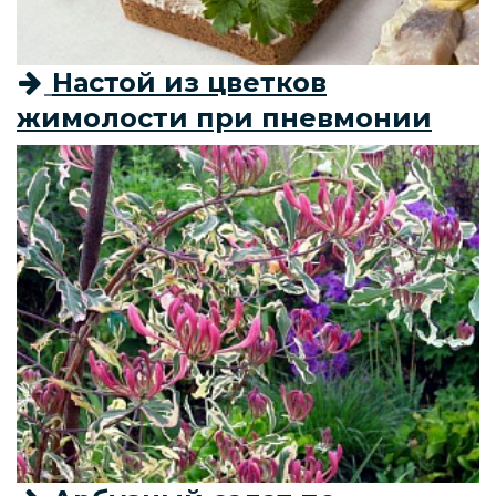
Настой из цветков
жимолости при пневмонии