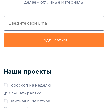
делаем отличные материалы
Подписаться
Наши проекты
Гороскоп на неделю
Слушать релакс
Элитная литература