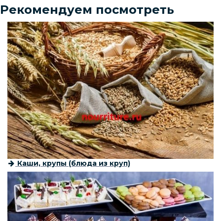
Рекомендуем посмотреть
Каши, крупы (блюда из круп)