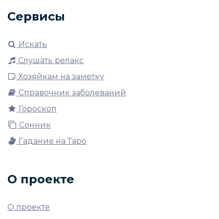
Сервисы
Искать
Слушать релакс
Хозяйкам на заметку
Справочник заболеваний
Гороскоп
Сонник
Гадание на Таро
О проекте
О проекте