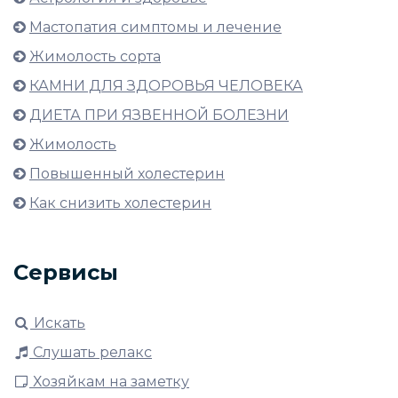
Мастопатия симптомы и лечение
Жимолость сорта
КАМНИ ДЛЯ ЗДОРОВЬЯ ЧЕЛОВЕКА
ДИЕТА ПРИ ЯЗВЕННОЙ БОЛЕЗНИ
Жимолость
Повышенный холестерин
Как снизить холестерин
Сервисы
Искать
Слушать релакс
Хозяйкам на заметку