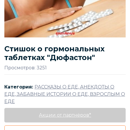
Стишок о гормональных
таблетках "Дюфастон"
Просмотров: 3251
Категория:
РАССКАЗЫ О ЕДЕ, АНЕКДОТЫ О
ЕДЕ, ЗАБАВНЫЕ ИСТОРИИ О ЕДЕ, ВЗРОСЛЫМ О
ЕДЕ
Акции от партнёров*