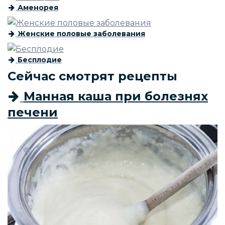
Аменорея
Женские половые заболевания
Бесплодие
Сейчас смотрят рецепты
Манная каша при болезнях
печени