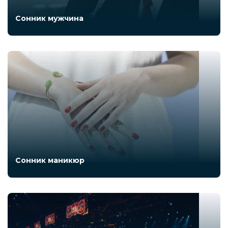
Сонник мужчина
Сонник маникюр