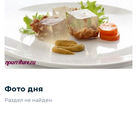
Фото дня
Раздел не найден.