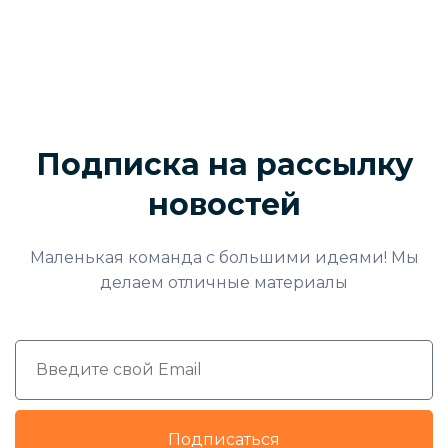
Подписка на рассылку
новостей
Маленькая команда с большими идеями! Мы
делаем отличные материалы
Подписаться