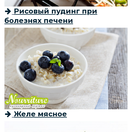
Рисовый пудинг при
болезнях печени
Желе мясное