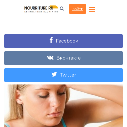
Войти
Facebook
Вконтакте
Twitter