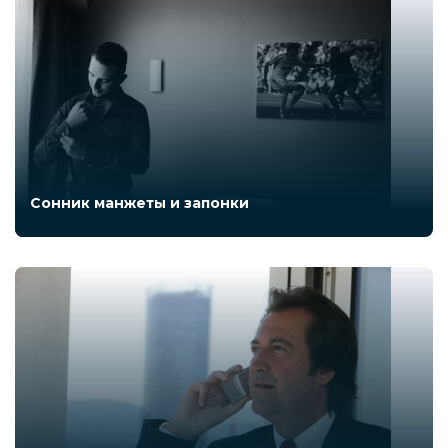
Сонник манжеты и запонки