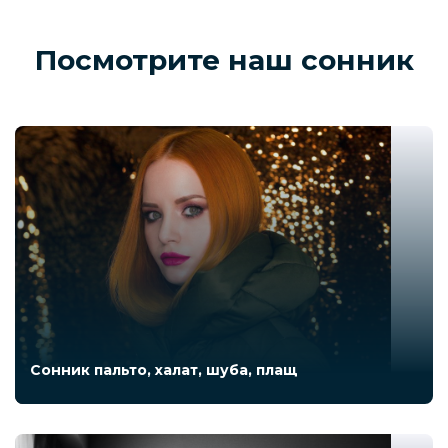
Посмотрите наш сонник
Сонник пальто, халат, шуба, плащ