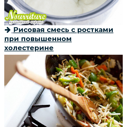
Рисовая смесь с ростками
при повышенном
холестерине