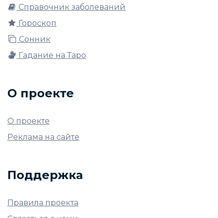
Справочник заболеваний
Гороскоп
Сонник
Гадание на Таро
О проекте
О проекте
Реклама на сайте
Поддержка
Правила проекта