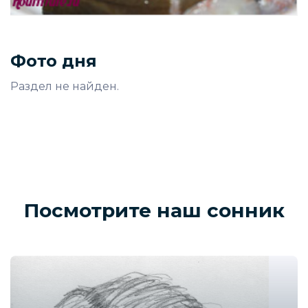
Фото дня
Раздел не найден.
Посмотрите наш сонник