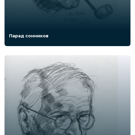
Парад сонников