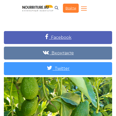
Войти
Facebook
Вконтакте
Twitter