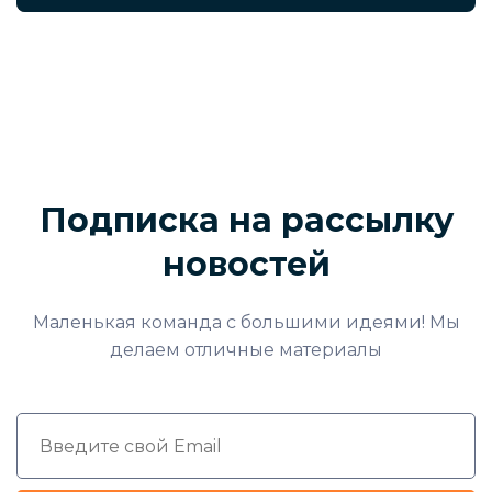
Подписка на рассылку
новостей
Маленькая команда с большими идеями! Мы
делаем отличные материалы