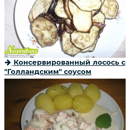
Консервированный лосось с
"Голландским" соусом