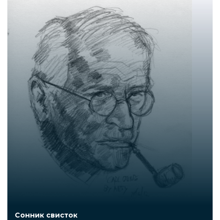
Сонник свисток