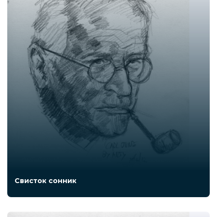
Свисток сонник