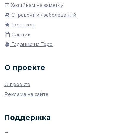
Хозяйкам на заметку
Справочник заболеваний
Гороскоп
Сонник
Гадание на Таро
О проекте
О проекте
Реклама на сайте
Поддержка