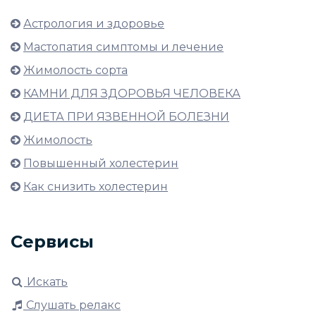
Астрология и здоровье
Мастопатия симптомы и лечение
Жимолость сорта
КАМНИ ДЛЯ ЗДОРОВЬЯ ЧЕЛОВЕКА
ДИЕТА ПРИ ЯЗВЕННОЙ БОЛЕЗНИ
Жимолость
Повышенный холестерин
Как снизить холестерин
Сервисы
Искать
Слушать релакс