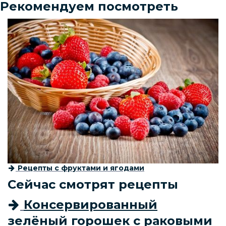
Рекомендуем посмотреть
Рецепты с фруктами и ягодами
Сейчас смотрят рецепты
Консервированный
зелёный горошек с раковыми