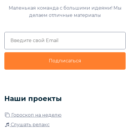
Маленькая команда с большими идеями! Мы
делаем отличные материалы
Подписаться
Наши проекты
Гороскоп на неделю
Слушать релакс