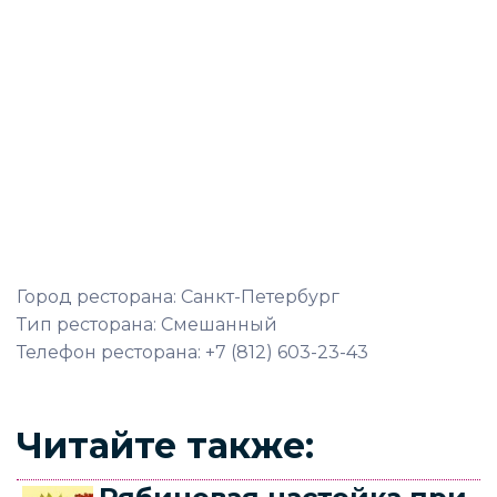
Город ресторана: Санкт-Петербург
Тип ресторана: Смешанный
Телефон ресторана: +7 (812) 603-23-43
Читайте также: