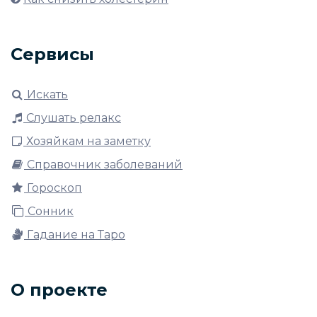
Сервисы
Искать
Слушать релакс
Хозяйкам на заметку
Справочник заболеваний
Гороскоп
Сонник
Гадание на Таро
О проекте