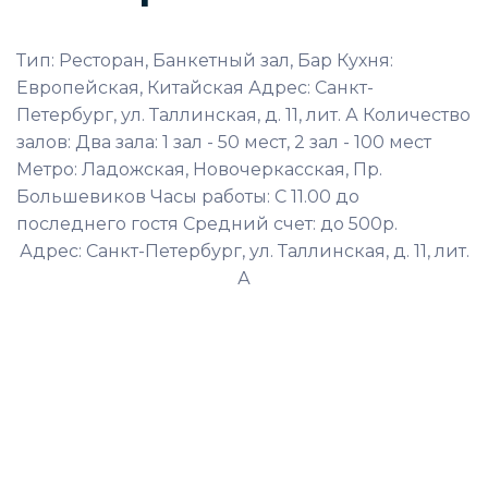
Тип: Ресторан, Банкетный зал, Бар Кухня:
Европейская, Китайская Адрес: Санкт-
Петербург, ул. Таллинская, д. 11, лит. А Количество
залов: Два зала: 1 зал - 50 мест, 2 зал - 100 мест
Метро: Ладожская, Новочеркасская, Пр.
Большевиков Часы работы: С 11.00 до
последнего гостя Средний счет: до 500р.
Адрес: Санкт-Петербург, ул. Таллинская, д. 11, лит.
А