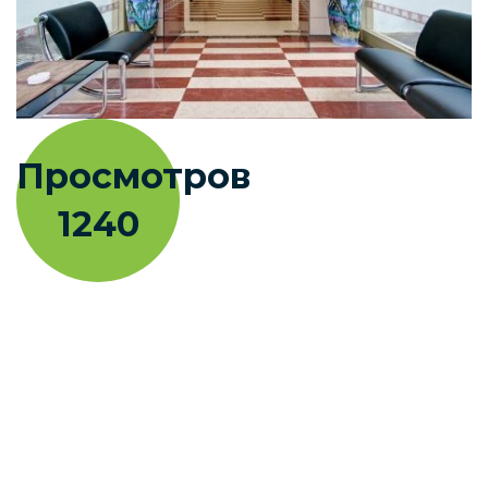
Просмотров
1240