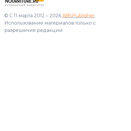
© С 11 марта 2012 – 2026
ABSPublisher
.
Использование материалов только с
разрешения редакции.