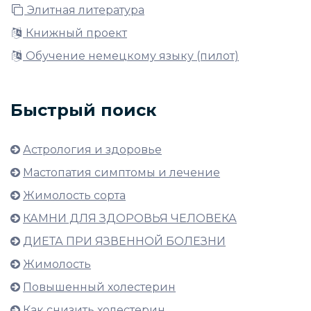
Элитная литература
Книжный проект
Обучение немецкому языку (пилот)
Быстрый поиск
Астрология и здоровье
Мастопатия симптомы и лечение
Жимолость сорта
КАМНИ ДЛЯ ЗДОРОВЬЯ ЧЕЛОВЕКА
ДИЕТА ПРИ ЯЗВЕННОЙ БОЛЕЗНИ
Жимолость
Повышенный холестерин
Как снизить холестерин