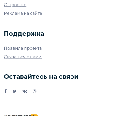
О проекте
Реклама на сайте
Поддержка
Правила проекта
Связаться с нами
Оставайтесь на связи