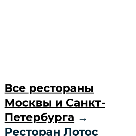
Все рестораны
Москвы и Санкт-
Петербурга
→
Ресторан Лотос