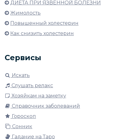
ДИЕТА ПРИ ЯЗВЕННОЙ БОЛЕЗНИ
Жимолость
Повышенный холестерин
Как снизить холестерин
Сервисы
Искать
Слушать релакс
Хозяйкам на заметку
Справочник заболеваний
Гороскоп
Сонник
Гадание на Таро