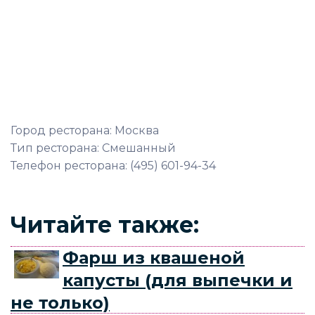
Город ресторана: Москва
Тип ресторана: Смешанный
Телефон ресторана: (495) 601-94-34
Читайте также:
Фарш из квашеной
капусты (для выпечки и
не только)