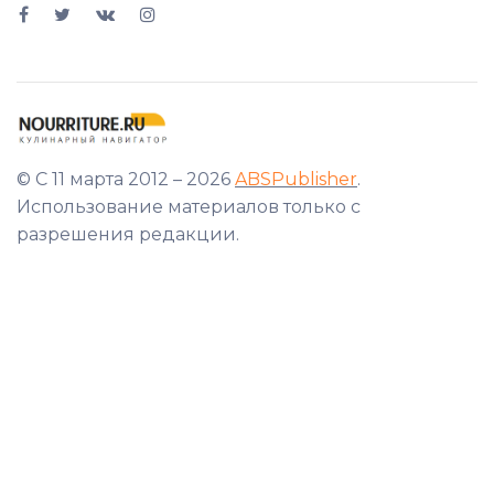
© С 11 марта 2012 – 2026
ABSPublisher
.
Использование материалов только с
разрешения редакции.