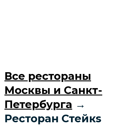
Все рестораны
Москвы и Санкт-
Петербурга
→
Ресторан Стейкs