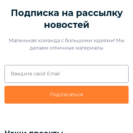
Подписка на рассылку
новостей
Маленькая команда с большими идеями! Мы
делаем отличные материалы
Подписаться