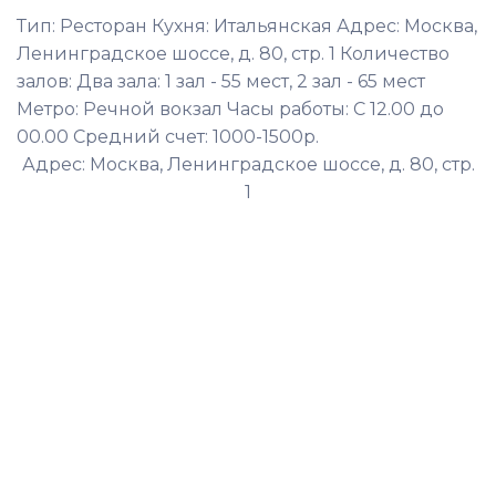
Тип: Ресторан Кухня: Итальянская Адрес: Москва,
Ленинградское шоссе, д. 80, стр. 1 Количество
залов: Два зала: 1 зал - 55 мест, 2 зал - 65 мест
Метро: Речной вокзал Часы работы: С 12.00 до
00.00 Средний счет: 1000-1500р.
Адрес: Москва, Ленинградское шоссе, д. 80, стр.
1