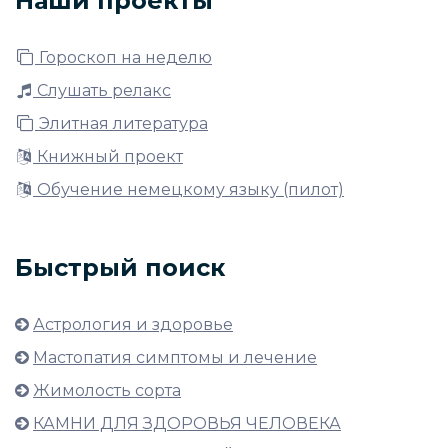
Наши проекты
Гороскоп на неделю
Слушать релакс
Элитная литература
Книжный проект
Обучение немецкому языку (пилот)
Быстрый поиск
Астрология и здоровье
Мастопатия симптомы и лечение
Жимолость сорта
КАМНИ ДЛЯ ЗДОРОВЬЯ ЧЕЛОВЕКА