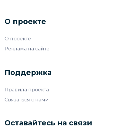
О проекте
О проекте
Реклама на сайте
Поддержка
Правила проекта
Связаться с нами
Оставайтесь на связи