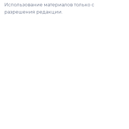
Использование материалов только с
разрешения редакции.