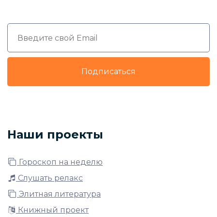
Подписаться
Наши проекты
Гороскоп на неделю
Слушать релакс
Элитная литература
Книжный проект