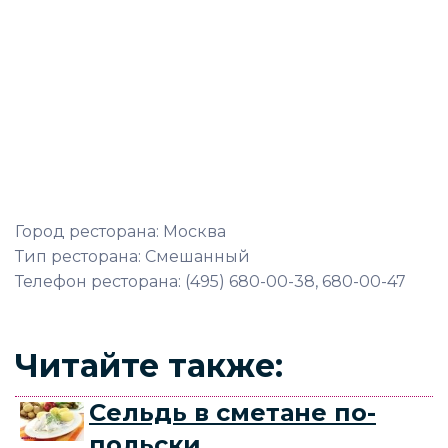
Город ресторана: Москва
Тип ресторана: Смешанный
Телефон ресторана: (495) 680-00-38, 680-00-47
Читайте также:
Сельдь в сметане по-
польски