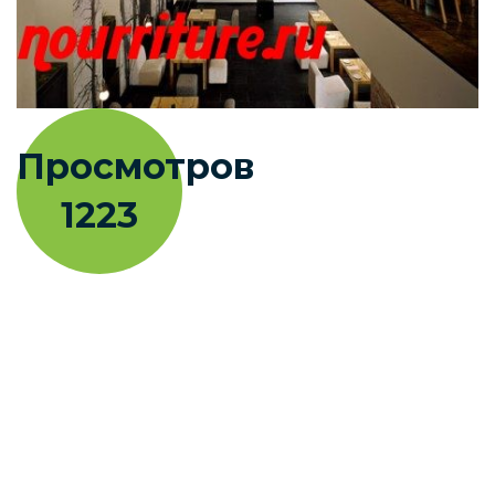
Просмотров
1223