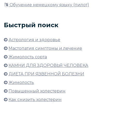
Обучение немецкому языку (пилот)
Быстрый поиск
Астрология и здоровье
Мастопатия симптомы и лечение
Жимолость сорта
КАМНИ ДЛЯ ЗДОРОВЬЯ ЧЕЛОВЕКА
ДИЕТА ПРИ ЯЗВЕННОЙ БОЛЕЗНИ
Жимолость
Повышенный холестерин
Как снизить холестерин