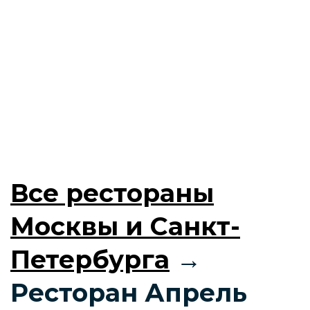
Все рестораны
Москвы и Санкт-
Петербурга
→
Ресторан Апрель