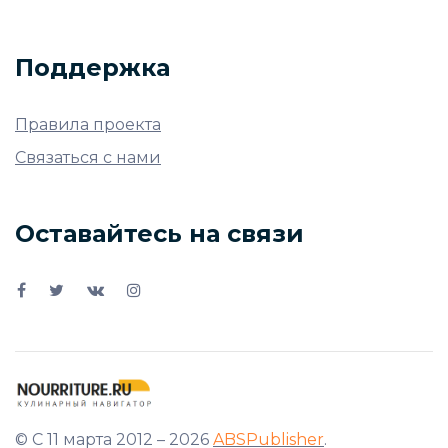
Поддержка
Правила проекта
Связаться с нами
Оставайтесь на связи
© С 11 марта 2012 – 2026
ABSPublisher
.