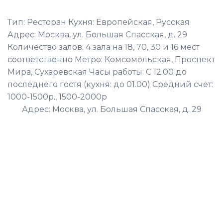
Тип: Ресторан Кухня: Европейская, Русская
Адрес: Москва, ул. Большая Спасская, д. 29
Количество залов: 4 зала на 18, 70, 30 и 16 мест
соответственно Метро: Комсомольская, Проспект
Мира, Сухаревская Часы работы: С 12.00 до
последнего гостя (кухня: до 01.00) Средний счет:
1000-1500р., 1500-2000р
Адрес: Москва, ул. Большая Спасская, д. 29