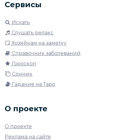
Сервисы
Искать
Слушать релакс
Хозяйкам на заметку
Справочник заболеваний
Гороскоп
Сонник
Гадание на Таро
О проекте
О проекте
Реклама на сайте