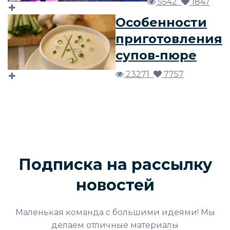
5542
1847
Особенности
приготовления
супов-пюре
23271
7757
Подписка на рассылку
новостей
Маленькая команда с большими идеями! Мы
делаем отличные материалы