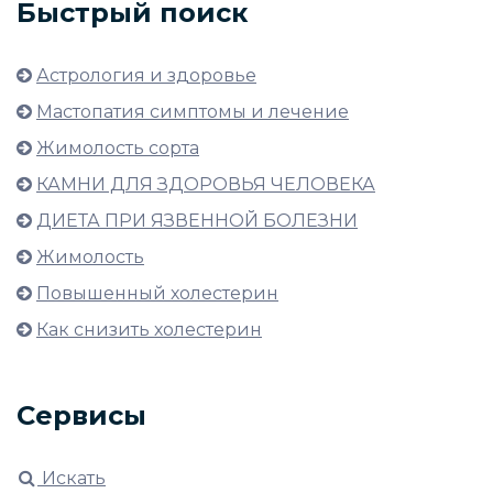
Быстрый поиск
Астрология и здоровье
Мастопатия симптомы и лечение
Жимолость сорта
КАМНИ ДЛЯ ЗДОРОВЬЯ ЧЕЛОВЕКА
ДИЕТА ПРИ ЯЗВЕННОЙ БОЛЕЗНИ
Жимолость
Повышенный холестерин
Как снизить холестерин
Сервисы
Искать