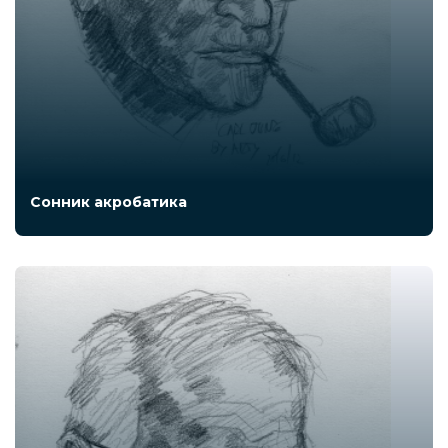
Сонник акробатика