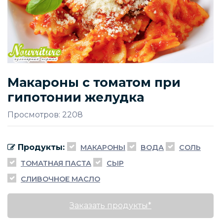
Макароны с томатом при
гипотонии желудка
Просмотров: 2208
Продукты:
МАКАРОНЫ
ВОДА
СОЛЬ
ТОМАТНАЯ ПАСТА
СЫР
СЛИВОЧНОЕ МАСЛО
Заказать продукты*