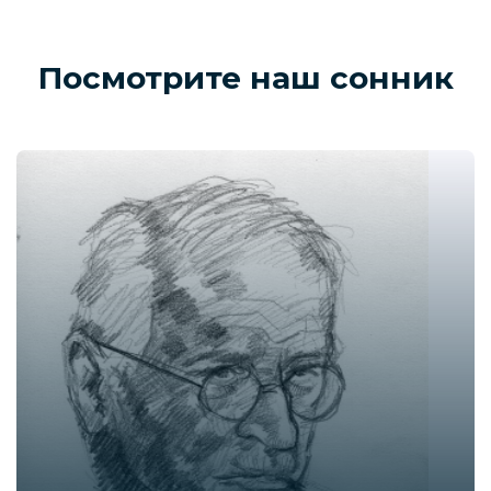
Посмотрите наш сонник