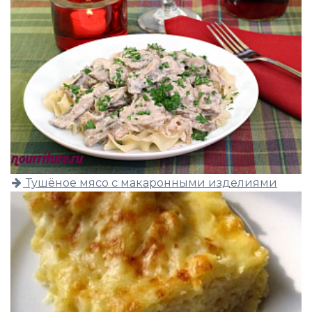
Тушёное мясо с макаронными изделиями