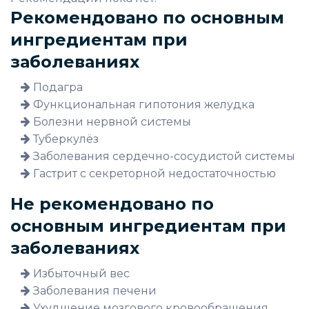
Рекомендовано по основным
ингредиентам при
заболеваниях
Подагра
Функциональная гипотония желудка
Болезни нервной системы
Туберкулёз
Заболевания сердечно-сосудистой системы
Гастрит с секреторной недостаточностью
Не рекомендовано по
основным ингредиентам при
заболеваниях
Избыточный вес
Заболевания печени
Ухудшение мозгового кровообращения