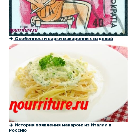
Особенности варки макаронных изделий
История появления макарон: из Италии в
Россию