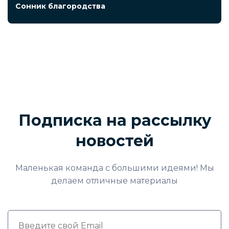
Сонник благородства
Подписка на рассылку
новостей
Маленькая команда с большими идеями! Мы
делаем отличные материалы