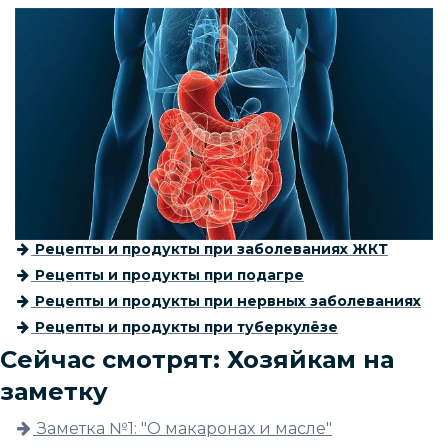
Рецепты и продукты при заболеваниях ЖКТ
Рецепты и продукты при подагре
Рецепты и продукты при нервных заболеваниях
Рецепты и продукты при туберкулёзе
Сейчас смотрят: Хозяйкам на
заметку
Заметка №1: "О макаронах и масле"