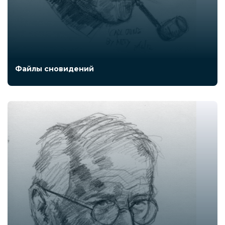
Файлы сновидений