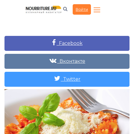
Войти
Facebook
Вконтакте
Twitter