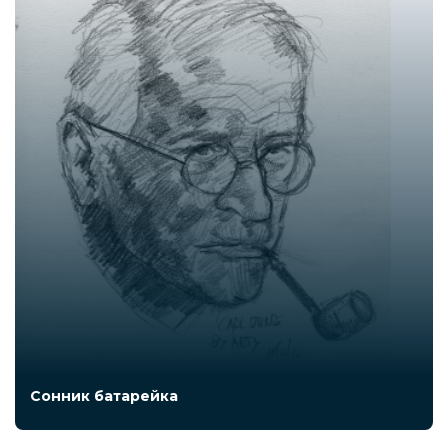
Сонник батарейка