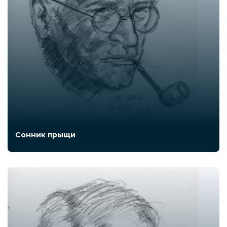
Сонник прыщи