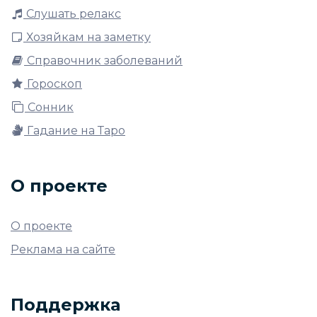
Слушать релакс
Хозяйкам на заметку
Справочник заболеваний
Гороскоп
Сонник
Гадание на Таро
О проекте
О проекте
Реклама на сайте
Поддержка