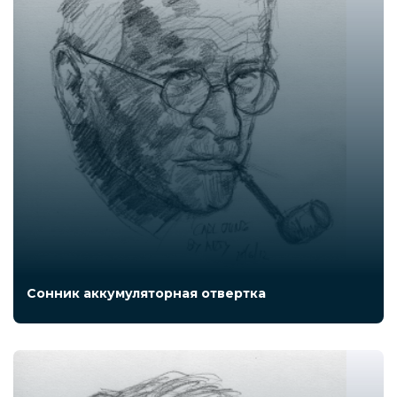
Сонник аккумуляторная отвертка