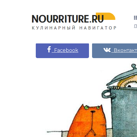
Facebook
Вконтакт