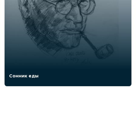
Сонник еды