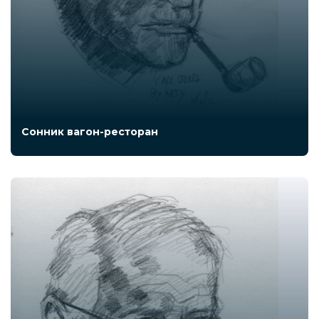
Сонник вагон-ресторан