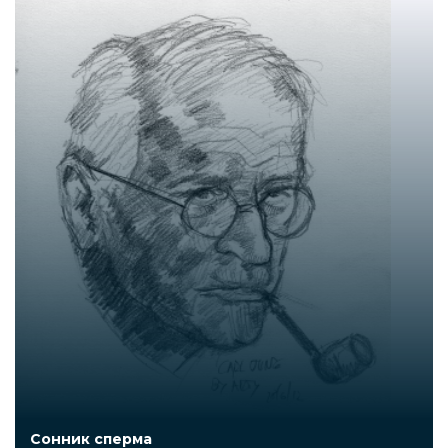
Сонник сперма