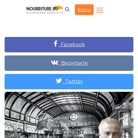
Войти
Facebook
Вконтакте
Twitter