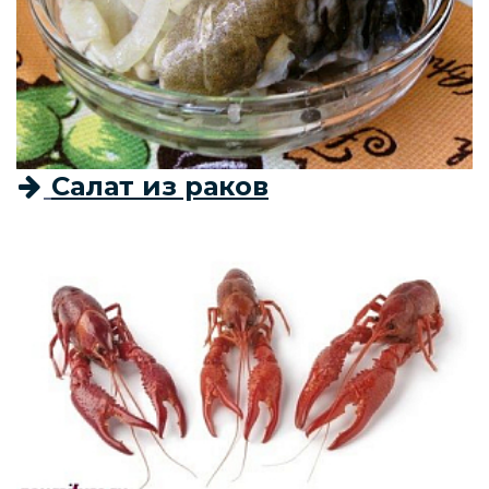
Салат из раков