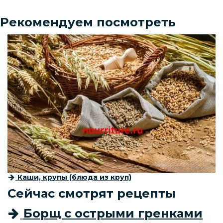
Рекомендуем посмотреть
Каши, крупы (блюда из круп)
Сейчас смотрят рецепты
Борщ с острыми гренками