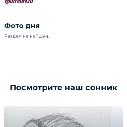
Фото дня
Раздел не найден.
Посмотрите наш сонник