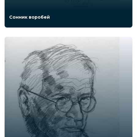
Сонник воробей