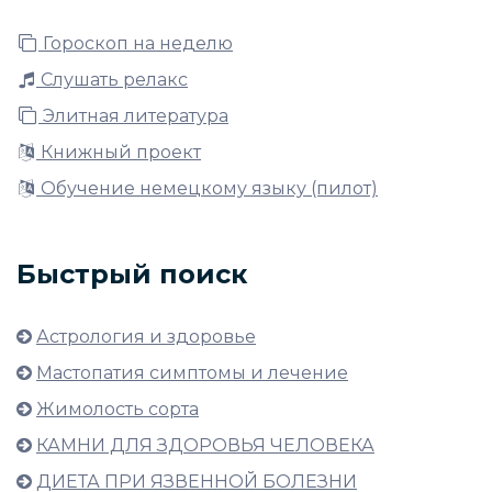
Гороскоп на неделю
Слушать релакс
Элитная литература
Книжный проект
Обучение немецкому языку (пилот)
Быстрый поиск
Астрология и здоровье
Мастопатия симптомы и лечение
Жимолость сорта
КАМНИ ДЛЯ ЗДОРОВЬЯ ЧЕЛОВЕКА
ДИЕТА ПРИ ЯЗВЕННОЙ БОЛЕЗНИ