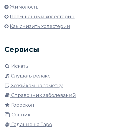
Жимолость
Повышенный холестерин
Как снизить холестерин
Сервисы
Искать
Слушать релакс
Хозяйкам на заметку
Справочник заболеваний
Гороскоп
Сонник
Гадание на Таро