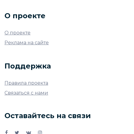
О проекте
О проекте
Реклама на сайте
Поддержка
Правила проекта
Связаться с нами
Оставайтесь на связи