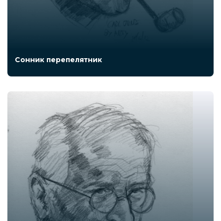
Сонник перепелятник