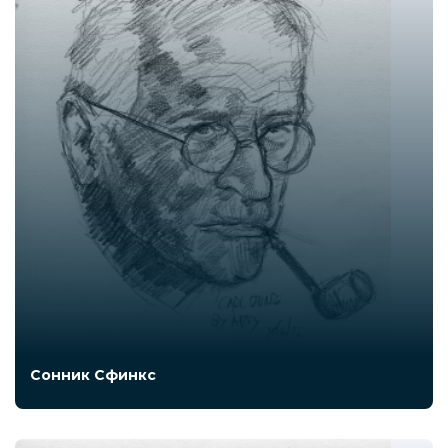
Сонник Сфинкс