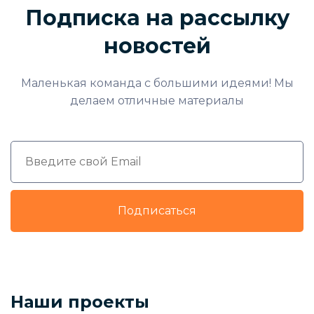
Подписка на рассылку
новостей
Маленькая команда с большими идеями! Мы
делаем отличные материалы
Подписаться
Наши проекты