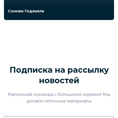
Сонник Годзилла
Подписка на рассылку
новостей
Маленькая команда с большими идеями! Мы
делаем отличные материалы