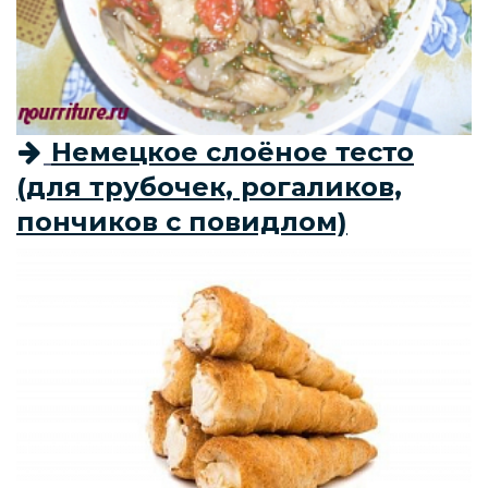
Немецкое слоёное тесто
(для трубочек, рогаликов,
пончиков с повидлом)