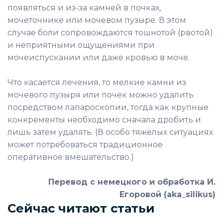
появляться и из-за камней в почках,
мочеточнике или мочевом пузыре. В этом
случае боли сопровождаются тошнотой (рвотой)
и неприятными ощущениями при
мочеиспускании или даже кровью в моче.
Что касается лечения, то мелкие камни из
мочевого пузыря или почек можно удалить
посредством лапароскопии, тогда как крупные
конкременты необходимо сначала дробить и
лишь затем удалять. (В особо тяжёлых ситуациях
может потребоваться традиционное
оперативное вмешательство.)
Перевод с немецкого и обработка И.
Егоровой (aka_silikus)
Сейчас читают статьи