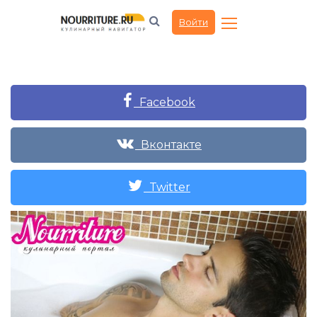
Войти
Facebook
Вконтакте
Twitter