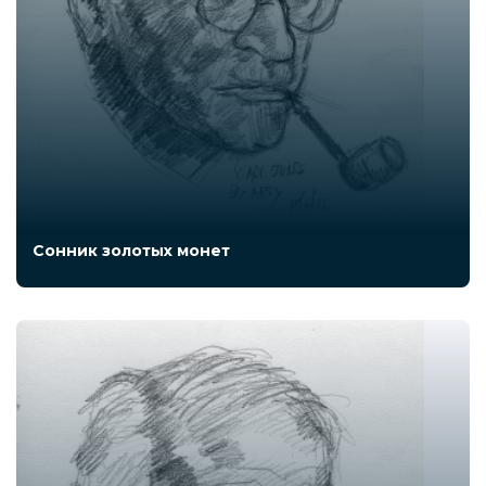
Сонник золотых монет