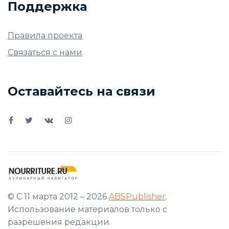
Поддержка
Правила проекта
Связаться с нами
Оставайтесь на связи
© С 11 марта 2012 – 2026
ABSPublisher
.
Использование материалов только с
разрешения редакции.