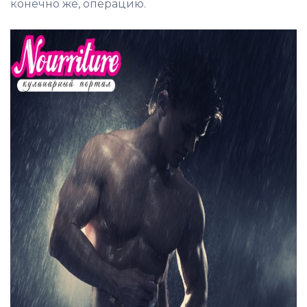
конечно же, операцию.