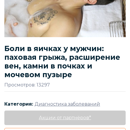
Боли в яичках у мужчин:
паховая грыжа, расширение
вен, камни в почках и
мочевом пузыре
Просмотров: 13297
Категория:
Диагностика заболеваний
Акции от партнёров*