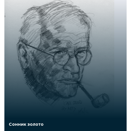
Сонник золото