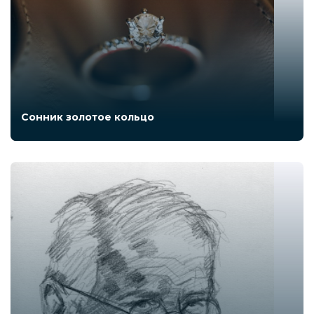
Сонник золотое кольцо