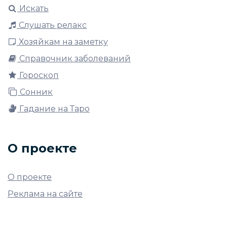
Искать
Слушать релакс
Хозяйкам на заметку
Справочник заболеваний
Гороскоп
Сонник
Гадание на Таро
О проекте
О проекте
Реклама на сайте