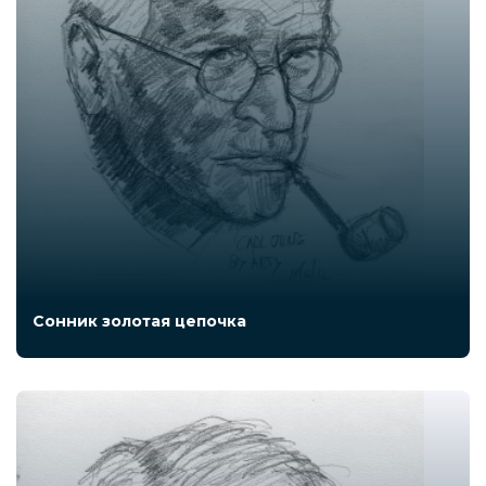
Сонник золотая цепочка