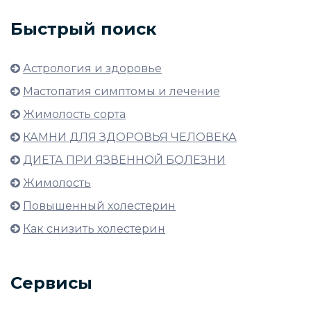
Быстрый поиск
Астрология и здоровье
Мастопатия симптомы и лечение
Жимолость сорта
КАМНИ ДЛЯ ЗДОРОВЬЯ ЧЕЛОВЕКА
ДИЕТА ПРИ ЯЗВЕННОЙ БОЛЕЗНИ
Жимолость
Повышенный холестерин
Как снизить холестерин
Сервисы