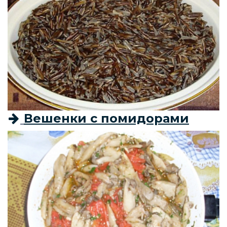
Вешенки с помидорами