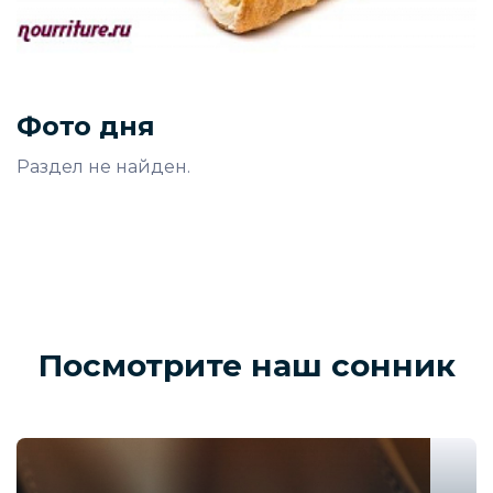
Фото дня
Раздел не найден.
Посмотрите наш сонник