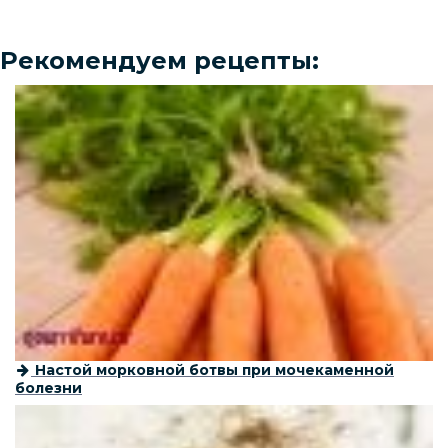
Рекомендуем рецепты:
Настой морковной ботвы при мочекаменной
болезни