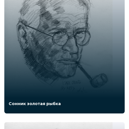
Сонник золотая рыбка