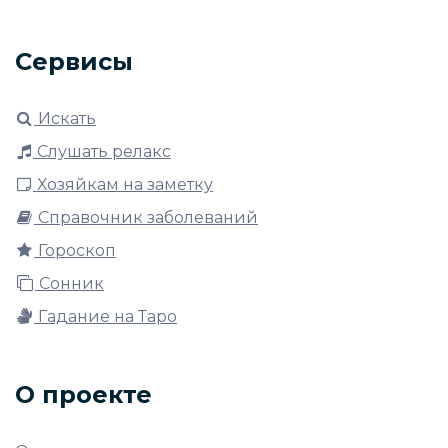
Сервисы
Искать
Слушать релакс
Хозяйкам на заметку
Справочник заболеваний
Гороскоп
Сонник
Гадание на Таро
О проекте