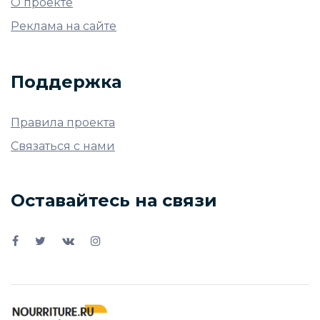
О проекте
Реклама на сайте
Поддержка
Правила проекта
Связаться с нами
Оставайтесь на связи