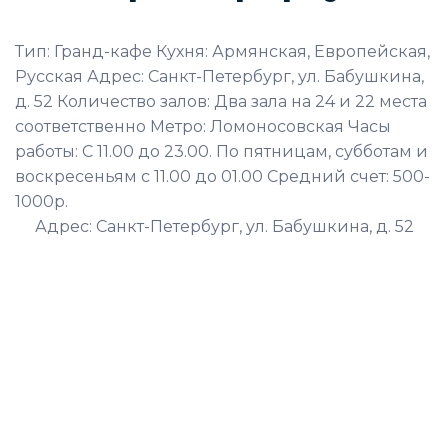
Тип: Гранд-кафе Кухня: Армянская, Европейская,
Русская Адрес: Санкт-Петербург, ул. Бабушкина,
д. 52 Количество залов: Два зала на 24 и 22 места
соответственно Метро: Ломоносовская Часы
работы: С 11.00 до 23.00. По пятницам, субботам и
воскресеньям с 11.00 до 01.00 Средний счет: 500-
1000р.
Адрес: Санкт-Петербург, ул. Бабушкина, д. 52