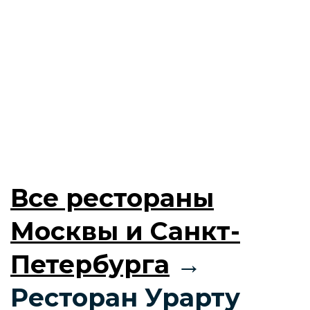
Все рестораны
Москвы и Санкт-
Петербурга
→
Ресторан Урарту