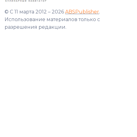
© С 11 марта 2012 – 2026
ABSPublisher
.
Использование материалов только с
разрешения редакции.