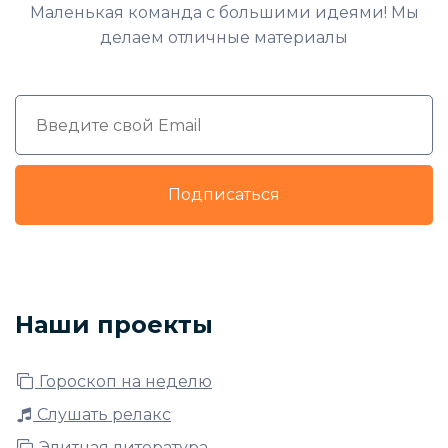
Маленькая команда с большими идеями! Мы
делаем отличные материалы
Подписаться
Наши проекты
Гороскоп на неделю
Слушать релакс
Элитная литература