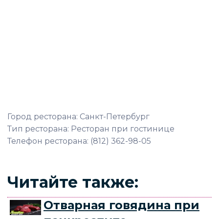
Город ресторана: Санкт-Петербург
Тип ресторана: Ресторан при гостинице
Телефон ресторана: (812) 362-98-05
Читайте также:
Отварная говядина при