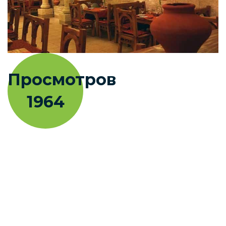
Просмотров
1964