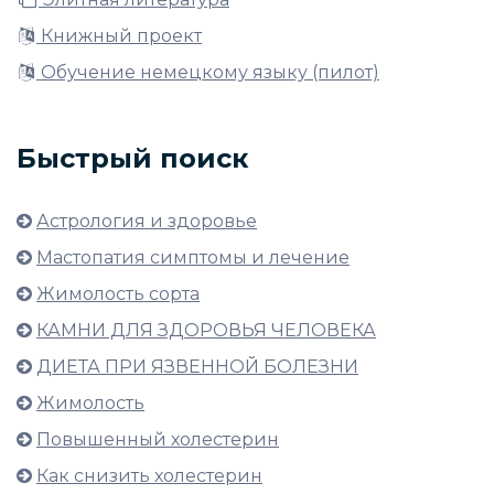
Книжный проект
Обучение немецкому языку (пилот)
Быстрый поиск
Астрология и здоровье
Мастопатия симптомы и лечение
Жимолость сорта
КАМНИ ДЛЯ ЗДОРОВЬЯ ЧЕЛОВЕКА
ДИЕТА ПРИ ЯЗВЕННОЙ БОЛЕЗНИ
Жимолость
Повышенный холестерин
Как снизить холестерин