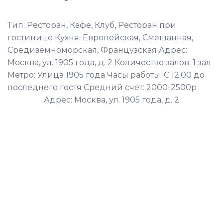
Тип: Ресторан, Кафе, Клуб, Ресторан при
гостинице Кухня: Европейская, Смешанная,
Средиземноморская, Французская Адрес:
Москва, ул. 1905 года, д. 2 Количество залов: 1 зал
Метро: Улица 1905 года Часы работы: С 12.00 до
последнего гостя Средний счет: 2000-2500р
Адрес: Москва, ул. 1905 года, д. 2