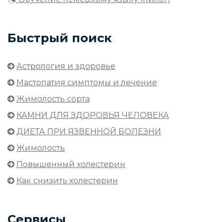
Быстрый поиск
Астрология и здоровье
Мастопатия симптомы и лечение
Жимолость сорта
КАМНИ ДЛЯ ЗДОРОВЬЯ ЧЕЛОВЕКА
ДИЕТА ПРИ ЯЗВЕННОЙ БОЛЕЗНИ
Жимолость
Повышенный холестерин
Как снизить холестерин
Сервисы