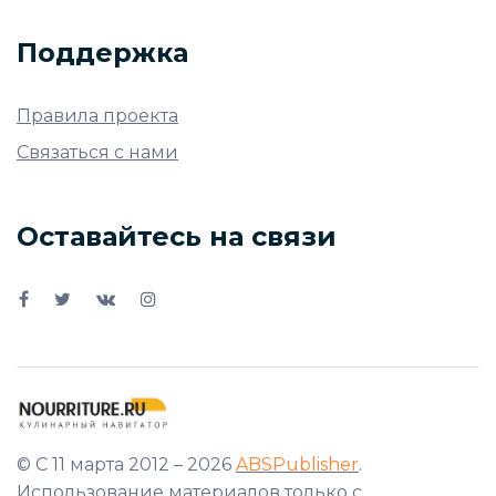
Поддержка
Правила проекта
Связаться с нами
Оставайтесь на связи
© С 11 марта 2012 – 2026
ABSPublisher
.
Использование материалов только с