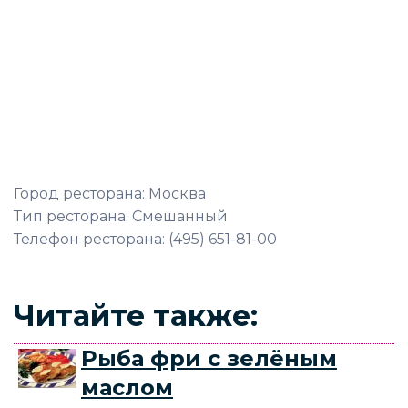
Город ресторана: Москва
Тип ресторана: Смешанный
Телефон ресторана: (495) 651-81-00
Читайте также:
Рыба фри с зелёным
маслом