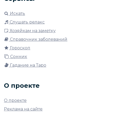
Искать
Слушать релакс
Хозяйкам на заметку
Справочник заболеваний
Гороскоп
Сонник
Гадание на Таро
О проекте
О проекте
Реклама на сайте