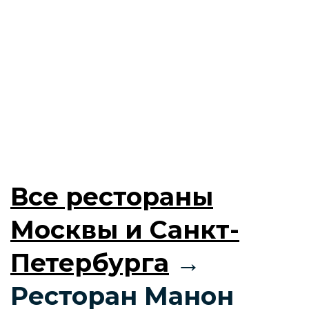
Все рестораны
Москвы и Санкт-
Петербурга
→
Ресторан Манон