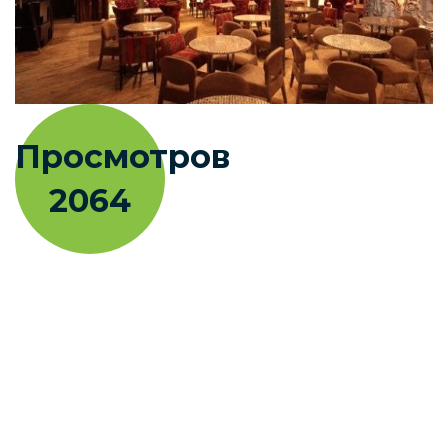
Просмотров
2064