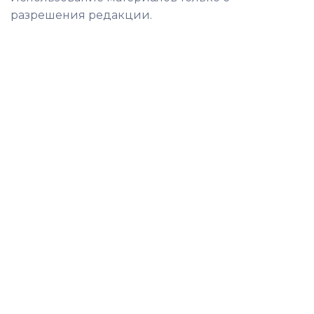
разрешения редакции.