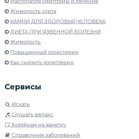
Мастопатия симптомы и лечение
Жимолость сорта
КАМНИ ДЛЯ ЗДОРОВЬЯ ЧЕЛОВЕКА
ДИЕТА ПРИ ЯЗВЕННОЙ БОЛЕЗНИ
Жимолость
Повышенный холестерин
Как снизить холестерин
Сервисы
Искать
Слушать релакс
Хозяйкам на заметку
Справочник заболеваний