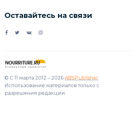
Оставайтесь на связи
© С 11 марта 2012 – 2026
ABSPublisher
.
Использование материалов только с
разрешения редакции.