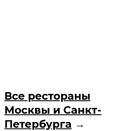
Все рестораны
Москвы и Санкт-
Петербурга
→