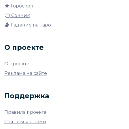
Гороскоп
Сонник
Гадание на Таро
О проекте
О проекте
Реклама на сайте
Поддержка
Правила проекта
Связаться с нами