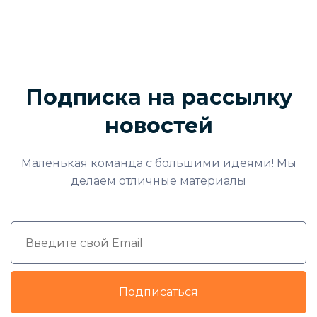
Подписка на рассылку
новостей
Маленькая команда с большими идеями! Мы
делаем отличные материалы
Подписаться