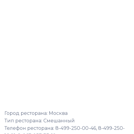
Город ресторана: Москва
Тип ресторана: Смешанный
Телефон ресторана: 8-499-250-00-46, 8-499-250-