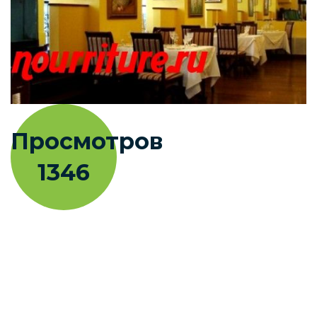
Просмотров
1346