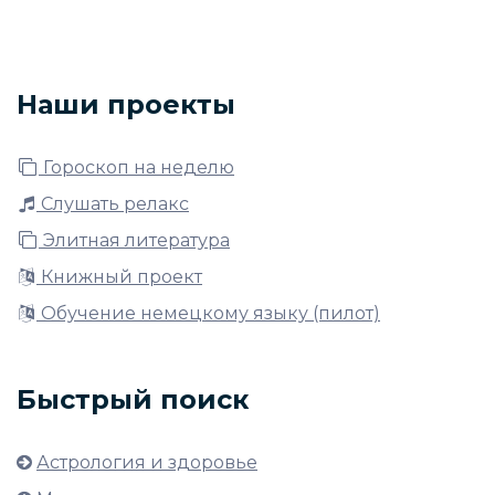
Наши проекты
Гороскоп на неделю
Слушать релакс
Элитная литература
Книжный проект
Обучение немецкому языку (пилот)
Быстрый поиск
Астрология и здоровье