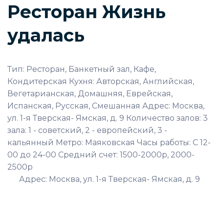
Ресторан Жизнь
удалась
Тип: Ресторан, Банкетный зал, Кафе,
Кондитерская Кухня: Авторская, Английская,
Вегетарианская, Домашняя, Еврейская,
Испанская, Русская, Смешанная Адрес: Москва,
ул. 1-я Тверская- Ямская, д. 9 Количество залов: 3
зала: 1 - советский, 2 - европейский, 3 -
кальянный Метро: Маяковская Часы работы: С 12-
00 до 24-00 Средний счет: 1500-2000р, 2000-
2500р
Адрес: Москва, ул. 1-я Тверская- Ямская, д. 9