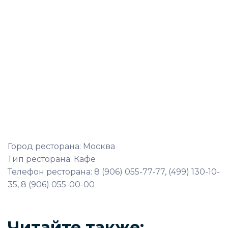
Город ресторана: Москва
Тип ресторана: Кафе
Телефон ресторана: 8 (906) 055-77-77, (499) 130-10-
35, 8 (906) 055-00-00
Читайте также: