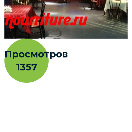
Просмотров
1357