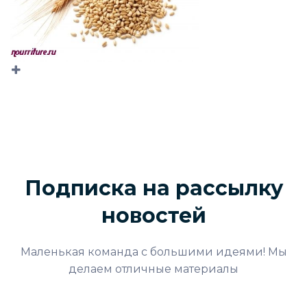
Подписка на рассылку
новостей
Маленькая команда с большими идеями! Мы
делаем отличные материалы