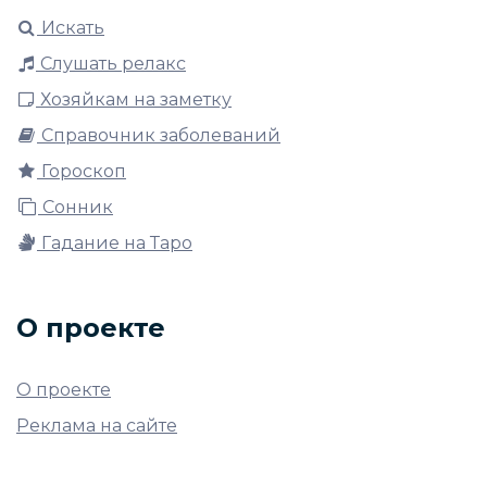
Искать
Слушать релакс
Хозяйкам на заметку
Справочник заболеваний
Гороскоп
Сонник
Гадание на Таро
О проекте
О проекте
Реклама на сайте