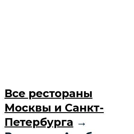
Все рестораны
Москвы и Санкт-
Петербурга
→