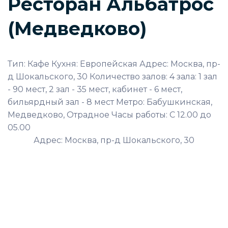
Ресторан Альбатрос
(Медведково)
Тип: Кафе Кухня: Европейская Адрес: Москва, пр-
д Шокальского, 30 Количество залов: 4 зала: 1 зал
- 90 мест, 2 зал - 35 мест, кабинет - 6 мест,
бильярдный зал - 8 мест Метро: Бабушкинская,
Медведково, Отрадное Часы работы: С 12.00 до
05.00
Адрес: Москва, пр-д Шокальского, 30