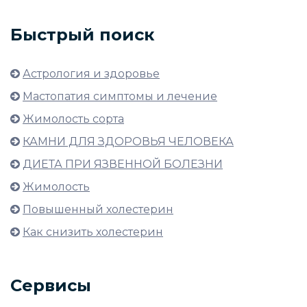
Быстрый поиск
Астрология и здоровье
Мастопатия симптомы и лечение
Жимолость сорта
КАМНИ ДЛЯ ЗДОРОВЬЯ ЧЕЛОВЕКА
ДИЕТА ПРИ ЯЗВЕННОЙ БОЛЕЗНИ
Жимолость
Повышенный холестерин
Как снизить холестерин
Сервисы