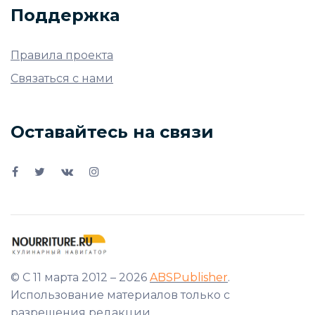
Поддержка
Правила проекта
Связаться с нами
Оставайтесь на связи
© С 11 марта 2012 – 2026
ABSPublisher
.
Использование материалов только с
разрешения редакции.