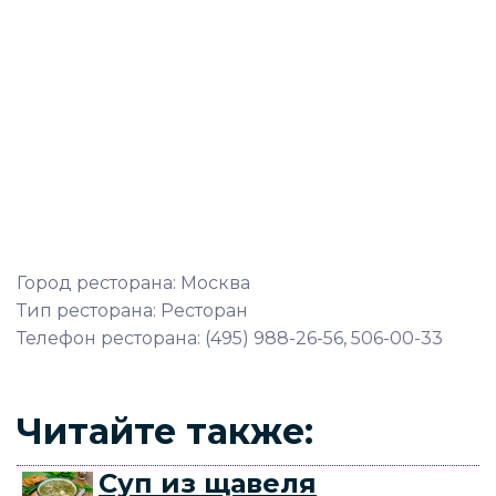
Город ресторана: Москва
Тип ресторана: Ресторан
Телефон ресторана: (495) 988-26-56, 506-00-33
Читайте также:
Суп из щавеля