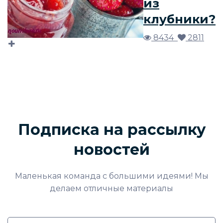
из
клубники?
8434
2811
Подписка на рассылку
новостей
Маленькая команда с большими идеями! Мы
делаем отличные материалы