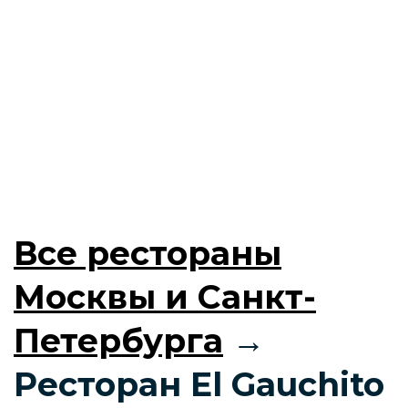
Все рестораны
Москвы и Санкт-
Петербурга
→
Ресторан El Gauchito