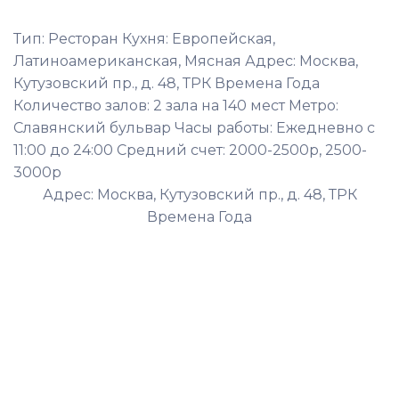
Тип: Ресторан Кухня: Европейская,
Латиноамериканская, Мясная Адрес: Москва,
Кутузовский пр., д. 48, ТРК Времена Года
Количество залов: 2 зала на 140 мест Метро:
Славянский бульвар Часы работы: Ежедневно с
11:00 до 24:00 Средний счет: 2000-2500р, 2500-
3000р
Адрес: Москва, Кутузовский пр., д. 48, ТРК
Времена Года