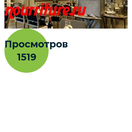
Просмотров
1519