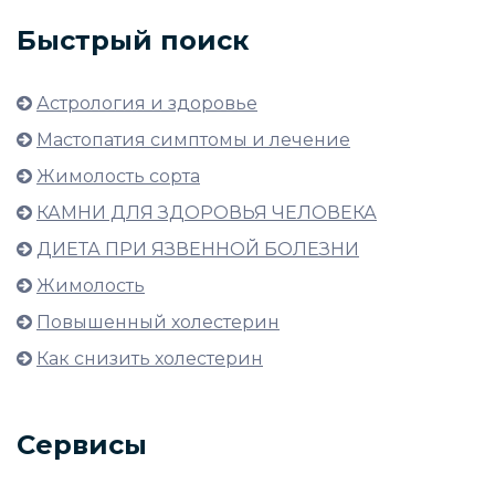
Быстрый поиск
Астрология и здоровье
Мастопатия симптомы и лечение
Жимолость сорта
КАМНИ ДЛЯ ЗДОРОВЬЯ ЧЕЛОВЕКА
ДИЕТА ПРИ ЯЗВЕННОЙ БОЛЕЗНИ
Жимолость
Повышенный холестерин
Как снизить холестерин
Сервисы