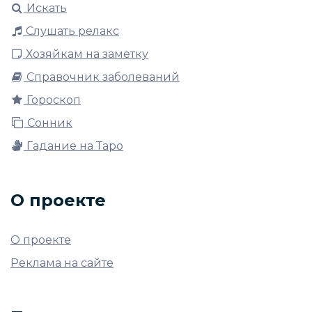
Искать
Слушать релакс
Хозяйкам на заметку
Справочник заболеваний
Гороскоп
Сонник
Гадание на Таро
О проекте
О проекте
Реклама на сайте