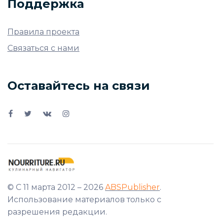
Поддержка
Правила проекта
Связаться с нами
Оставайтесь на связи
© С 11 марта 2012 – 2026
ABSPublisher
.
Использование материалов только с
разрешения редакции.