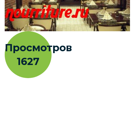
Просмотров
1627