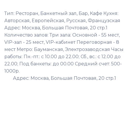
Тип: Ресторан, Банкетный зал, Бар, Кафе Кухня:
Авторская, Европейская, Русская, Французская
Адрес: Москва, Большая Почтовая, 20 стр.1
Количество залов: Три зала: Основной - 55 мест,
VIP-зал - 25 мест, VIP-кабинет Переговорная - 8
мест Метро: Бауманская, Электрозаводская Часы
работы: Пн.-пт.: с 10.00 до 22.00; Сб., вс.: с 12.00 до
22.00; Под банкеты: до 00.00 Средний счет: 500-
1000р.
Адрес: Москва, Большая Почтовая, 20 стр.1