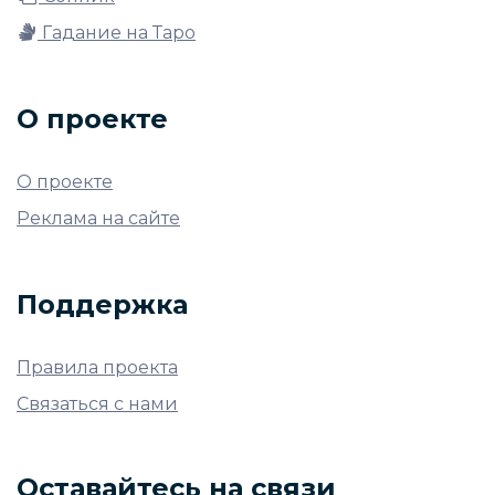
Гадание на Таро
О проекте
О проекте
Реклама на сайте
Поддержка
Правила проекта
Связаться с нами
Оставайтесь на связи