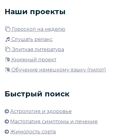
Наши проекты
Гороскоп на неделю
Слушать релакс
Элитная литература
Книжный проект
Обучение немецкому языку (пилот)
Быстрый поиск
Астрология и здоровье
Мастопатия симптомы и лечение
Жимолость сорта