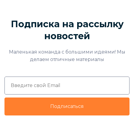
Подписка на рассылку
новостей
Маленькая команда с большими идеями! Мы
делаем отличные материалы
Подписаться