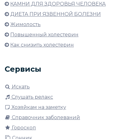
КАМНИ ДЛЯ ЗДОРОВЬЯ ЧЕЛОВЕКА
ДИЕТА ПРИ ЯЗВЕННОЙ БОЛЕЗНИ
Жимолость
Повышенный холестерин
Как снизить холестерин
Сервисы
Искать
Слушать релакс
Хозяйкам на заметку
Справочник заболеваний
Гороскоп
Сонник