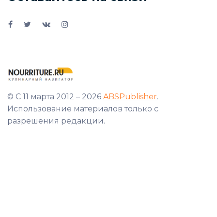
© С 11 марта 2012 – 2026
ABSPublisher
.
Использование материалов только с
разрешения редакции.