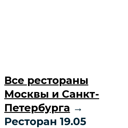
Все рестораны
Москвы и Санкт-
Петербурга
→
Ресторан 19.05