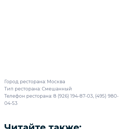
Город ресторана: Москва
Тип ресторана: Смешанный
Телефон ресторана: 8 (926) 194-87-03, (495) 980-
04-53
Читайте также: