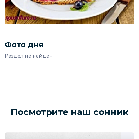
Фото дня
Раздел не найден.
Посмотрите наш сонник