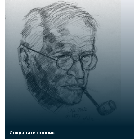
Сохранить сонник