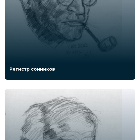
Регистр сонников