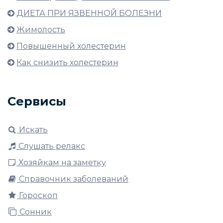
ДИЕТА ПРИ ЯЗВЕННОЙ БОЛЕЗНИ
Жимолость
Повышенный холестерин
Как снизить холестерин
Сервисы
Искать
Слушать релакс
Хозяйкам на заметку
Справочник заболеваний
Гороскоп
Сонник