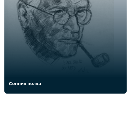
Сонник полка