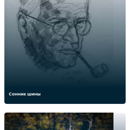
Сонник шины