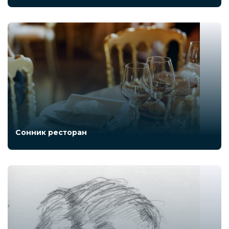
Сонник ресторан