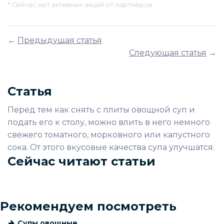
* Сейчас нет активных акций от партнёров
←
Предыдущая статья
Следующая статья
→
Статья
Перед тем как снять с плиты овощной суп и
подать его к столу, можно влить в него немного
свежего томатного, морковного или капустного
сока. От этого вкусовые качества супа улучшатся.
Сейчас читают статьи
Рекомендуем посмотреть
Супы овощные