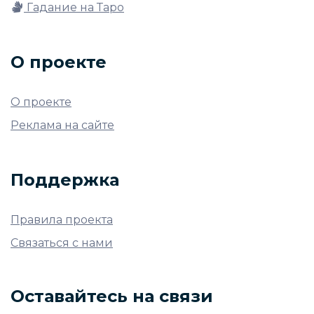
Гадание на Таро
О проекте
О проекте
Реклама на сайте
Поддержка
Правила проекта
Связаться с нами
Оставайтесь на связи