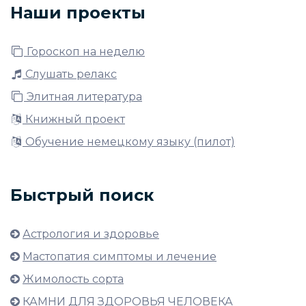
Наши проекты
Гороскоп на неделю
Слушать релакс
Элитная литература
Книжный проект
Обучение немецкому языку (пилот)
Быстрый поиск
Астрология и здоровье
Мастопатия симптомы и лечение
Жимолость сорта
КАМНИ ДЛЯ ЗДОРОВЬЯ ЧЕЛОВЕКА