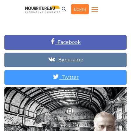
Войти
Facebook
Вконтакте
Twitter