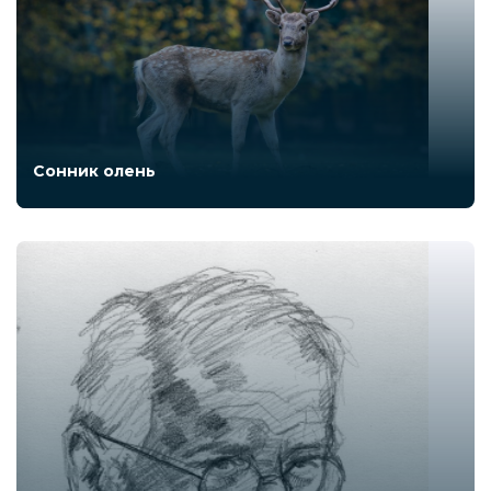
Сонник олень