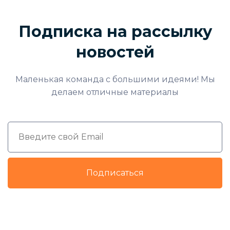
Подписка на рассылку
новостей
Маленькая команда с большими идеями! Мы
делаем отличные материалы
Подписаться