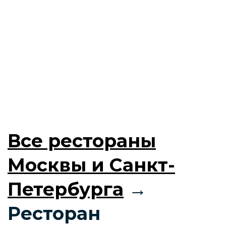
Все рестораны
Москвы и Санкт-
Петербурга
→
Ресторан