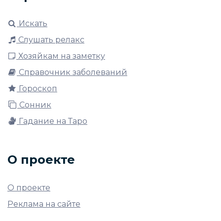
Искать
Слушать релакс
Хозяйкам на заметку
Справочник заболеваний
Гороскоп
Сонник
Гадание на Таро
О проекте
О проекте
Реклама на сайте