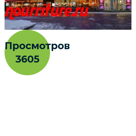
Просмотров
3605