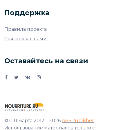
Поддержка
Правила проекта
Связаться с нами
Оставайтесь на связи
© С 11 марта 2012 – 2026
ABSPublisher
.
Использование материалов только с