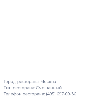
Город ресторана: Москва
Тип ресторана: Смешанный
Телефон ресторана: (495) 697-69-36