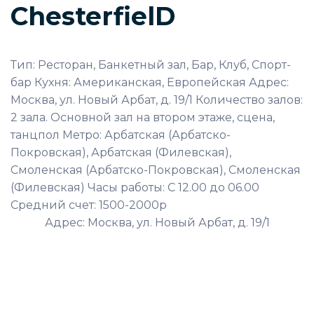
ChesterfielD
Тип: Ресторан, Банкетный зал, Бар, Клуб, Спорт-
бар Кухня: Американская, Европейская Адрес:
Москва, ул. Новый Арбат, д. 19/1 Количество залов:
2 зала. Основной зал на втором этаже, сцена,
танцпол Метро: Арбатская (Арбатско-
Покровская), Арбатская (Филевская),
Смоленская (Арбатско-Покровская), Смоленская
(Филевская) Часы работы: С 12.00 до 06.00
Средний счет: 1500-2000р
Адрес: Москва, ул. Новый Арбат, д. 19/1