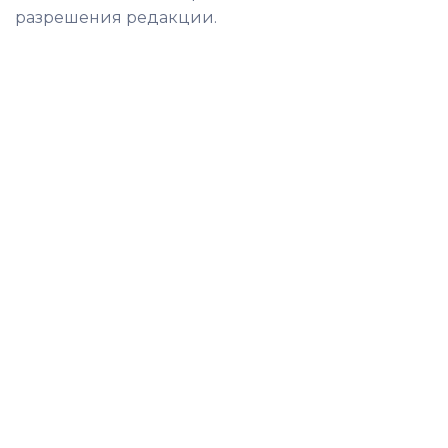
разрешения редакции.