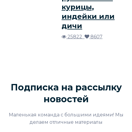
курицы,
индейки или
дичи
25822
8607
Подписка на рассылку
новостей
Маленькая команда с большими идеями! Мы
делаем отличные материалы