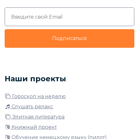
Подписаться
Наши проекты
Гороскоп на неделю
Слушать релакс
Элитная литература
Книжный проект
Обучение немецкому языку (пилот)