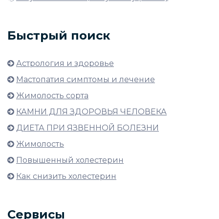
Быстрый поиск
Астрология и здоровье
Мастопатия симптомы и лечение
Жимолость сорта
КАМНИ ДЛЯ ЗДОРОВЬЯ ЧЕЛОВЕКА
ДИЕТА ПРИ ЯЗВЕННОЙ БОЛЕЗНИ
Жимолость
Повышенный холестерин
Как снизить холестерин
Сервисы