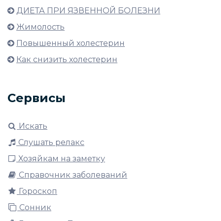
ДИЕТА ПРИ ЯЗВЕННОЙ БОЛЕЗНИ
Жимолость
Повышенный холестерин
Как снизить холестерин
Сервисы
Искать
Слушать релакс
Хозяйкам на заметку
Справочник заболеваний
Гороскоп
Сонник