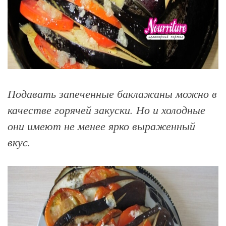
Подавать запеченные баклажаны можно в
качестве горячей закуски. Но и холодные
они имеют не менее ярко выраженный
вкус.