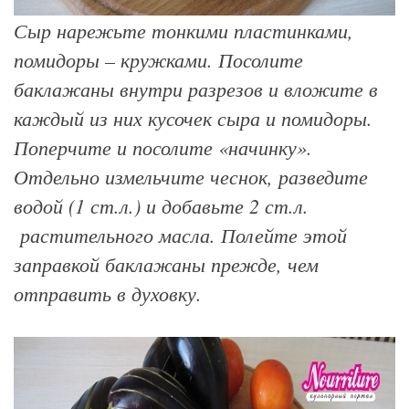
Сыр нарежьте тонкими пластинками,
помидоры – кружками. Посолите
баклажаны внутри разрезов и вложите в
каждый из них кусочек сыра и помидоры.
Поперчите и посолите «начинку».
Отдельно измельчите чеснок, разведите
водой (1 ст.л.) и добавьте 2 ст.л.
растительного масла. Полейте этой
заправкой баклажаны прежде, чем
отправить в духовку.