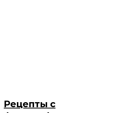
Рецепты с