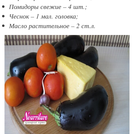
Помидоры свежие – 4 шт.;
Чеснок – 1 мал. головка;
Масло растительное – 2 ст.л.