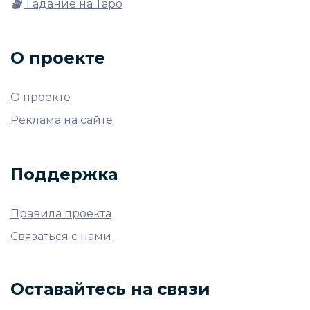
Гадание на Таро
О проекте
О проекте
Реклама на сайте
Поддержка
Правила проекта
Связаться с нами
Оставайтесь на связи