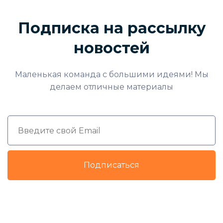
Подписка на рассылку
новостей
Маленькая команда с большими идеями! Мы
делаем отличные материалы
Подписаться