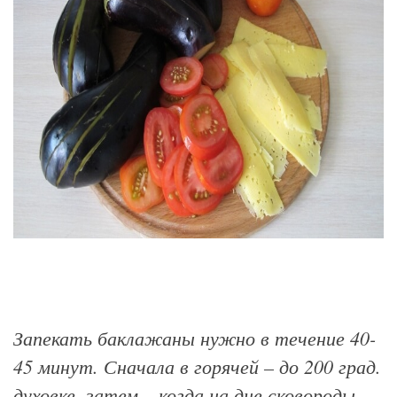
Запекать баклажаны нужно в течение 40-
45 минут. Сначала в горячей – до 200 град.
духовке, затем – когда на дне сковороды