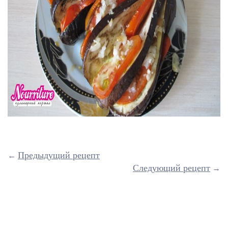
Предыдущий рецепт
←
Следующий рецепт
→