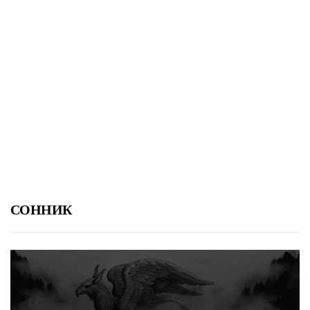
СОННИК