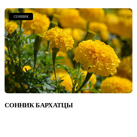
СОННИК
СОННИК БАРХАТЦЫ