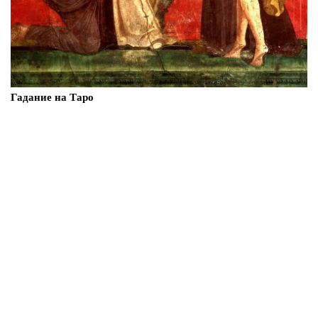
Гадание на Таро