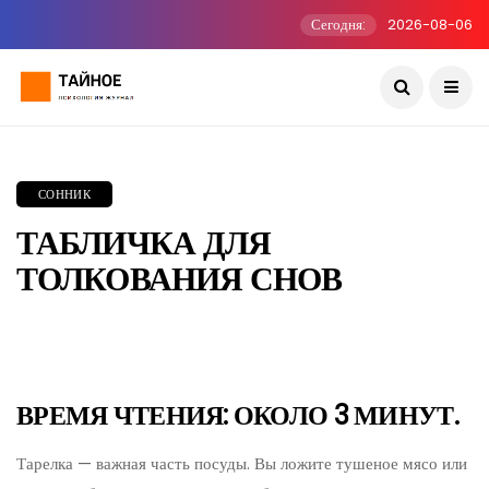
Сегодня:
2026-08-06
СОННИК
ТАБЛИЧКА ДЛЯ
ТОЛКОВАНИЯ СНОВ
ВРЕМЯ ЧТЕНИЯ: ОКОЛО 3 МИНУТ.
Тарелка — важная часть посуды. Вы ложите тушеное мясо или