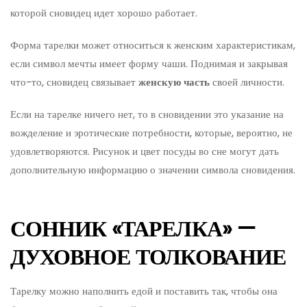
которой сновидец идет хорошо работает.
Форма тарелки может относиться к женским характеристикам,
если символ мечты имеет форму чаши. Поднимая и закрывая
что-то, сновидец связывает
женскую часть
своей личности.
Если на тарелке ничего нет, то в сновидении это указание на
вожделение и эротические потребности, которые, вероятно, не
удовлетворяются. Рисунок и цвет посуды во сне могут дать
дополнительную информацию о значении символа сновидения.
СОННИК «ТАРЕЛКА» —
ДУХОВНОЕ ТОЛКОВАНИЕ
Тарелку можно наполнить едой и поставить так, чтобы она