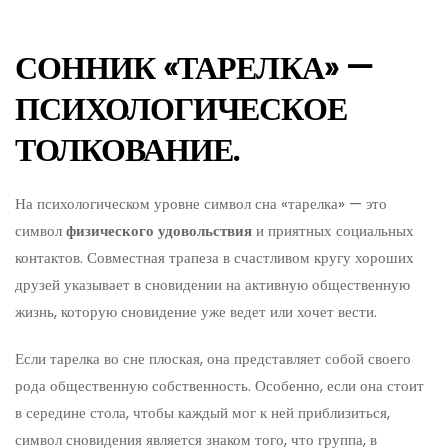
СОННИК «ТАРЕЛКА» —
ПСИХОЛОГИЧЕСКОЕ
ТОЛКОВАНИЕ.
На психологическом уровне символ сна «тарелка» — это
символ
физического удовольствия
и приятных социальных
контактов. Совместная трапеза в счастливом кругу хороших
друзей указывает в сновидении на активную общественную
жизнь, которую сновидение уже ведет или хочет вести.
Если тарелка во сне плоская, она представляет собой своего
рода общественную собственность. Особенно, если она стоит
в середине стола, чтобы каждый мог к ней приблизиться,
символ сновидения является знаком того, что группа, в