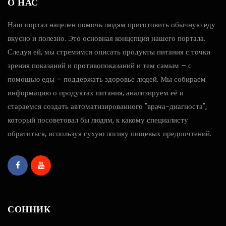
О НАС
Наш портал нацелен помочь людям приготовить обычную еду
вкусно и полезно. Это основная концепция нашего портала.
Следуя ей, мы стремимся описать продукты питания с точки
зрения показаний и противопоказаний и тем самым – с
помощью еды – поддержать здоровье людей. Мы собираем
информацию о продуктах питания, анализируем её и
стараемся создать автоматизированного "врача-диагноста",
который посоветовал бы людям, к какому специалисту
обратиться, используя сухую логику пищевых предпочтений.
СОННИК