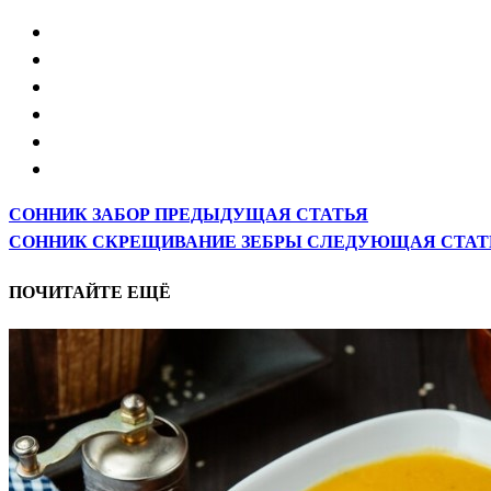
СОННИК ЗАБОР
ПРЕДЫДУЩАЯ СТАТЬЯ
СОННИК СКРЕЩИВАНИЕ ЗЕБРЫ
СЛЕДУЮЩАЯ СТАТ
ПОЧИТАЙТЕ ЕЩЁ