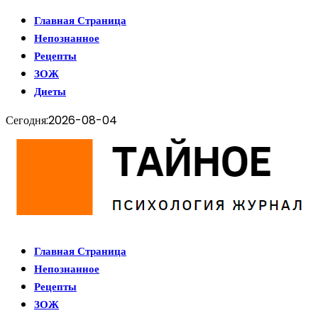
Главная Страница
Непознанное
Рецепты
ЗОЖ
Диеты
Сегодня:
2026-08-04
Главная Страница
Непознанное
Рецепты
ЗОЖ