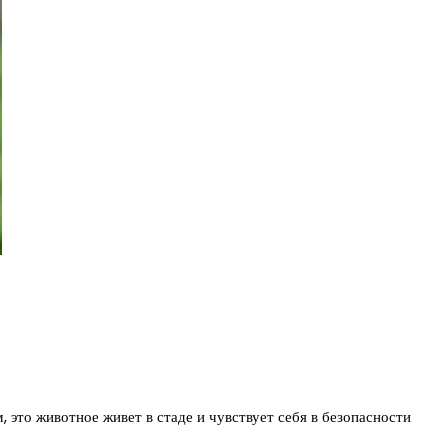
 это животное живет в стаде и чувствует себя в безопасности