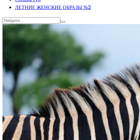
ЛЕТНИЕ ЖЕНСКИЕ ОБРАЗЫ №2