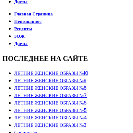
Диеты
Главная Страница
Непознанное
Рецепты
ЗОЖ
Диеты
ПОСЛЕДНЕЕ НА САЙТЕ
ЛЕТНИЕ ЖЕНСКИЕ ОБРАЗЫ №10
ЛЕТНИЕ ЖЕНСКИЕ ОБРАЗЫ №9
ЛЕТНИЕ ЖЕНСКИЕ ОБРАЗЫ №8
ЛЕТНИЕ ЖЕНСКИЕ ОБРАЗЫ №7
ЛЕТНИЕ ЖЕНСКИЕ ОБРАЗЫ №6
ЛЕТНИЕ ЖЕНСКИЕ ОБРАЗЫ №5
ЛЕТНИЕ ЖЕНСКИЕ ОБРАЗЫ №4
ЛЕТНИЕ ЖЕНСКИЕ ОБРАЗЫ №3
Сонник суп