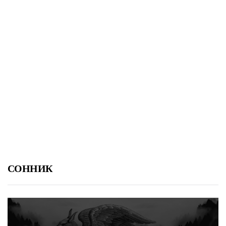
СОННИК