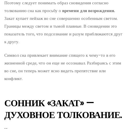
Поэтому следует понимать образ сновидения согласно
толкованию сна как просьбу о
времени для возрождения.
Закат купает пейзаж во сне совершенно особенным светом.
Границы между светом и тьмой плавные. В сновидении это
показатель того, что подсознание и разум приближаются друг
к другу.
Символ сна привлекает внимание спящего к чему-то в его
жизненной среде, что он еще не осознавал. Разбираясь с этим
во сне, он теперь может ясно видеть препятствие или
конфликт.
СОННИК «ЗАКАТ» —
ДУХОВНОЕ ТОЛКОВАНИЕ.