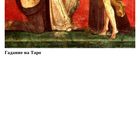
Гадание на Таро