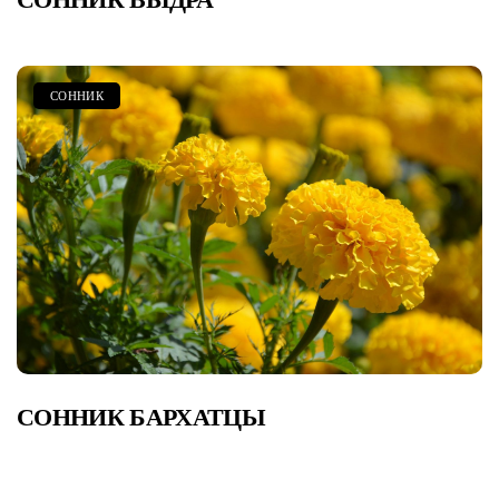
СОННИК
СОННИК БАРХАТЦЫ