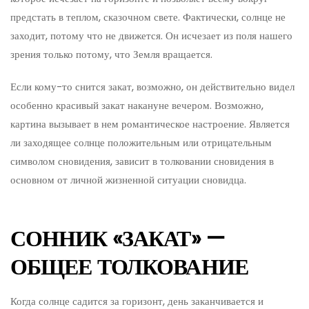
предстать в теплом, сказочном свете. Фактически, солнце не
заходит, потому что не движется. Он исчезает из поля нашего
зрения только потому, что Земля вращается.
Если кому-то снится закат, возможно, он действительно видел
особенно красивый закат накануне вечером. Возможно,
картина вызывает в нем романтическое настроение. Является
ли заходящее солнце положительным или отрицательным
символом сновидения, зависит в толковании сновидения в
основном от личной жизненной ситуации сновидца.
СОННИК «ЗАКАТ» —
ОБЩЕЕ ТОЛКОВАНИЕ
Когда солнце садится за горизонт, день заканчивается и