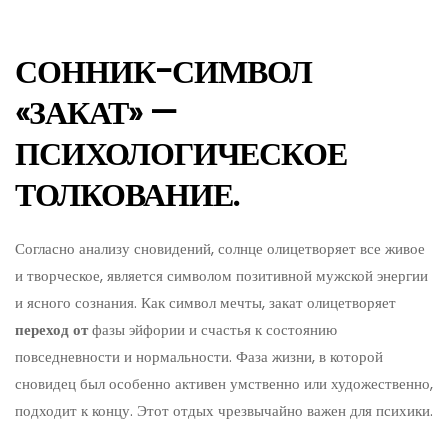
СОННИК-СИМВОЛ
«ЗАКАТ» —
ПСИХОЛОГИЧЕСКОЕ
ТОЛКОВАНИЕ.
Согласно анализу сновидений, солнце олицетворяет все живое
и творческое, является символом позитивной мужской энергии
и ясного сознания. Как символ мечты, закат олицетворяет
переход от
фазы эйфории и счастья к состоянию
повседневности и нормальности. Фаза жизни, в которой
сновидец был особенно активен умственно или художественно,
подходит к концу. Этот отдых чрезвычайно важен для психики.