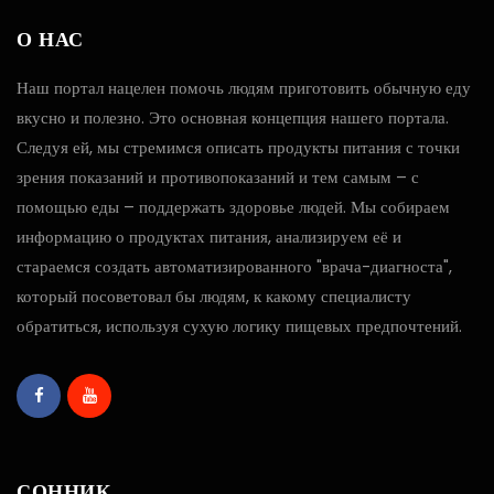
О НАС
Наш портал нацелен помочь людям приготовить обычную еду
вкусно и полезно. Это основная концепция нашего портала.
Следуя ей, мы стремимся описать продукты питания с точки
зрения показаний и противопоказаний и тем самым – с
помощью еды – поддержать здоровье людей. Мы собираем
информацию о продуктах питания, анализируем её и
стараемся создать автоматизированного "врача-диагноста",
который посоветовал бы людям, к какому специалисту
обратиться, используя сухую логику пищевых предпочтений.
СОННИК